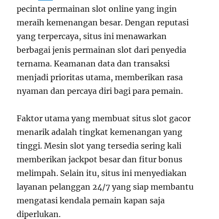
pecinta permainan slot online yang ingin
meraih kemenangan besar. Dengan reputasi
yang terpercaya, situs ini menawarkan
berbagai jenis permainan slot dari penyedia
ternama. Keamanan data dan transaksi
menjadi prioritas utama, memberikan rasa
nyaman dan percaya diri bagi para pemain.
Faktor utama yang membuat situs slot gacor
menarik adalah tingkat kemenangan yang
tinggi. Mesin slot yang tersedia sering kali
memberikan jackpot besar dan fitur bonus
melimpah. Selain itu, situs ini menyediakan
layanan pelanggan 24/7 yang siap membantu
mengatasi kendala pemain kapan saja
diperlukan.