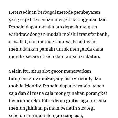
Ketersediaan berbagai metode pembayaran
yang cepat dan aman menjadi keunggulan lain.
Pemain dapat melakukan deposit maupun
withdraw dengan mudah melalui transfer bank,
e-wallet, dan metode lainnya. Fasilitas ini
memudahkan pemain untuk mengelola dana
mereka secara efisien dan tanpa hambatan.
Selain itu, situs slot gacor menawarkan
tampilan antarmuka yang user-friendly dan
mobile friendly. Pemain dapat bermain kapan
saja dan di mana saja menggunakan perangkat
favorit mereka. Fitur demo gratis juga tersedia,
memungkinkan pemain berlatih strategi
sebelum bermain dengan uang asli,