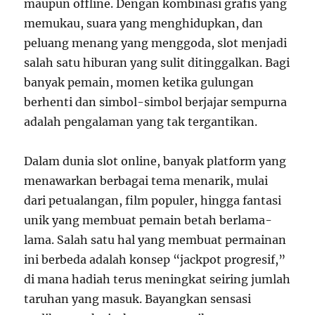
maupun offline. Dengan kombinasi grafis yang
memukau, suara yang menghidupkan, dan
peluang menang yang menggoda, slot menjadi
salah satu hiburan yang sulit ditinggalkan. Bagi
banyak pemain, momen ketika gulungan
berhenti dan simbol-simbol berjajar sempurna
adalah pengalaman yang tak tergantikan.
Dalam dunia slot online, banyak platform yang
menawarkan berbagai tema menarik, mulai
dari petualangan, film populer, hingga fantasi
unik yang membuat pemain betah berlama-
lama. Salah satu hal yang membuat permainan
ini berbeda adalah konsep “jackpot progresif,”
di mana hadiah terus meningkat seiring jumlah
taruhan yang masuk. Bayangkan sensasi