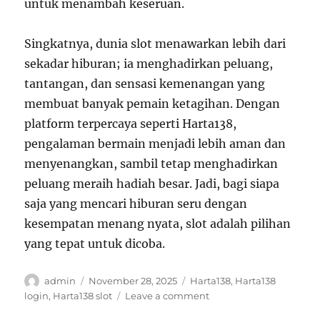
untuk menambah keseruan.
Singkatnya, dunia slot menawarkan lebih dari
sekadar hiburan; ia menghadirkan peluang,
tantangan, dan sensasi kemenangan yang
membuat banyak pemain ketagihan. Dengan
platform terpercaya seperti Harta138,
pengalaman bermain menjadi lebih aman dan
menyenangkan, sambil tetap menghadirkan
peluang meraih hadiah besar. Jadi, bagi siapa
saja yang mencari hiburan seru dengan
kesempatan menang nyata, slot adalah pilihan
yang tepat untuk dicoba.
Author
Posted
Tags
admin
November 28, 2025
Harta138
,
Harta138
on
on
login
,
Harta138 slot
Leave a comment
Serunya