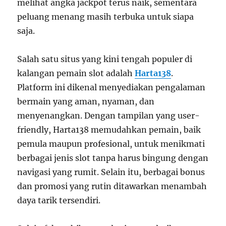
melihat angka jackpot terus naik, sementara
peluang menang masih terbuka untuk siapa
saja.
Salah satu situs yang kini tengah populer di
kalangan pemain slot adalah
Harta138
.
Platform ini dikenal menyediakan pengalaman
bermain yang aman, nyaman, dan
menyenangkan. Dengan tampilan yang user-
friendly, Harta138 memudahkan pemain, baik
pemula maupun profesional, untuk menikmati
berbagai jenis slot tanpa harus bingung dengan
navigasi yang rumit. Selain itu, berbagai bonus
dan promosi yang rutin ditawarkan menambah
daya tarik tersendiri.