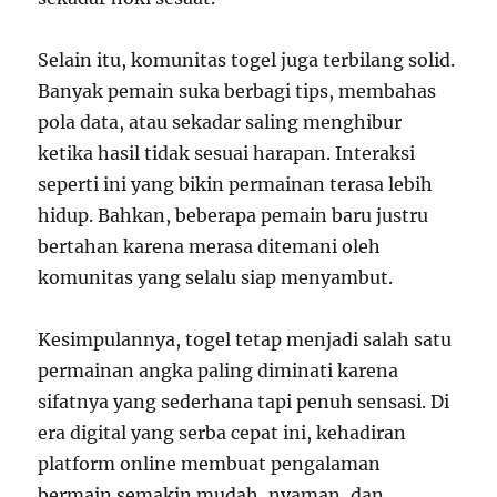
Selain itu, komunitas togel juga terbilang solid.
Banyak pemain suka berbagi tips, membahas
pola data, atau sekadar saling menghibur
ketika hasil tidak sesuai harapan. Interaksi
seperti ini yang bikin permainan terasa lebih
hidup. Bahkan, beberapa pemain baru justru
bertahan karena merasa ditemani oleh
komunitas yang selalu siap menyambut.
Kesimpulannya, togel tetap menjadi salah satu
permainan angka paling diminati karena
sifatnya yang sederhana tapi penuh sensasi. Di
era digital yang serba cepat ini, kehadiran
platform online membuat pengalaman
bermain semakin mudah, nyaman, dan