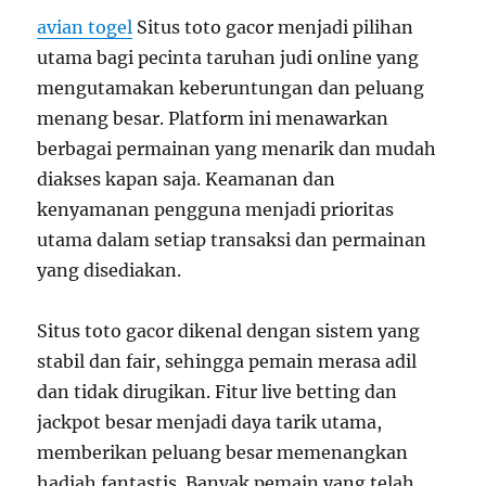
avian togel
Situs toto gacor menjadi pilihan
utama bagi pecinta taruhan judi online yang
mengutamakan keberuntungan dan peluang
menang besar. Platform ini menawarkan
berbagai permainan yang menarik dan mudah
diakses kapan saja. Keamanan dan
kenyamanan pengguna menjadi prioritas
utama dalam setiap transaksi dan permainan
yang disediakan.
Situs toto gacor dikenal dengan sistem yang
stabil dan fair, sehingga pemain merasa adil
dan tidak dirugikan. Fitur live betting dan
jackpot besar menjadi daya tarik utama,
memberikan peluang besar memenangkan
hadiah fantastis. Banyak pemain yang telah