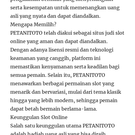
serta kesempatan untuk memenangkan uang
asli yang nyata dan dapat diandalkan.
Mengapa Memilih?
PETANITOTO telah diakui sebagai situs judi slot
online yang aman dan dapat diandalkan.
Dengan adanya lisensi resmi dan teknologi
keamanan yang canggih, platform ini
memastikan kenyamanan serta keadilan bagi
semua pemain. Selain itu, PETANITOTO
menawarkan berbagai permainan slot yang
menarik dan bervariasi, mulai dari tema klasik
hingga yang lebih modern, sehingga pemain
dapat betah bermain berlama-lama.
Keunggulan Slot Online
Salah satu keunggulan utama PETANITOTO
adalah hadiah uang asli yang bisa diraih