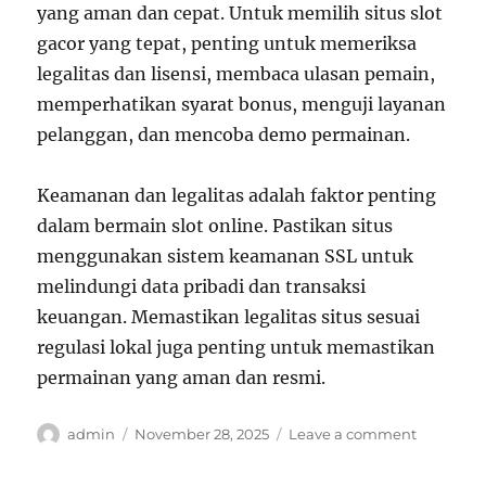
yang aman dan cepat. Untuk memilih situs slot
gacor yang tepat, penting untuk memeriksa
legalitas dan lisensi, membaca ulasan pemain,
memperhatikan syarat bonus, menguji layanan
pelanggan, dan mencoba demo permainan.
Keamanan dan legalitas adalah faktor penting
dalam bermain slot online. Pastikan situs
menggunakan sistem keamanan SSL untuk
melindungi data pribadi dan transaksi
keuangan. Memastikan legalitas situs sesuai
regulasi lokal juga penting untuk memastikan
permainan yang aman dan resmi.
Author
Posted
on
admin
November 28, 2025
Leave a comment
on
Keamana
Data