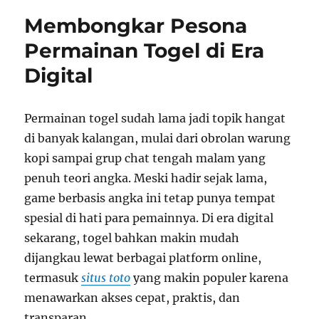
dan
Membongkar Pesona
Privasi
di
Permainan Togel di Era
Situs
Digital
Slot
Gacor
Resmi
Permainan togel sudah lama jadi topik hangat
di banyak kalangan, mulai dari obrolan warung
kopi sampai grup chat tengah malam yang
penuh teori angka. Meski hadir sejak lama,
game berbasis angka ini tetap punya tempat
spesial di hati para pemainnya. Di era digital
sekarang, togel bahkan makin mudah
dijangkau lewat berbagai platform online,
termasuk
situs toto
yang makin populer karena
menawarkan akses cepat, praktis, dan
transparan.