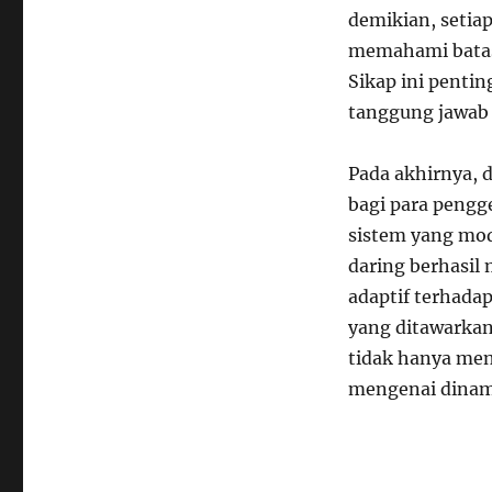
demikian, setia
memahami bata
Sikap ini penti
tanggung jawab 
Pada akhirnya, 
bagi para peng
sistem yang mod
daring berhasil
adaptif terhad
yang ditawarka
tidak hanya men
mengenai dinami