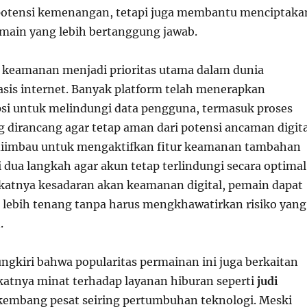
otensi kemenangan, tetapi juga membantu menciptaka
ain yang lebih bertanggung jawab.
ek keamanan menjadi prioritas utama dalam dunia
sis internet. Banyak platform telah menerapkan
psi untuk melindungi data pengguna, termasuk proses
 dirancang agar tetap aman dari potensi ancaman digita
diimbau untuk mengaktifkan fitur keamanan tambahan
si dua langkah agar akun tetap terlindungi secara optimal
atnya kesadaran akan keamanan digital, pemain dapat
lebih tenang tanpa harus mengkhawatirkan risiko yang
.
ungkiri bahwa popularitas permainan ini juga berkaitan
tnya minat terhadap layanan hiburan seperti
judi
embang pesat seiring pertumbuhan teknologi. Meski