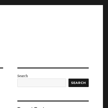
Search
SEARCH