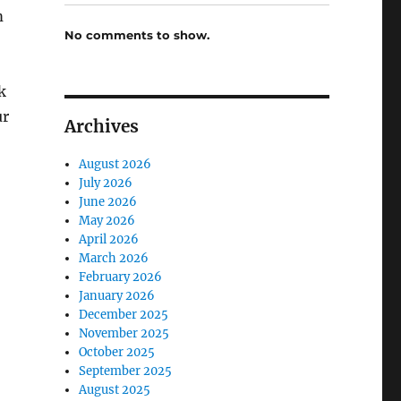
m
No comments to show.
k
ur
Archives
August 2026
July 2026
June 2026
May 2026
April 2026
March 2026
February 2026
January 2026
December 2025
November 2025
October 2025
September 2025
August 2025