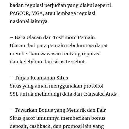
badan regulasi perjudian yang diakui seperti
PAGCOR, MGA, atau lembaga regulasi
nasional lainnya.
– Baca Ulasan dan Testimoni Pemain
Ulasan dari para pemain sebelumnya dapat
memberikan wawasan tentang reputasi
dan kelebihan dari situs tersebut.
– Tinjau Keamanan Situs
Situs yang aman menggunakan protokol
SSL untuk melindungi data dan transaksi Anda.
– Tawarkan Bonus yang Menarik dan Fair
Situs gacor umumnya memberikan bonus
deposit, cashback, dan promosi lain yang