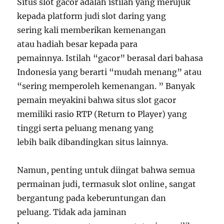
Situs slot gacor adalah istilah yang merujuk
kepada platform judi slot daring yang
sering kali memberikan kemenangan
atau hadiah besar kepada para
pemainnya. Istilah “gacor” berasal dari bahasa
Indonesia yang berarti “mudah menang” atau
“sering memperoleh kemenangan. ” Banyak
pemain meyakini bahwa situs slot gacor
memiliki rasio RTP (Return to Player) yang
tinggi serta peluang menang yang
lebih baik dibandingkan situs lainnya.
Namun, penting untuk diingat bahwa semua
permainan judi, termasuk slot online, sangat
bergantung pada keberuntungan dan
peluang. Tidak ada jaminan