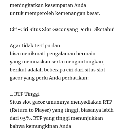
meningkatkan kesempatan Anda
untuk memperoleh kemenangan besar.
Ciri-Ciri Situs Slot Gacor yang Perlu Diketahui
Agar tidak tertipu dan
bisa menikmati pengalaman bermain
yang memuaskan serta menguntungkan,
berikut adalah beberapa ciri dari situs slot
gacor yang perlu Anda perhatikan:
1. RTP Tinggi
Situs slot gacor umumnya menyediakan RTP
(Return to Player) yang tinggi, biasanya lebih
dari 95%. RTP yang tinggi menunjukkan
bahwa kemungkinan Anda