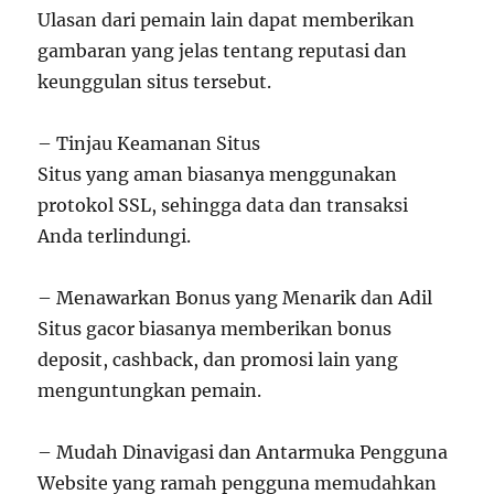
Ulasan dari pemain lain dapat memberikan
gambaran yang jelas tentang reputasi dan
keunggulan situs tersebut.
– Tinjau Keamanan Situs
Situs yang aman biasanya menggunakan
protokol SSL, sehingga data dan transaksi
Anda terlindungi.
– Menawarkan Bonus yang Menarik dan Adil
Situs gacor biasanya memberikan bonus
deposit, cashback, dan promosi lain yang
menguntungkan pemain.
– Mudah Dinavigasi dan Antarmuka Pengguna
Website yang ramah pengguna memudahkan