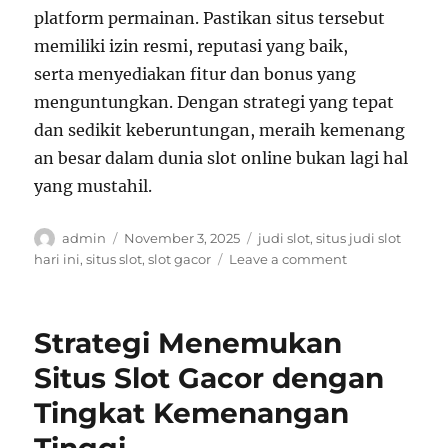
platform permainan. Pastikan situs tersebut
memiliki izin resmi, reputasi yang baik,
serta menyediakan fitur dan bonus yang
menguntungkan. Dengan strategi yang tepat
dan sedikit keberuntungan, meraih kemenang
an besar dalam dunia slot online bukan lagi hal
yang mustahil.
Author
Posted
Tags
admin
November 3, 2025
judi slot
,
situs judi slot
on
on
hari ini
,
situs slot
,
slot gacor
Leave a comment
Rahasia
Memilih
Situs
Strategi Menemukan
Slot
Gacor
Situs Slot Gacor dengan
yang
Tingkat Kemenangan
Menjamin
Keberuntunga
Pemain