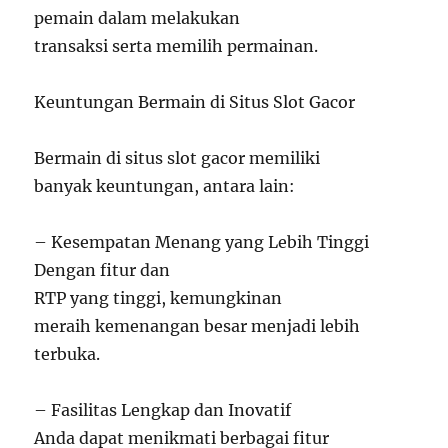
pemain dalam melakukan
transaksi serta memilih permainan.
Keuntungan Bermain di Situs Slot Gacor
Bermain di situs slot gacor memiliki
banyak keuntungan, antara lain:
– Kesempatan Menang yang Lebih Tinggi
Dengan fitur dan
RTP yang tinggi, kemungkinan
meraih kemenangan besar menjadi lebih
terbuka.
– Fasilitas Lengkap dan Inovatif
Anda dapat menikmati berbagai fitur