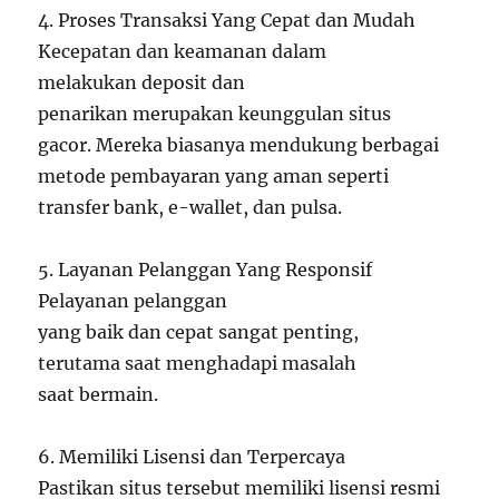
4. Proses Transaksi Yang Cepat dan Mudah
Kecepatan dan keamanan dalam
melakukan deposit dan
penarikan merupakan keunggulan situs
gacor. Mereka biasanya mendukung berbagai
metode pembayaran yang aman seperti
transfer bank, e-wallet, dan pulsa.
5. Layanan Pelanggan Yang Responsif
Pelayanan pelanggan
yang baik dan cepat sangat penting,
terutama saat menghadapi masalah
saat bermain.
6. Memiliki Lisensi dan Terpercaya
Pastikan situs tersebut memiliki lisensi resmi