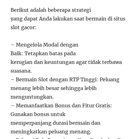
Berikut adalah beberapa strategi
yang dapat Anda lakukan saat bermain di situs
slot gacor:
– Mengelola Modal dengan
Baik: Tetapkan batas pada
kerugian dan keuntungan agar tidak terbawa
suasana.
– Bermain Slot dengan RTP Tinggi: Peluang
menang lebih besar sehingga lebih
menguntungkan.
– Memanfaatkan Bonus dan Fitur Gratis:
Gunakan bonus untuk
memperpanjang durasi bermain dan
meningkatkan peluang menang.