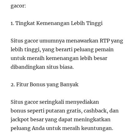
gacor:
1. Tingkat Kemenangan Lebih Tinggi
Situs gacor umumnya menawarkan RTP yang
lebih tinggi, yang berarti peluang pemain
untuk meraih kemenangan lebih besar
dibandingkan situs biasa.
2. Fitur Bonus yang Banyak
Situs gacor seringkali menyediakan
bonus seperti putaran gratis, cashback, dan
jackpot besar yang dapat meningkatkan
peluang Anda untuk meraih keuntungan.