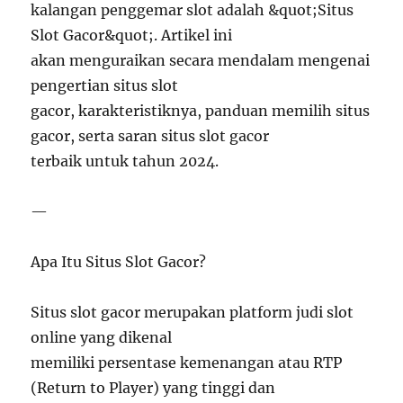
kalangan penggemar slot adalah &quot;Situs
Slot Gacor&quot;. Artikel ini
akan menguraikan secara mendalam mengenai
pengertian situs slot
gacor, karakteristiknya, panduan memilih situs
gacor, serta saran situs slot gacor
terbaik untuk tahun 2024.
—
Apa Itu Situs Slot Gacor?
Situs slot gacor merupakan platform judi slot
online yang dikenal
memiliki persentase kemenangan atau RTP
(Return to Player) yang tinggi dan