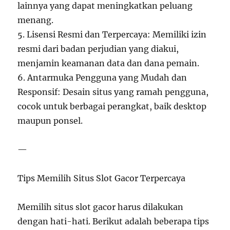
lainnya yang dapat meningkatkan peluang
menang.
5. Lisensi Resmi dan Terpercaya: Memiliki izin
resmi dari badan perjudian yang diakui,
menjamin keamanan data dan dana pemain.
6. Antarmuka Pengguna yang Mudah dan
Responsif: Desain situs yang ramah pengguna,
cocok untuk berbagai perangkat, baik desktop
maupun ponsel.
—
Tips Memilih Situs Slot Gacor Terpercaya
Memilih situs slot gacor harus dilakukan
dengan hati-hati. Berikut adalah beberapa tips