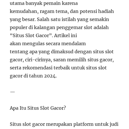
utama banyak pemain karena
kemudahan, ragam tema, dan potensi hadiah
yang besar. Salah satu istilah yang semakin
populer di kalangan penggemar slot adalah
“Situs Slot Gacor”. Artikel ini
akan mengulas secara mendalam
tentang apa yang dimaksud dengan situs slot
gacor, ciri-cirinya, saran memilih situs gacor,
serta rekomendasi terbaik untuk situs slot
gacor di tahun 2024.
—
Apa Itu Situs Slot Gacor?
Situs slot gacor merupakan platform untuk judi