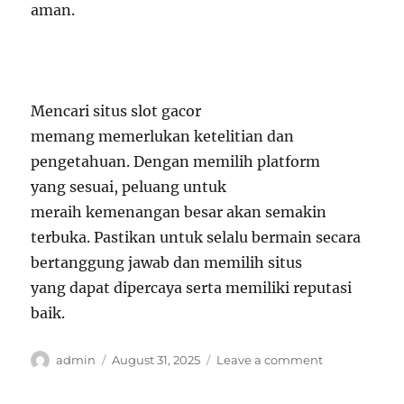
aman.
Mencari situs slot gacor
memang memerlukan ketelitian dan
pengetahuan. Dengan memilih platform
yang sesuai, peluang untuk
meraih kemenangan besar akan semakin
terbuka. Pastikan untuk selalu bermain secara
bertanggung jawab dan memilih situs
yang dapat dipercaya serta memiliki reputasi
baik.
Author
Posted
on
admin
August 31, 2025
Leave a comment
on
Perbandinga
Fitur