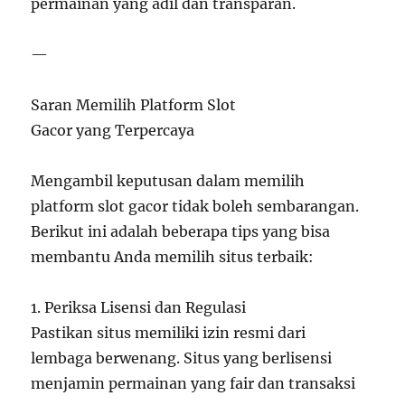
permainan yang adil dan transparan.
—
Saran Memilih Platform Slot
Gacor yang Terpercaya
Mengambil keputusan dalam memilih
platform slot gacor tidak boleh sembarangan.
Berikut ini adalah beberapa tips yang bisa
membantu Anda memilih situs terbaik:
1. Periksa Lisensi dan Regulasi
Pastikan situs memiliki izin resmi dari
lembaga berwenang. Situs yang berlisensi
menjamin permainan yang fair dan transaksi