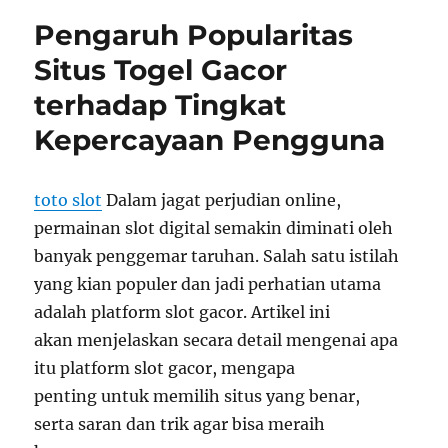
dan
Pengaruh Popularitas
Bonus
di
Situs Togel Gacor
Situs
terhadap Tingkat
Togel
Gacor
Kepercayaan Pengguna
Terkemuka
toto slot
Dalam jagat perjudian online,
permainan slot digital semakin diminati oleh
banyak penggemar taruhan. Salah satu istilah
yang kian populer dan jadi perhatian utama
adalah platform slot gacor. Artikel ini
akan menjelaskan secara detail mengenai apa
itu platform slot gacor, mengapa
penting untuk memilih situs yang benar,
serta saran dan trik agar bisa meraih