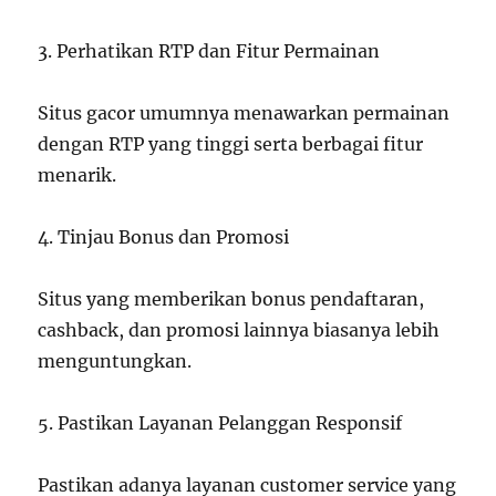
3. Perhatikan RTP dan Fitur Permainan
Situs gacor umumnya menawarkan permainan
dengan RTP yang tinggi serta berbagai fitur
menarik.
4. Tinjau Bonus dan Promosi
Situs yang memberikan bonus pendaftaran,
cashback, dan promosi lainnya biasanya lebih
menguntungkan.
5. Pastikan Layanan Pelanggan Responsif
Pastikan adanya layanan customer service yang