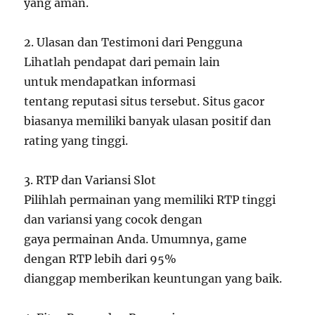
yang aman.
2. Ulasan dan Testimoni dari Pengguna
Lihatlah pendapat dari pemain lain
untuk mendapatkan informasi
tentang reputasi situs tersebut. Situs gacor
biasanya memiliki banyak ulasan positif dan
rating yang tinggi.
3. RTP dan Variansi Slot
Pilihlah permainan yang memiliki RTP tinggi
dan variansi yang cocok dengan
gaya permainan Anda. Umumnya, game
dengan RTP lebih dari 95%
dianggap memberikan keuntungan yang baik.