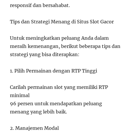
responsif dan bersahabat.
Tips dan Strategi Menang di Situs Slot Gacor
Untuk meningkatkan peluang Anda dalam
meraih kemenangan, berikut beberapa tips dan
strategi yang bisa diterapkan:
1. Pilih Permainan dengan RTP Tinggi
Carilah permainan slot yang memiliki RTP
minimal
96 persen untuk mendapatkan peluang
menang yang lebih baik.
2. Manajemen Modal