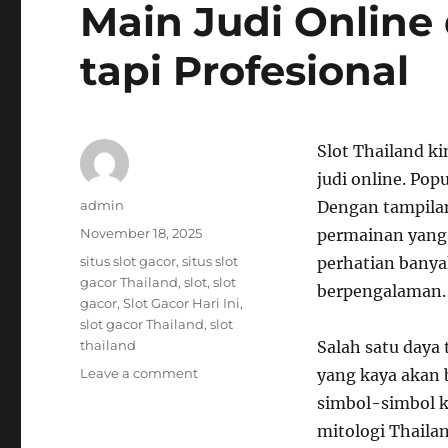
Main Judi Online
tapi Profesional
Slot Thailand ki
judi online. Pop
Author
admin
Dengan tampilan
Posted
November 18, 2025
permainan yang
on
Tags
situs slot gacor
,
situs slot
perhatian bany
gacor Thailand
,
slot
,
slot
berpengalaman.
gacor
,
Slot Gacor Hari Ini
,
slot gacor Thailand
,
slot
thailand
Salah satu daya 
on
Leave a comment
yang kaya akan 
Serunya
simbol-simbol kh
Petualangan
mitologi Thaila
Slot