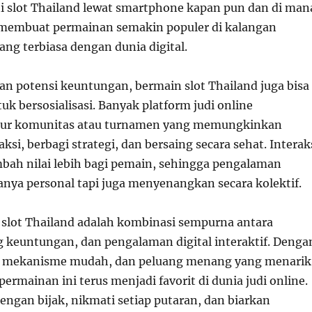
 slot Thailand lewat smartphone kapan pun dan di man
i membuat permainan semakin populer di kalangan
ng terbiasa dengan dunia digital.
dan potensi keuntungan, bermain slot Thailand juga bisa
uk bersosialisasi. Banyak platform judi online
tur komunitas atau turnamen yang memungkinkan
ksi, berbagi strategi, dan bersaing secara sehat. Interak
mbah nilai lebih bagi pemain, sehingga pengalaman
anya personal tapi juga menyenangkan secara kolektif.
slot Thailand adalah kombinasi sempurna antara
g keuntungan, dan pengalaman digital interaktif. Denga
, mekanisme mudah, dan peluang menang yang menarik
 permainan ini terus menjadi favorit di dunia judi online.
engan bijak, nikmati setiap putaran, dan biarkan