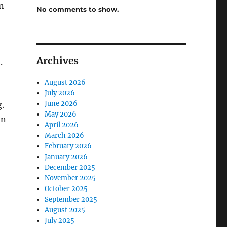
n
No comments to show.
Archives
.
August 2026
July 2026
June 2026
.
May 2026
an
April 2026
March 2026
February 2026
January 2026
December 2025
November 2025
October 2025
September 2025
August 2025
July 2025