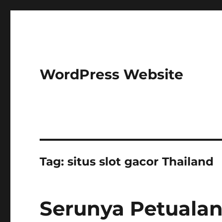
WordPress Website
Tag:
situs slot gacor Thailand
Serunya Petualan