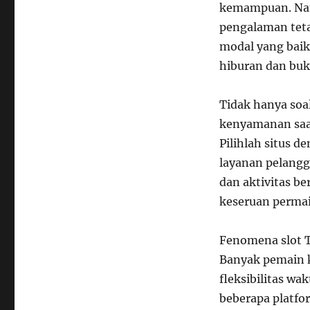
kemampuan. Nam
pengalaman tet
modal yang baik
hiburan dan buk
Tidak hanya soa
kenyamanan saat
Pilihlah situs 
layanan pelangg
dan aktivitas be
keseruan perma
Fenomena slot Th
Banyak pemain k
fleksibilitas wa
beberapa platfo