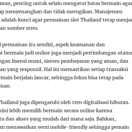
un, penting untuk selalu mengatur batas bermain aga
ap menyenangkan dan tidak merugikan. Manajemen
 adalah kunci agar permainan slot Thailand tetap menja
an sumber stres.
l permainan itu sendiri, aspek keamanan dan
 bermain judi online juga menjadi pertimbangan utama
dengan lisensi resmi, sistem pembayaran yang aman, dan
an yang responsif. Hal ini memastikan setiap transaksi
rmain berjalan lancar, sehingga fokus bisa tetap pada
inan.
ailand juga dipengaruhi oleh tren digitalisasi hiburan.
ini lebih memilih bermain secara online karena
ktu dan akses yang mudah dari mana saja. Bahkan,
rm menawarkan versi mobile-friendly sehingga pemain