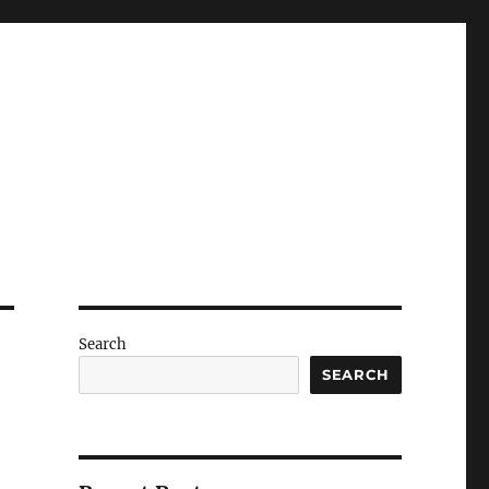
Search
SEARCH