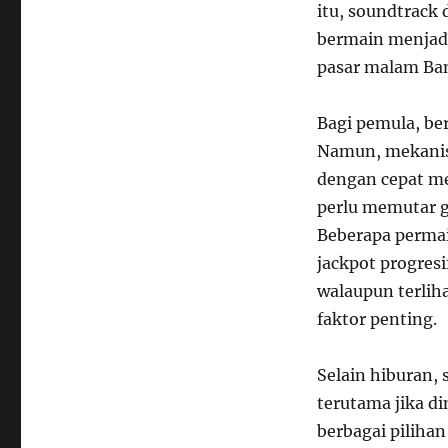
Thailand:
itu, soundtrac
Main
bermain menjadi
Judi
pasar malam Ba
Online
dengan
Gaya
Bagi pemula, be
Santai
Namun, mekanis
tapi
Profesional
dengan cepat m
perlu memutar 
Beberapa permai
jackpot progres
walaupun terlih
faktor penting.
Selain hiburan,
terutama jika di
berbagai piliha