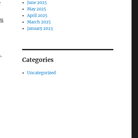
June 2025
r
May 2025
April 2025
di
March 2025
January 2023
.
Categories
Uncategorized