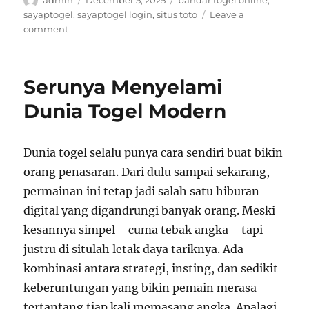
admin
December 5, 2025
bandar togel online
,
on
sayaptogel
,
sayaptogel login
,
situs toto
Leave a
on
comment
Mengungkap
Dunia
Togel
Serunya Menyelami
Online:
Menariknya
Dunia Togel Modern
Bandar
Togel
dan
Dunia togel selalu punya cara sendiri buat bikin
Cara
orang penasaran. Dari dulu sampai sekarang,
Bermainnya
permainan ini tetap jadi salah satu hiburan
digital yang digandrungi banyak orang. Meski
kesannya simpel—cuma tebak angka—tapi
justru di situlah letak daya tariknya. Ada
kombinasi antara strategi, insting, dan sedikit
keberuntungan yang bikin pemain merasa
tertantang tiap kali memasang angka. Apalagi