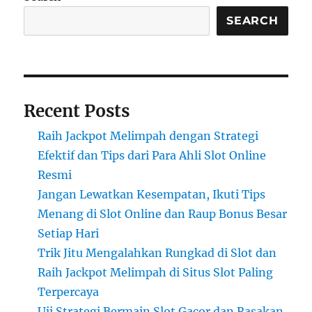
Interaktif
SEARCH
Recent Posts
Raih Jackpot Melimpah dengan Strategi
Efektif dan Tips dari Para Ahli Slot Online
Resmi
Jangan Lewatkan Kesempatan, Ikuti Tips
Menang di Slot Online dan Raup Bonus Besar
Setiap Hari
Trik Jitu Mengalahkan Rungkad di Slot dan
Raih Jackpot Melimpah di Situs Slot Paling
Terpercaya
Uji Strategi Bermain Slot Gacor dan Rasakan