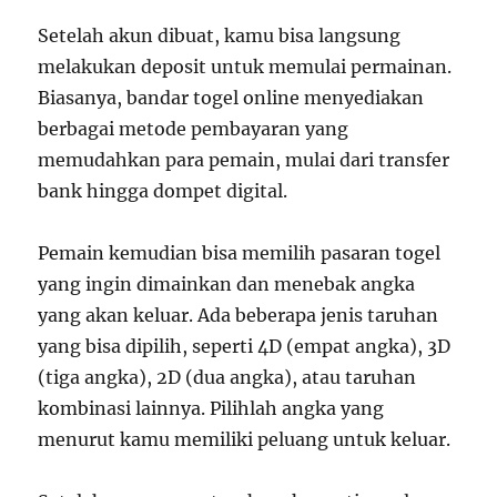
Setelah akun dibuat, kamu bisa langsung
melakukan deposit untuk memulai permainan.
Biasanya, bandar togel online menyediakan
berbagai metode pembayaran yang
memudahkan para pemain, mulai dari transfer
bank hingga dompet digital.
Pemain kemudian bisa memilih pasaran togel
yang ingin dimainkan dan menebak angka
yang akan keluar. Ada beberapa jenis taruhan
yang bisa dipilih, seperti 4D (empat angka), 3D
(tiga angka), 2D (dua angka), atau taruhan
kombinasi lainnya. Pilihlah angka yang
menurut kamu memiliki peluang untuk keluar.