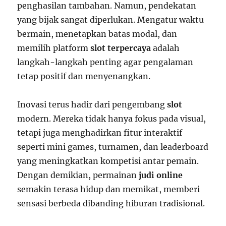
penghasilan tambahan. Namun, pendekatan
yang bijak sangat diperlukan. Mengatur waktu
bermain, menetapkan batas modal, dan
memilih platform
slot terpercaya
adalah
langkah-langkah penting agar pengalaman
tetap positif dan menyenangkan.
Inovasi terus hadir dari pengembang
slot
modern. Mereka tidak hanya fokus pada visual,
tetapi juga menghadirkan fitur interaktif
seperti mini games, turnamen, dan leaderboard
yang meningkatkan kompetisi antar pemain.
Dengan demikian, permainan
judi online
semakin terasa hidup dan memikat, memberi
sensasi berbeda dibanding hiburan tradisional.