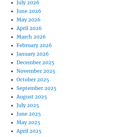
July 2026
June 2026
May 2026
April 2026
March 2026
February 2026
January 2026
December 2025
November 2025
October 2025
September 2025
August 2025
July 2025
June 2025
May 2025
April 2025