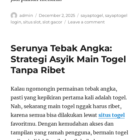
Author
Posted
Tags
admin
December 2, 2025
sayaptogel
,
sayaptogel
on
on
login
,
situs slot
,
slot gacor
Leave a comment
Serunya
Menyelami
Dunia
Serunya Tebak Angka:
Togel
Modern
Strategi Asyik Main Togel
Tanpa Ribet
Kalau ngomongin permainan tebak angka,
pasti yang kepikiran pertama kali adalah togel.
Nah, sekarang main togel nggak harus ribet,
karena semua bisa dilakukan lewat
situs togel
favoritmu. Dengan kemudahan akses dan
tampilan yang ramah pengguna, bermain togel