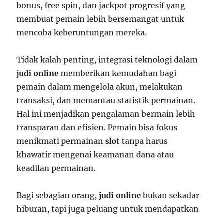
bonus, free spin, dan jackpot progresif yang
membuat pemain lebih bersemangat untuk
mencoba keberuntungan mereka.
Tidak kalah penting, integrasi teknologi dalam
judi online
memberikan kemudahan bagi
pemain dalam mengelola akun, melakukan
transaksi, dan memantau statistik permainan.
Hal ini menjadikan pengalaman bermain lebih
transparan dan efisien. Pemain bisa fokus
menikmati permainan
slot
tanpa harus
khawatir mengenai keamanan dana atau
keadilan permainan.
Bagi sebagian orang,
judi online
bukan sekadar
hiburan, tapi juga peluang untuk mendapatkan