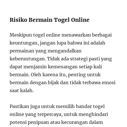
Risiko Bermain Togel Online
Meskipun togel online menawarkan berbagai
keuntungan, jangan lupa bahwa ini adalah
permainan yang mengandalkan
keberuntungan. Tidak ada strategi pasti yang
dapat menjamin kemenangan setiap kali
bermain. Oleh karena itu, penting untuk
bermain dengan bijak dan tidak terbawa emosi
saat kalah.
Pastikan juga untuk memilih bandar togel
online yang terpercaya, untuk menghindari
potensi penipuan atau kecurangan dalam