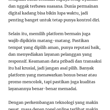
dan nggak terbawa suasana. Dunia permainan
digital kadang bisa bikin lupa waktu, jadi
penting banget untuk tetap punya kontrol diri.
Selain itu, memilih platform bermain juga
wajib dipikirin matang-matang. Pastikan
tempat yang dipilih aman, punya reputasi baik,
dan menyediakan layanan pelanggan yang
responsif. Keamanan data pribadi dan transaksi
itu hal krusial, jadi jangan asal pilih. Banyak
platform yang menawarkan bonus besar atau
promo mencolok, tapi pastikan juga kualitas
layanannya benar-benar memadai.
Dengan perkembangan teknologi yang makin
pesat, masa depan togel online terlihat makin