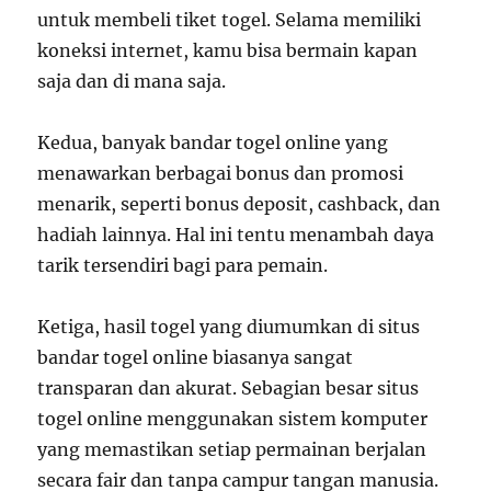
untuk membeli tiket togel. Selama memiliki
koneksi internet, kamu bisa bermain kapan
saja dan di mana saja.
Kedua, banyak bandar togel online yang
menawarkan berbagai bonus dan promosi
menarik, seperti bonus deposit, cashback, dan
hadiah lainnya. Hal ini tentu menambah daya
tarik tersendiri bagi para pemain.
Ketiga, hasil togel yang diumumkan di situs
bandar togel online biasanya sangat
transparan dan akurat. Sebagian besar situs
togel online menggunakan sistem komputer
yang memastikan setiap permainan berjalan
secara fair dan tanpa campur tangan manusia.