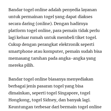
Bandar togel online adalah penyedia layanan
untuk permainan togel yang dapat diakses
secara daring (online). Dengan hadirnya
platform togel online, para pemain tidak perlu
lagi keluar rumah untuk membeli tiket togel.
Cukup dengan perangkat elektronik seperti
smartphone atau komputer, pemain sudah bisa
memasang taruhan pada angka-angka yang
mereka pilih.
Bandar togel online biasanya menyediakan
berbagai jenis pasaran togel yang bisa
dimainkan, seperti togel Singapore, togel
Hongkong, togel Sidney, dan banyak lagi.
Keuntungan terbesar dari bermain togel online