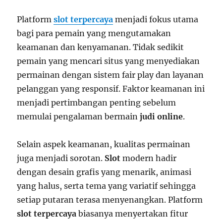
Platform
slot terpercaya
menjadi fokus utama
bagi para pemain yang mengutamakan
keamanan dan kenyamanan. Tidak sedikit
pemain yang mencari situs yang menyediakan
permainan dengan sistem fair play dan layanan
pelanggan yang responsif. Faktor keamanan ini
menjadi pertimbangan penting sebelum
memulai pengalaman bermain
judi online
.
Selain aspek keamanan, kualitas permainan
juga menjadi sorotan.
Slot
modern hadir
dengan desain grafis yang menarik, animasi
yang halus, serta tema yang variatif sehingga
setiap putaran terasa menyenangkan. Platform
slot terpercaya
biasanya menyertakan fitur