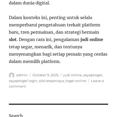
dalam dunia digital.
Dalam konteks ini, penting untuk selalu
memperbarui pengetahuan terkait platform
baru, tren permainan, dan strategi bermain
slot
. Dengan cara ini, pengalaman
judi online
tetap segar, menarik, dan tentunya
menyenangkan bagi setiap pemain yang cerdas
dalam memilih platform.
Author
Posted
Tags
admin
October 9, 2025
judi online
,
sayaptogel
,
on
sayaptogel login
,
slot terpercaya
,
togel online
Leave a
on
comment
Strategi
Modern
untuk
Mengoptimalkan
Hiburan
Search