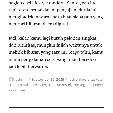
bagian dari lifestyle modern. Santai, catchy,
tapi tetap formal dalam penyajian, dunia ini
menghadirkan warna baru buat siapa pun yang
mencari hiburan di era digital.
Jadi, kalau kamu lagi butuh pelarian singkat
dari rutinitas, mungkin inilah waktunya untuk
melirik hiburan yang satu ini. Siapa tahu, kamu
nemu pengalaman seru yang bikin hari-hari
jadi lebih berwarna.
Author
Posted
Tags
admin
September 30, 2025
judi online
,
situs toto
,
on
suletoto
,
suletoto login
,
suletoto resmi
,
toto togel
Leave
on
a comment
Dunia
Digital
yang
Penuh