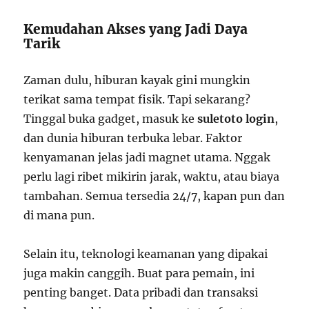
Kemudahan Akses yang Jadi Daya
Tarik
Zaman dulu, hiburan kayak gini mungkin
terikat sama tempat fisik. Tapi sekarang?
Tinggal buka gadget, masuk ke
suletoto login
,
dan dunia hiburan terbuka lebar. Faktor
kenyamanan jelas jadi magnet utama. Nggak
perlu lagi ribet mikirin jarak, waktu, atau biaya
tambahan. Semua tersedia 24/7, kapan pun dan
di mana pun.
Selain itu, teknologi keamanan yang dipakai
juga makin canggih. Buat para pemain, ini
penting banget. Data pribadi dan transaksi