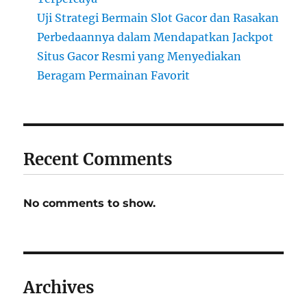
Uji Strategi Bermain Slot Gacor dan Rasakan
Perbedaannya dalam Mendapatkan Jackpot
Situs Gacor Resmi yang Menyediakan
Beragam Permainan Favorit
Recent Comments
No comments to show.
Archives