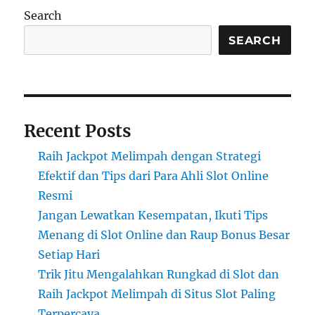
Warna
Search
untuk
Hiburan
SEARCH
Malam
Kamu
Recent Posts
Raih Jackpot Melimpah dengan Strategi
Efektif dan Tips dari Para Ahli Slot Online
Resmi
Jangan Lewatkan Kesempatan, Ikuti Tips
Menang di Slot Online dan Raup Bonus Besar
Setiap Hari
Trik Jitu Mengalahkan Rungkad di Slot dan
Raih Jackpot Melimpah di Situs Slot Paling
Terpercaya