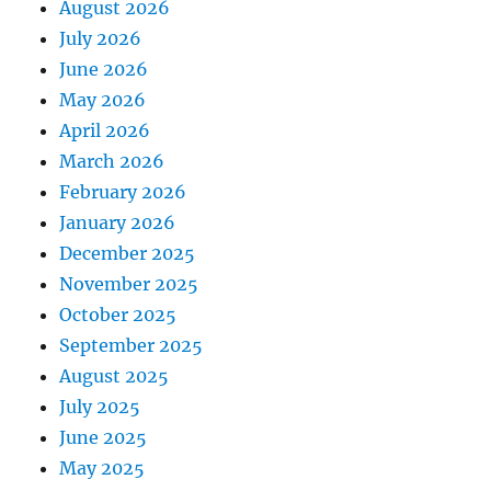
August 2026
July 2026
June 2026
May 2026
April 2026
March 2026
February 2026
January 2026
December 2025
November 2025
October 2025
September 2025
August 2025
July 2025
June 2025
May 2025