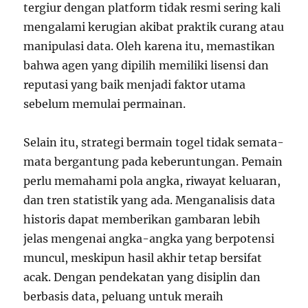
tergiur dengan platform tidak resmi sering kali
mengalami kerugian akibat praktik curang atau
manipulasi data. Oleh karena itu, memastikan
bahwa agen yang dipilih memiliki lisensi dan
reputasi yang baik menjadi faktor utama
sebelum memulai permainan.
Selain itu, strategi bermain togel tidak semata-
mata bergantung pada keberuntungan. Pemain
perlu memahami pola angka, riwayat keluaran,
dan tren statistik yang ada. Menganalisis data
historis dapat memberikan gambaran lebih
jelas mengenai angka-angka yang berpotensi
muncul, meskipun hasil akhir tetap bersifat
acak. Dengan pendekatan yang disiplin dan
berbasis data, peluang untuk meraih