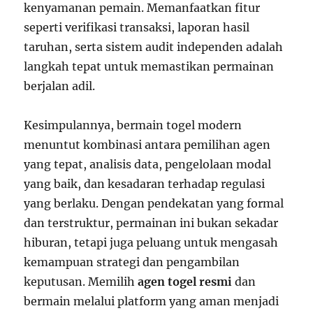
kenyamanan pemain. Memanfaatkan fitur
seperti verifikasi transaksi, laporan hasil
taruhan, serta sistem audit independen adalah
langkah tepat untuk memastikan permainan
berjalan adil.
Kesimpulannya, bermain togel modern
menuntut kombinasi antara pemilihan agen
yang tepat, analisis data, pengelolaan modal
yang baik, dan kesadaran terhadap regulasi
yang berlaku. Dengan pendekatan yang formal
dan terstruktur, permainan ini bukan sekadar
hiburan, tetapi juga peluang untuk mengasah
kemampuan strategi dan pengambilan
keputusan. Memilih
agen togel resmi
dan
bermain melalui platform yang aman menjadi