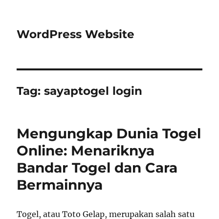
WordPress Website
Tag:
sayaptogel login
Mengungkap Dunia Togel
Online: Menariknya
Bandar Togel dan Cara
Bermainnya
Togel, atau Toto Gelap, merupakan salah satu