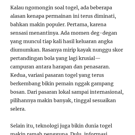
Kalau ngomongin soal togel, ada beberapa
alasan kenapa permainan ini terus diminati,
bahkan makin populer. Pertama, karena
sensasi menantinya. Ada momen deg-degan
yang muncul tiap kali hasil keluaran angka
diumumkan. Rasanya mirip kayak nunggu skor
pertandingan bola yang lagi krusial—
campuran antara harapan dan penasaran.
Kedua, variasi pasaran togel yang terus
berkembang bikin pemain nggak gampang
bosan. Dari pasaran lokal sampai internasional,
pilihannya makin banyak, tinggal sesuaikan
selera.
Selain itu, teknologi juga bikin dunia togel
makin ramah pengguna. Dulu, informasi