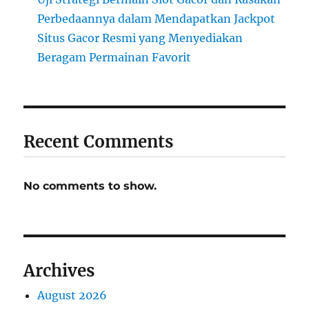
Perbedaannya dalam Mendapatkan Jackpot
Situs Gacor Resmi yang Menyediakan
Beragam Permainan Favorit
Recent Comments
No comments to show.
Archives
August 2026