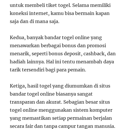
untuk membeli tiket togel. Selama memiliki
koneksi internet, kamu bisa bermain kapan
saja dan di mana saja.
Kedua, banyak bandar togel online yang
menawarkan berbagai bonus dan promosi
menarik, seperti bonus deposit, cashback, dan
hadiah lainnya. Hal ini tentu menambah daya
tarik tersendiri bagi para pemain.
Ketiga, hasil togel yang diumumkan di situs
bandar togel online biasanya sangat
transparan dan akurat. Sebagian besar situs
togel online menggunakan sistem komputer
yang memastikan setiap permainan berjalan
secara fair dan tanpa campur tangan manusia.