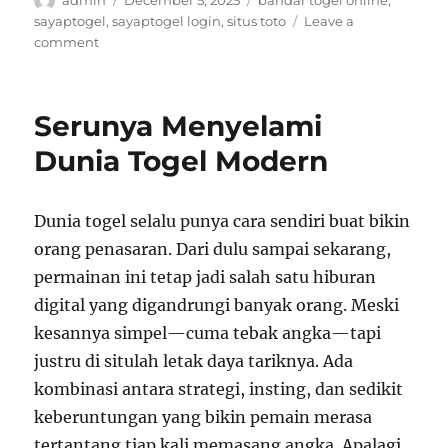
admin
December 5, 2025
bandar togel online
,
on
sayaptogel
,
sayaptogel login
,
situs toto
Leave a
on
comment
Mengungkap
Dunia
Togel
Serunya Menyelami
Online:
Menariknya
Dunia Togel Modern
Bandar
Togel
dan
Dunia togel selalu punya cara sendiri buat bikin
Cara
orang penasaran. Dari dulu sampai sekarang,
Bermainnya
permainan ini tetap jadi salah satu hiburan
digital yang digandrungi banyak orang. Meski
kesannya simpel—cuma tebak angka—tapi
justru di situlah letak daya tariknya. Ada
kombinasi antara strategi, insting, dan sedikit
keberuntungan yang bikin pemain merasa
tertantang tiap kali memasang angka. Apalagi