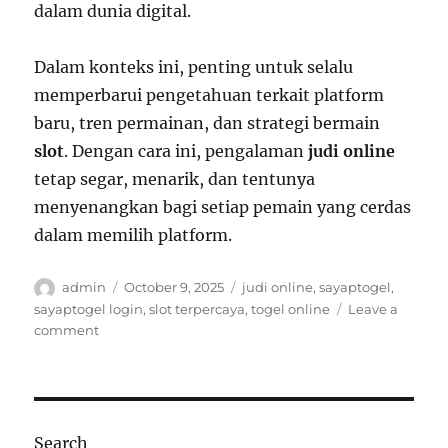
dalam dunia digital.
Dalam konteks ini, penting untuk selalu
memperbarui pengetahuan terkait platform
baru, tren permainan, dan strategi bermain
slot
. Dengan cara ini, pengalaman
judi online
tetap segar, menarik, dan tentunya
menyenangkan bagi setiap pemain yang cerdas
dalam memilih platform.
Author
Posted
Tags
admin
October 9, 2025
judi online
,
sayaptogel
,
on
sayaptogel login
,
slot terpercaya
,
togel online
Leave a
on
comment
Strategi
Modern
untuk
Mengoptimalkan
Hiburan
Search