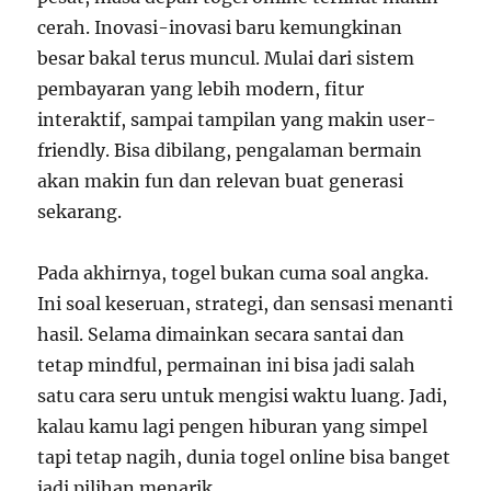
cerah. Inovasi-inovasi baru kemungkinan
besar bakal terus muncul. Mulai dari sistem
pembayaran yang lebih modern, fitur
interaktif, sampai tampilan yang makin user-
friendly. Bisa dibilang, pengalaman bermain
akan makin fun dan relevan buat generasi
sekarang.
Pada akhirnya, togel bukan cuma soal angka.
Ini soal keseruan, strategi, dan sensasi menanti
hasil. Selama dimainkan secara santai dan
tetap mindful, permainan ini bisa jadi salah
satu cara seru untuk mengisi waktu luang. Jadi,
kalau kamu lagi pengen hiburan yang simpel
tapi tetap nagih, dunia togel online bisa banget
jadi pilihan menarik.