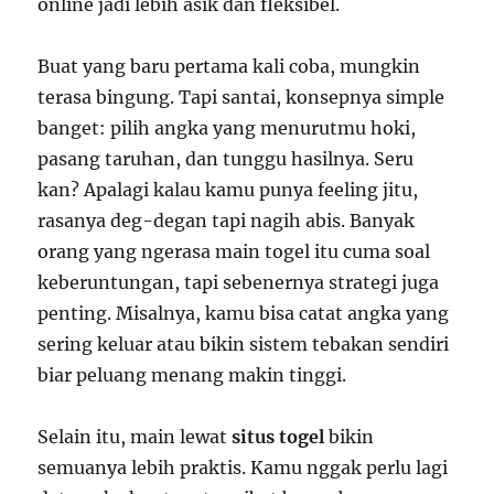
online jadi lebih asik dan fleksibel.
Buat yang baru pertama kali coba, mungkin
terasa bingung. Tapi santai, konsepnya simple
banget: pilih angka yang menurutmu hoki,
pasang taruhan, dan tunggu hasilnya. Seru
kan? Apalagi kalau kamu punya feeling jitu,
rasanya deg-degan tapi nagih abis. Banyak
orang yang ngerasa main togel itu cuma soal
keberuntungan, tapi sebenernya strategi juga
penting. Misalnya, kamu bisa catat angka yang
sering keluar atau bikin sistem tebakan sendiri
biar peluang menang makin tinggi.
Selain itu, main lewat
situs togel
bikin
semuanya lebih praktis. Kamu nggak perlu lagi