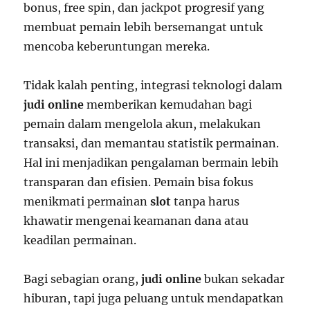
bonus, free spin, dan jackpot progresif yang
membuat pemain lebih bersemangat untuk
mencoba keberuntungan mereka.
Tidak kalah penting, integrasi teknologi dalam
judi online
memberikan kemudahan bagi
pemain dalam mengelola akun, melakukan
transaksi, dan memantau statistik permainan.
Hal ini menjadikan pengalaman bermain lebih
transparan dan efisien. Pemain bisa fokus
menikmati permainan
slot
tanpa harus
khawatir mengenai keamanan dana atau
keadilan permainan.
Bagi sebagian orang,
judi online
bukan sekadar
hiburan, tapi juga peluang untuk mendapatkan