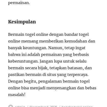
permainan.
Kesimpulan
Bermain togel online dengan bandar togel
online memang memberikan kemudahan dan
banyak keuntungan. Namun, tetap ingat
bahwa ini adalah permainan yang berbasis
keberuntungan. Jangan lupa untuk selalu
bermain secara bijak, tetapkan batasan, dan
pastikan bermain di situs yang terpercaya.
Dengan begitu, pengalaman bermain togel
online bisa menjadi menyenangkan dan bebas
masalah!
Author
Posted
Tags