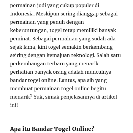
permainan judi yang cukup populer di
Indonesia. Meskipun sering dianggap sebagai
permainan yang penuh dengan
keberuntungan, togel tetap memiliki banyak
peminat. Sebagai permainan yang sudah ada
sejak lama, kini togel semakin berkembang
seiring dengan kemajuan teknologi. Salah satu
perkembangan terbaru yang menarik
perhatian banyak orang adalah munculnya
bandar togel online. Lantas, apa sih yang
membuat permainan togel online begitu
menarik? Yuk, simak penjelasannya di artikel
ini!
Apa itu Bandar Togel Online?