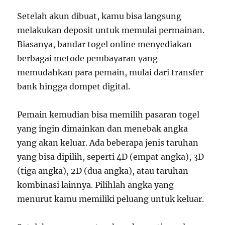
Setelah akun dibuat, kamu bisa langsung
melakukan deposit untuk memulai permainan.
Biasanya, bandar togel online menyediakan
berbagai metode pembayaran yang
memudahkan para pemain, mulai dari transfer
bank hingga dompet digital.
Pemain kemudian bisa memilih pasaran togel
yang ingin dimainkan dan menebak angka
yang akan keluar. Ada beberapa jenis taruhan
yang bisa dipilih, seperti 4D (empat angka), 3D
(tiga angka), 2D (dua angka), atau taruhan
kombinasi lainnya. Pilihlah angka yang
menurut kamu memiliki peluang untuk keluar.