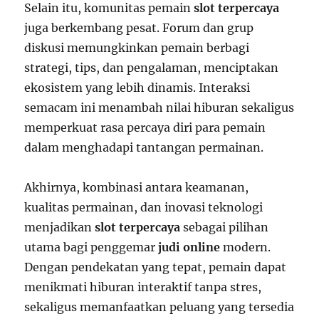
Selain itu, komunitas pemain
slot terpercaya
juga berkembang pesat. Forum dan grup
diskusi memungkinkan pemain berbagi
strategi, tips, dan pengalaman, menciptakan
ekosistem yang lebih dinamis. Interaksi
semacam ini menambah nilai hiburan sekaligus
memperkuat rasa percaya diri para pemain
dalam menghadapi tantangan permainan.
Akhirnya, kombinasi antara keamanan,
kualitas permainan, dan inovasi teknologi
menjadikan
slot terpercaya
sebagai pilihan
utama bagi penggemar
judi online
modern.
Dengan pendekatan yang tepat, pemain dapat
menikmati hiburan interaktif tanpa stres,
sekaligus memanfaatkan peluang yang tersedia