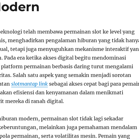
Modern
knologi telah membawa permainan slot ke level yang
mis, menghadirkan pengalaman hiburan yang tidak hany
al, tetapi juga menyuguhkan mekanisme interaktif ya
. Pada era ketika akses digital begitu mendominasi
n, platform permainan berbasis daring turut mengalami
ritas. Salah satu aspek yang semakin menjadi sorotan
atan
slotmantap link
sebagai akses cepat bagi para pemai
kan efisiensi dan kenyamanan dalam menikmati
t mereka di ranah digital.
iburan modern, permainan slot tidak lagi sekadar
keberuntungan, melainkan juga pemahaman mendalam
pola permainan, serta volatilitas mesin. Pemain yang