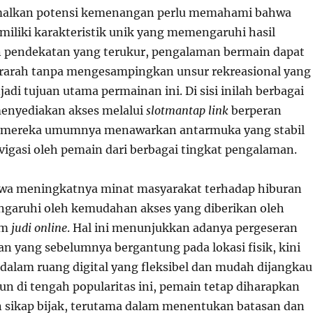
alkan potensi kemenangan perlu memahami bahwa
miliki karakteristik unik yang memengaruhi hasil
 pendekatan yang terukur, pengalaman bermain dapat
erarah tanpa mengesampingkan unsur rekreasional yang
di tujuan utama permainan ini. Di sisi inilah berbagai
enyediakan akses melalui
slotmantap link
berperan
a mereka umumnya menawarkan antarmuka yang stabil
igasi oleh pemain dari berbagai tingkat pengalaman.
hwa meningkatnya minat masyarakat terhadap hiburan
pengaruhi oleh kemudahan akses yang diberikan oleh
rm
judi online
. Hal ini menunjukkan adanya pergeseran
an yang sebelumnya bergantung pada lokasi fisik, kini
 dalam ruang digital yang fleksibel dan mudah dijangkau
un di tengah popularitas ini, pemain tetap diharapkan
sikap bijak, terutama dalam menentukan batasan dan