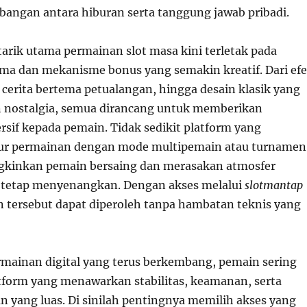
angan antara hiburan serta tanggung jawab pribadi.
tarik utama permainan slot masa kini terletak pada
a dan mekanisme bonus yang semakin kreatif. Dari ef
k, cerita bertema petualangan, hingga desain klasik yang
nostalgia, semua dirancang untuk memberikan
sif kepada pemain. Tidak sedikit platform yang
ur permainan dengan mode multipemain atau turnamen
kinkan pemain bersaing dan merasakan atmosfer
 tetap menyenangkan. Dengan akses melalui
slotmantap
 tersebut dapat diperoleh tanpa hambatan teknis yang
mainan digital yang terus berkembang, pemain sering
atform yang menawarkan stabilitas, keamanan, serta
n yang luas. Di sinilah pentingnya memilih akses yang