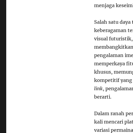
menjaga keseimb
Salah satu daya 
keberagaman tem
visual futuristi
membangkitkan 
pengalaman imer
memperkaya fit
khusus, memung
kompetitif yang
link
, pengalaman
berarti.
Dalam ranah per
kali mencari pl
variasi permaina