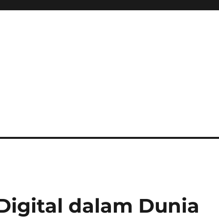
Digital dalam Dunia