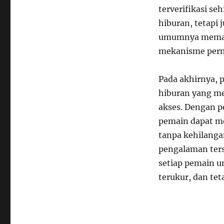
terverifikasi s
hiburan, tetapi 
umumnya memast
mekanisme perm
Pada akhirnya, p
hiburan yang me
akses. Dengan 
pemain dapat me
tanpa kehilangan
pengalaman terse
setiap pemain u
terukur, dan te