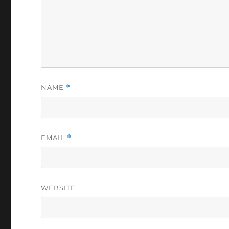
NAME
*
EMAIL
*
WEBSITE