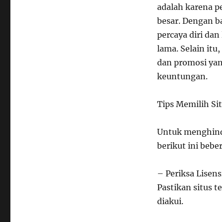
adalah karena p
besar. Dengan b
percaya diri dan
lama. Selain itu
dan promosi ya
keuntungan.
Tips Memilih Sit
Untuk menghind
berikut ini bebe
– Periksa Lisens
Pastikan situs t
diakui.