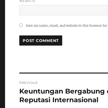
WEBSITE
Save my name, email, and website in this browser for
Post
PREVIOUS
navigation
Keuntungan Bergabung di
Previous
post:
Reputasi Internasional