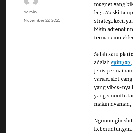
magnet yang bik
Author
admin
lagi. Meski tam
Posted
November 22, 2025
strategi kecil 
on
bikin adrenalin
terus nemu video
Salah satu plat
adalah
spin707
jenis permainan
variasi slot yan
yang vibes-nya 
yang smooth dan
makin nyaman, a
Ngomongin slot 
keberuntungan. 