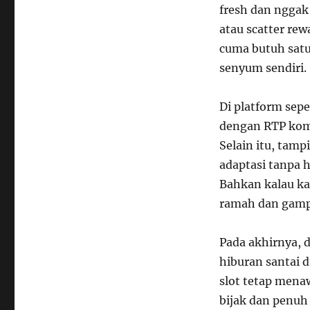
fresh dan nggak 
atau scatter rew
cuma butuh satu
senyum sendiri.
Di platform sep
dengan RTP komp
Selain itu, tam
adaptasi tanpa 
Bahkan kalau ka
ramah dan gamp
Pada akhirnya, 
hiburan santai d
slot tetap men
bijak dan penuh 