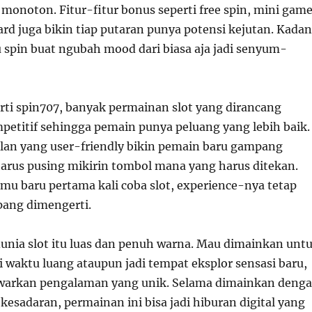
monoton. Fitur-fitur bonus seperti free spin, mini game
ard juga bikin tiap putaran punya potensi kejutan. Kada
 spin buat ngubah mood dari biasa aja jadi senyum-
erti spin707, banyak permainan slot yang dirancang
etitif sehingga pemain punya peluang yang lebih baik.
pilan yang user-friendly bikin pemain baru gampang
harus pusing mikirin tombol mana yang harus ditekan.
mu baru pertama kali coba slot, experience-nya tetap
ang dimengerti.
dunia slot itu luas dan penuh warna. Mau dimainkan unt
i waktu luang ataupun jadi tempat eksplor sensasi baru,
awarkan pengalaman yang unik. Selama dimainkan deng
kesadaran, permainan ini bisa jadi hiburan digital yang