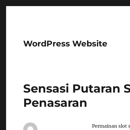
WordPress Website
Sensasi Putaran S
Penasaran
Permainan slot s