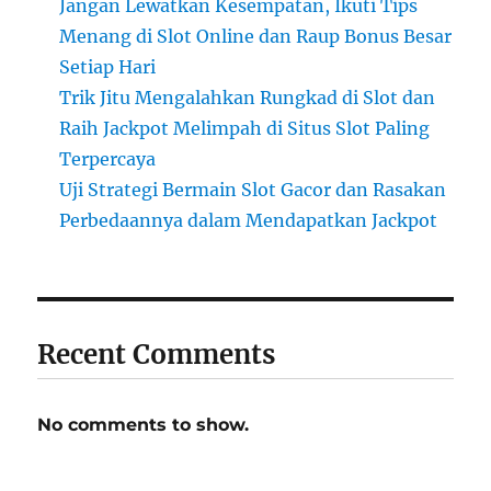
Jangan Lewatkan Kesempatan, Ikuti Tips
Menang di Slot Online dan Raup Bonus Besar
Setiap Hari
Trik Jitu Mengalahkan Rungkad di Slot dan
Raih Jackpot Melimpah di Situs Slot Paling
Terpercaya
Uji Strategi Bermain Slot Gacor dan Rasakan
Perbedaannya dalam Mendapatkan Jackpot
Recent Comments
No comments to show.