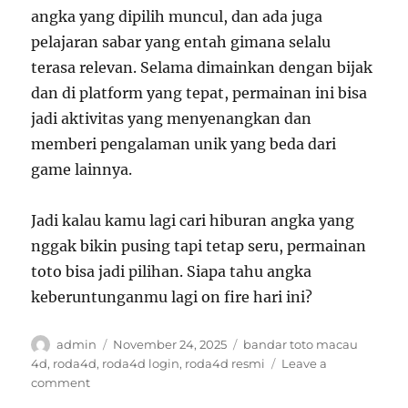
angka yang dipilih muncul, dan ada juga
pelajaran sabar yang entah gimana selalu
terasa relevan. Selama dimainkan dengan bijak
dan di platform yang tepat, permainan ini bisa
jadi aktivitas yang menyenangkan dan
memberi pengalaman unik yang beda dari
game lainnya.
Jadi kalau kamu lagi cari hiburan angka yang
nggak bikin pusing tapi tetap seru, permainan
toto bisa jadi pilihan. Siapa tahu angka
keberuntunganmu lagi on fire hari ini?
Author
Posted
Tags
admin
November 24, 2025
bandar toto macau
on
4d
,
roda4d
,
roda4d login
,
roda4d resmi
Leave a
on
comment
Rahasia