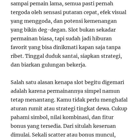
sampai pemain lama, semua pasti pernah
tergoda oleh sensasi putaran cepat, efek visual
yang menggoda, dan potensi kemenangan
yang bikin deg-degan. Slot bukan sekadar
permainan biasa, tapi sudah jadi hiburan
favorit yang bisa dinikmati kapan saja tanpa
ribet. Tinggal duduk santai, siapkan strategi,
dan biarkan gulungan bekerja.
Salah satu alasan kenapa slot begitu digemari
adalah karena permainannya simpel namun
tetap menantang. Kamu tidak perlu menghafal
aturan rumit atau strategi tingkat dewa. Cukup
pahami simbol, nilai kombinasi, dan fitur
bonus yang tersedia. Dari situlah keseruan
dimulai. Sekali scatter atau bonus muncul,