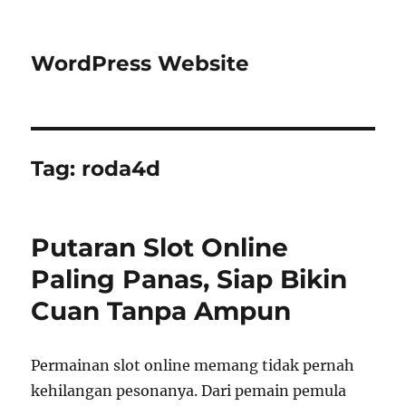
WordPress Website
Tag:
roda4d
Putaran Slot Online
Paling Panas, Siap Bikin
Cuan Tanpa Ampun
Permainan slot online memang tidak pernah
kehilangan pesonanya. Dari pemain pemula