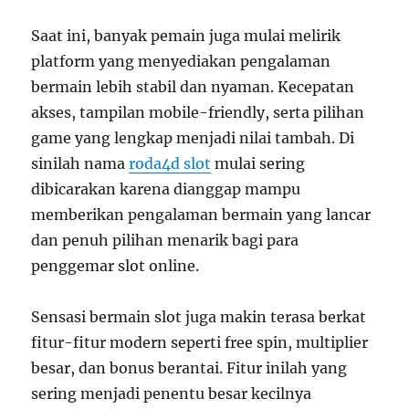
Saat ini, banyak pemain juga mulai melirik
platform yang menyediakan pengalaman
bermain lebih stabil dan nyaman. Kecepatan
akses, tampilan mobile-friendly, serta pilihan
game yang lengkap menjadi nilai tambah. Di
sinilah nama
roda4d slot
mulai sering
dibicarakan karena dianggap mampu
memberikan pengalaman bermain yang lancar
dan penuh pilihan menarik bagi para
penggemar slot online.
Sensasi bermain slot juga makin terasa berkat
fitur-fitur modern seperti free spin, multiplier
besar, dan bonus berantai. Fitur inilah yang
sering menjadi penentu besar kecilnya