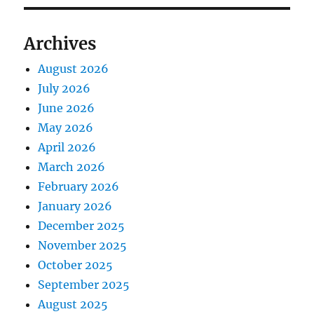
Archives
August 2026
July 2026
June 2026
May 2026
April 2026
March 2026
February 2026
January 2026
December 2025
November 2025
October 2025
September 2025
August 2025