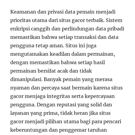
Keamanan dan privasi data pemain menjadi
prioritas utama dari situs gacor terbaik. Sistem
enkripsi canggih dan perlindungan data pribadi
memastikan bahwa setiap transaksi dan data
pengguna tetap aman. Situs ini juga
mengutamakan keadilan dalam permainan,
dengan memastikan bahwa setiap hasil
permainan bersifat acak dan tidak
dimanipulasi. Banyak pemain yang merasa
nyaman dan percaya saat bermain karena situs
gacor menjaga integritas serta kepercayaan
pengguna. Dengan reputasi yang solid dan
layanan yang prima, tidak heran jika situs
gacor menjadi pilihan utama bagi para pencari
keberuntungan dan penggemar taruhan