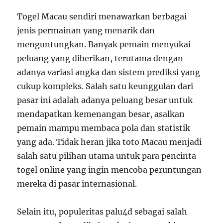
Togel Macau sendiri menawarkan berbagai
jenis permainan yang menarik dan
menguntungkan. Banyak pemain menyukai
peluang yang diberikan, terutama dengan
adanya variasi angka dan sistem prediksi yang
cukup kompleks. Salah satu keunggulan dari
pasar ini adalah adanya peluang besar untuk
mendapatkan kemenangan besar, asalkan
pemain mampu membaca pola dan statistik
yang ada. Tidak heran jika toto Macau menjadi
salah satu pilihan utama untuk para pencinta
togel online yang ingin mencoba peruntungan
mereka di pasar internasional.
Selain itu, populeritas palu4d sebagai salah