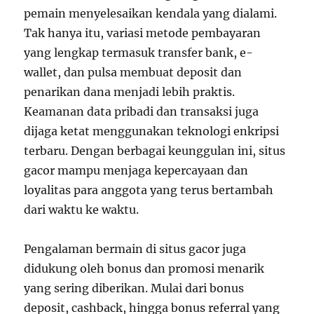
pemain menyelesaikan kendala yang dialami.
Tak hanya itu, variasi metode pembayaran
yang lengkap termasuk transfer bank, e-
wallet, dan pulsa membuat deposit dan
penarikan dana menjadi lebih praktis.
Keamanan data pribadi dan transaksi juga
dijaga ketat menggunakan teknologi enkripsi
terbaru. Dengan berbagai keunggulan ini, situs
gacor mampu menjaga kepercayaan dan
loyalitas para anggota yang terus bertambah
dari waktu ke waktu.
Pengalaman bermain di situs gacor juga
didukung oleh bonus dan promosi menarik
yang sering diberikan. Mulai dari bonus
deposit, cashback, hingga bonus referral yang