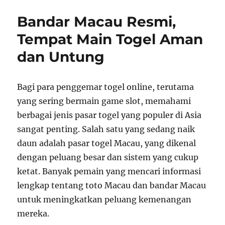
Menghindar
Bandar Macau Resmi,
Penipuan
di
Tempat Main Togel Aman
Dunia
dan Untung
Situs
Gacor
Bagi para penggemar togel online, terutama
yang sering bermain game slot, memahami
berbagai jenis pasar togel yang populer di Asia
sangat penting. Salah satu yang sedang naik
daun adalah pasar togel Macau, yang dikenal
dengan peluang besar dan sistem yang cukup
ketat. Banyak pemain yang mencari informasi
lengkap tentang toto Macau dan bandar Macau
untuk meningkatkan peluang kemenangan
mereka.