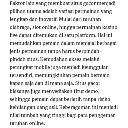
Faktor lain yang membuat situs gacor menjadi
pilihan utama adalah variasi permainan yang
lengkap dan inovatif. Mulai dari taruhan
olahraga, slot online, hingga permainan kasino
live dapat ditemukan di satu platform. Hal ini
memudahkan pemain dalam menjajal berbagai
jenis permainan tanpa harus berpindah-
pindah situs. Kemudahan akses melalui
perangkat mobile juga menjadi keunggulan
tersendiri, memungkinkan pemain bermain
kapan saja dan di mana saja. Situs gacor
biasanya juga menyediakan fitur demo,
sehingga pemain dapat berlatih tanpa risiko
kehilangan uang asli. Keberagaman ini menjadi
nilai tambah yang tinggi bagi para penggemar
taruhan online.