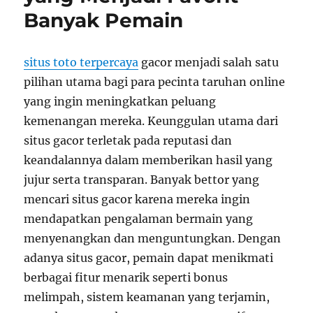
Setiap
Banyak Pemain
Putaran
situs toto terpercaya
gacor menjadi salah satu
pilihan utama bagi para pecinta taruhan online
yang ingin meningkatkan peluang
kemenangan mereka. Keunggulan utama dari
situs gacor terletak pada reputasi dan
keandalannya dalam memberikan hasil yang
jujur serta transparan. Banyak bettor yang
mencari situs gacor karena mereka ingin
mendapatkan pengalaman bermain yang
menyenangkan dan menguntungkan. Dengan
adanya situs gacor, pemain dapat menikmati
berbagai fitur menarik seperti bonus
melimpah, sistem keamanan yang terjamin,