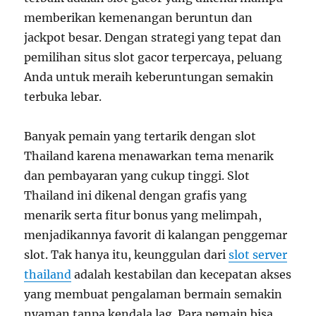
memberikan kemenangan beruntun dan
jackpot besar. Dengan strategi yang tepat dan
pemilihan situs slot gacor terpercaya, peluang
Anda untuk meraih keberuntungan semakin
terbuka lebar.
Banyak pemain yang tertarik dengan slot
Thailand karena menawarkan tema menarik
dan pembayaran yang cukup tinggi. Slot
Thailand ini dikenal dengan grafis yang
menarik serta fitur bonus yang melimpah,
menjadikannya favorit di kalangan penggemar
slot. Tak hanya itu, keunggulan dari
slot server
thailand
adalah kestabilan dan kecepatan akses
yang membuat pengalaman bermain semakin
nyaman tanpa kendala lag. Para pemain bisa