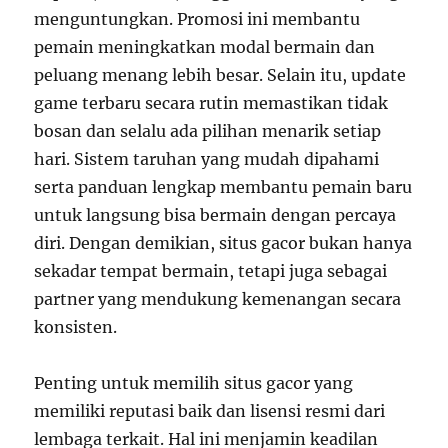
menguntungkan. Promosi ini membantu
pemain meningkatkan modal bermain dan
peluang menang lebih besar. Selain itu, update
game terbaru secara rutin memastikan tidak
bosan dan selalu ada pilihan menarik setiap
hari. Sistem taruhan yang mudah dipahami
serta panduan lengkap membantu pemain baru
untuk langsung bisa bermain dengan percaya
diri. Dengan demikian, situs gacor bukan hanya
sekadar tempat bermain, tetapi juga sebagai
partner yang mendukung kemenangan secara
konsisten.
Penting untuk memilih situs gacor yang
memiliki reputasi baik dan lisensi resmi dari
lembaga terkait. Hal ini menjamin keadilan