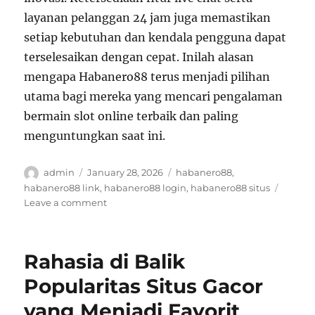
layanan pelanggan 24 jam juga memastikan
setiap kebutuhan dan kendala pengguna dapat
terselesaikan dengan cepat. Inilah alasan
mengapa Habanero88 terus menjadi pilihan
utama bagi mereka yang mencari pengalaman
bermain slot online terbaik dan paling
menguntungkan saat ini.
Author
Posted
Tags
admin
January 28, 2026
habanero88
,
on
habanero88 link
,
habanero88 login
,
habanero88 situs
on
Leave a comment
Situs
Slot
Gacor
Rahasia di Balik
yang
Memberi
Popularitas Situs Gacor
Keunggulan
yang Menjadi Favorit
di