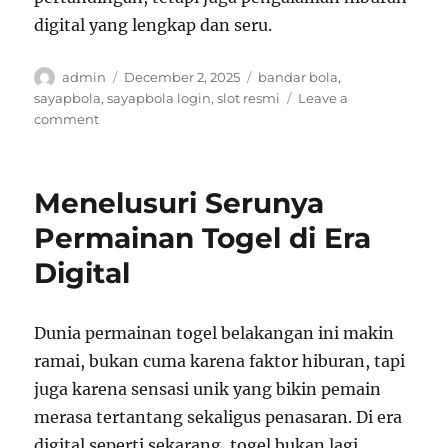
digital yang lengkap dan seru.
Author
Posted
Tags
admin
December 2, 2025
bandar bola
,
on
sayapbola
,
sayapbola login
,
slot resmi
Leave a
on
comment
Serunya
Taruhan
Bola
Menelusuri Serunya
Online:
Strategi
Permainan Togel di Era
dan
Digital
Keseruan
di
Setiap
Pertandingan
Dunia permainan togel belakangan ini makin
ramai, bukan cuma karena faktor hiburan, tapi
juga karena sensasi unik yang bikin pemain
merasa tertantang sekaligus penasaran. Di era
digital seperti sekarang, togel bukan lagi