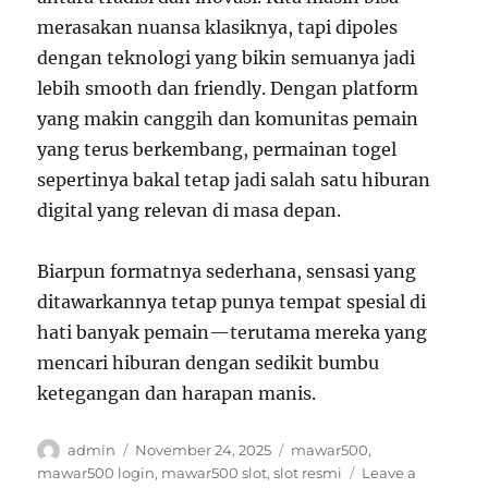
merasakan nuansa klasiknya, tapi dipoles
dengan teknologi yang bikin semuanya jadi
lebih smooth dan friendly. Dengan platform
yang makin canggih dan komunitas pemain
yang terus berkembang, permainan togel
sepertinya bakal tetap jadi salah satu hiburan
digital yang relevan di masa depan.
Biarpun formatnya sederhana, sensasi yang
ditawarkannya tetap punya tempat spesial di
hati banyak pemain—terutama mereka yang
mencari hiburan dengan sedikit bumbu
ketegangan dan harapan manis.
Author
Posted
Tags
admin
November 24, 2025
mawar500
,
on
mawar500 login
,
mawar500 slot
,
slot resmi
Leave a