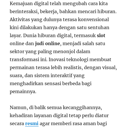
Kemajuan digital telah mengubah cara kita
berinteraksi, bekerja, bahkan mencari hiburan.
Aktivitas yang dulunya terasa konvensional
kini dilakukan hanya dengan satu sentuhan
layar. Dunia hiburan digital, termasuk
slot
online dan
judi online
, menjadi salah satu
sektor yang paling menonjol dalam
transformasi ini. Inovasi teknologi membuat
permainan terasa lebih realistis, dengan visual,
suara, dan sistem interaktif yang
menghadirkan sensasi berbeda bagi
pemainnya.
Namun, di balik semua kecanggihannya,
kehadiran layanan digital tetap perlu diatur
secara
resmi
agar memberi rasa aman bagi