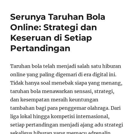
Kemenangan
Anda
Serunya Taruhan Bola
di
Slot
Online: Strategi dan
Gacor
Keseruan di Setiap
Hari
Ini
Pertandingan
Taruhan bola telah menjadi salah satu hiburan
online yang paling digemari di era digital ini.
Tidak hanya soal menebak siapa yang menang,
taruhan bola menawarkan sensasi, strategi,
dan kesempatan meraih keuntungan
tambahan bagi para penggemar olahraga. Dari
liga lokal hingga kompetisi internasional,
setiap pertandingan menjadi ajang adu strategi
sekaligus hiburan yang memacu adrenalin.