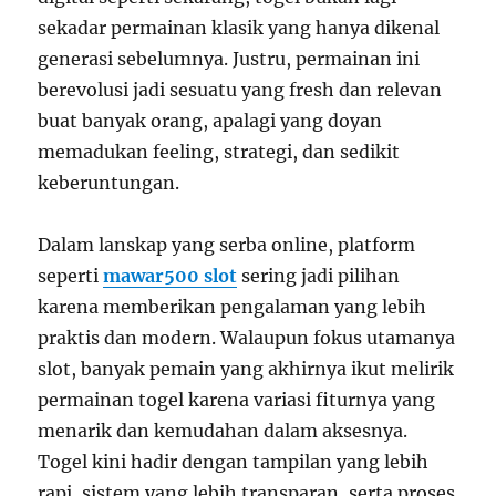
sekadar permainan klasik yang hanya dikenal
generasi sebelumnya. Justru, permainan ini
berevolusi jadi sesuatu yang fresh dan relevan
buat banyak orang, apalagi yang doyan
memadukan feeling, strategi, dan sedikit
keberuntungan.
Dalam lanskap yang serba online, platform
seperti
mawar500 slot
sering jadi pilihan
karena memberikan pengalaman yang lebih
praktis dan modern. Walaupun fokus utamanya
slot, banyak pemain yang akhirnya ikut melirik
permainan togel karena variasi fiturnya yang
menarik dan kemudahan dalam aksesnya.
Togel kini hadir dengan tampilan yang lebih
rapi, sistem yang lebih transparan, serta proses