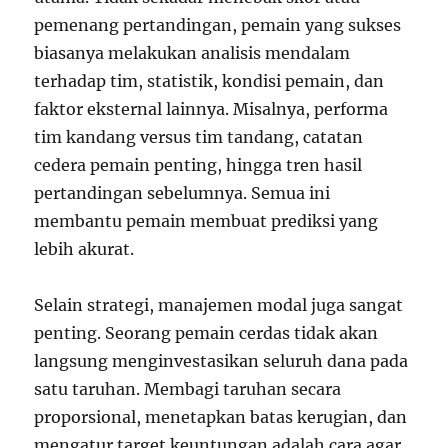
pemenang pertandingan, pemain yang sukses
biasanya melakukan analisis mendalam
terhadap tim, statistik, kondisi pemain, dan
faktor eksternal lainnya. Misalnya, performa
tim kandang versus tim tandang, catatan
cedera pemain penting, hingga tren hasil
pertandingan sebelumnya. Semua ini
membantu pemain membuat prediksi yang
lebih akurat.
Selain strategi, manajemen modal juga sangat
penting. Seorang pemain cerdas tidak akan
langsung menginvestasikan seluruh dana pada
satu taruhan. Membagi taruhan secara
proporsional, menetapkan batas kerugian, dan
mengatur target keuntungan adalah cara agar