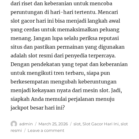
dari riset dan keberanian untuk mencoba
peruntungan di hari-hari tertentu. Mencari
slot gacor hari ini bisa menjadi langkah awal
yang cerdas untuk memaksimalkan peluang
menang. Jangan lupa selalu periksa reputasi
situs dan pastikan permainan yang digunakan
adalah slot resmi dari penyedia terpercaya.
Dengan pendekatan yang tepat dan keberanian
untuk mengikuti tren terbaru, siapa pun
berkesempatan mengubah keberuntungan
menjadi kekayaan nyata dari mesin slot. Jadi,
siapkah Anda memulai perjalanan menuju
jackpot besar hari ini?
Author
Posted
Tags
admin
March 25, 2026
slot
,
Slot Gacor Hari Ini
,
slot
on
on
resmi
Leave a comment
Optimalkan