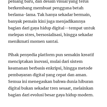
peluang baru, dan desain visual yang terus
berkembang membuat pengguna betah
berlama-lama. Tak hanya sekadar bermain,
banyak pemain kini juga menjadikannya
bagian dari gaya hidup digital—tempat untuk
melepas stres, bersosialisasi, hingga sekadar
menikmati momen santai.
Pihak penyedia platform pun semakin kreatif
menciptakan inovasi, mulai dari sistem
keamanan berbasis enkripsi, hingga metode
pembayaran digital yang cepat dan aman.
Semua ini menegaskan bahwa dunia hiburan
digital bukan sekadar tren sesaat, melainkan
bagian dari evolusi besar gaya hidup modern.