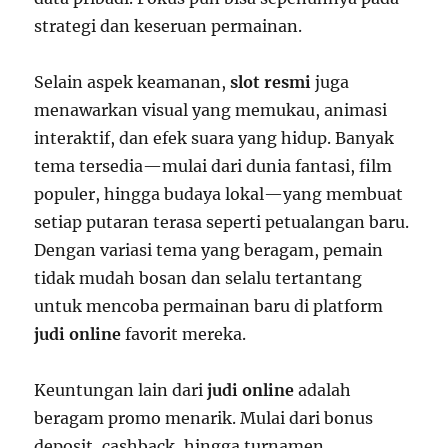
strategi dan keseruan permainan.
Selain aspek keamanan,
slot resmi
juga
menawarkan visual yang memukau, animasi
interaktif, dan efek suara yang hidup. Banyak
tema tersedia—mulai dari dunia fantasi, film
populer, hingga budaya lokal—yang membuat
setiap putaran terasa seperti petualangan baru.
Dengan variasi tema yang beragam, pemain
tidak mudah bosan dan selalu tertantang
untuk mencoba permainan baru di platform
judi online
favorit mereka.
Keuntungan lain dari
judi online
adalah
beragam promo menarik. Mulai dari bonus
deposit, cashback, hingga turnamen