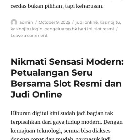
cerdas bukan pilihan, tapi keharusan.
Author
Posted
Tags
admin
October 9, 2025
judi online
,
kasinojitu
,
on
kasinojitu login
,
pengeluaran hk hari ini
,
slot resmi
on
Leave a comment
Navigasi
Dunia
Digital
Nikmati Sensasi Modern:
dengan
Gaya
Petualangan Seru
Resmi
Bersama Slot Resmi dan
nan
Modern
Judi Online
Hiburan digital kini sudah jadi bagian tak
terpisahkan dari gaya hidup modern. Dengan
kemajuan teknologi, semua bisa diakses
dengan cepat dan mudah, termasuk
judi