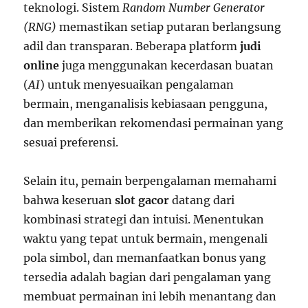
teknologi. Sistem
Random Number Generator
(RNG)
memastikan setiap putaran berlangsung
adil dan transparan. Beberapa platform
judi
online
juga menggunakan kecerdasan buatan
(
AI
) untuk menyesuaikan pengalaman
bermain, menganalisis kebiasaan pengguna,
dan memberikan rekomendasi permainan yang
sesuai preferensi.
Selain itu, pemain berpengalaman memahami
bahwa keseruan
slot gacor
datang dari
kombinasi strategi dan intuisi. Menentukan
waktu yang tepat untuk bermain, mengenali
pola simbol, dan memanfaatkan bonus yang
tersedia adalah bagian dari pengalaman yang
membuat permainan ini lebih menantang dan