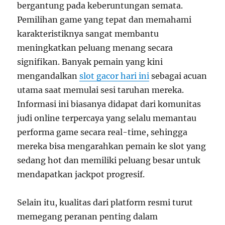
bergantung pada keberuntungan semata.
Pemilihan game yang tepat dan memahami
karakteristiknya sangat membantu
meningkatkan peluang menang secara
signifikan. Banyak pemain yang kini
mengandalkan
slot gacor hari ini
sebagai acuan
utama saat memulai sesi taruhan mereka.
Informasi ini biasanya didapat dari komunitas
judi online terpercaya yang selalu memantau
performa game secara real-time, sehingga
mereka bisa mengarahkan pemain ke slot yang
sedang hot dan memiliki peluang besar untuk
mendapatkan jackpot progresif.
Selain itu, kualitas dari platform resmi turut
memegang peranan penting dalam