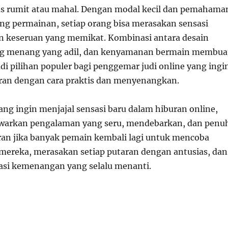
rus rumit atau mahal. Dengan modal kecil dan pemahama
ng permainan, setiap orang bisa merasakan sensasi
 keseruan yang memikat. Kombinasi antara desain
ng menang yang adil, dan kenyamanan bermain membua
di pilihan populer bagi penggemar judi online yang ingi
ran dengan cara praktis dan menyenangkan.
yang ingin menjajal sensasi baru dalam hiburan online,
awarkan pengalaman yang seru, mendebarkan, dan penu
ran jika banyak pemain kembali lagi untuk mencoba
ereka, merasakan setiap putaran dengan antusias, dan
si kemenangan yang selalu menanti.