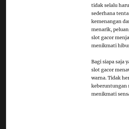
tidak selalu ha
sederhana tenta
kemenangan dan
menarik, pelua
slot gacor menja
menikmati hibu
Bagi siapa saja 
slot gacor men
warna. Tidak he
keberuntungan m
menikmati sensa