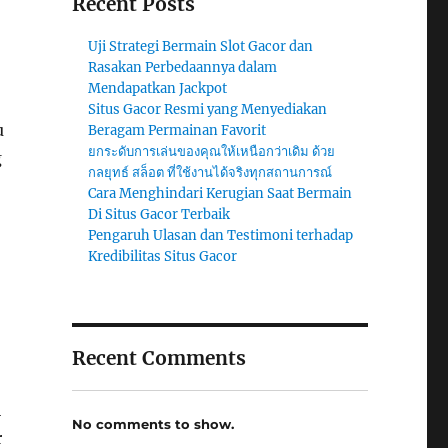
Recent Posts
Uji Strategi Bermain Slot Gacor dan
Rasakan Perbedaannya dalam
Mendapatkan Jackpot
Situs Gacor Resmi yang Menyediakan
u
Beragam Permainan Favorit
ยกระดับการเล่นของคุณให้เหนือกว่าเดิม ด้วย
g
กลยุทธ์ สล็อต ที่ใช้งานได้จริงทุกสถานการณ์
Cara Menghindari Kerugian Saat Bermain
Di Situs Gacor Terbaik
Pengaruh Ulasan dan Testimoni terhadap
Kredibilitas Situs Gacor
Recent Comments
i
No comments to show.
r