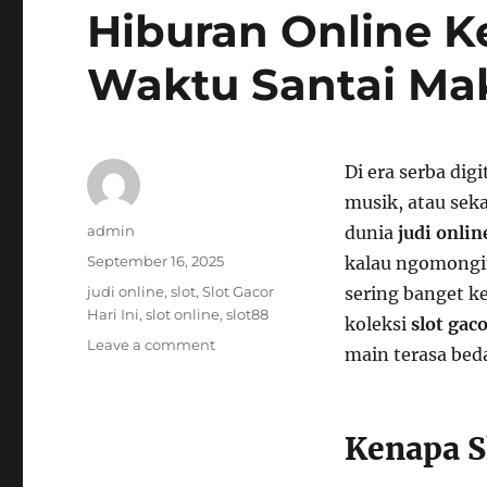
Hiburan Online K
Waktu Santai Ma
Di era serba dig
musik, atau seka
Author
admin
dunia
judi onlin
Posted
September 16, 2025
kalau ngomongin
on
Tags
judi online
,
slot
,
Slot Gacor
sering banget k
Hari Ini
,
slot online
,
slot88
koleksi
slot gac
on
Leave a comment
main terasa bed
Hiburan
Online
Kekinian
yang
Kenapa Sl
Bikin
Waktu