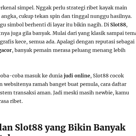
terkenal simpel. Nggak perlu strategi ribet kayak main
 angka, cukup tekan spin dan tinggal nunggu hasilnya.
 simbol berhenti di layar itu bikin nagih. Di
Slot88
,
tnya juga gila banyak. Mulai dari yang klasik sampai tem
rafis kece, semua ada. Apalagi dengan reputasi sebagai
gacor
, banyak pemain merasa peluang menang lebih
 coba-coba masuk ke dunia
judi online
, Slot88 cocok
n websitenya ramah banget buat pemula, cara daftar
stem transaksi aman. Jadi meski masih newbie, kamu
asa ribet.
an Slot88 yang Bikin Banyak