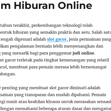
am Hiburan Online
tahun terakhir, perkembangan teknologi telah
ntuk hiburan yang semakin praktis dan seru. Salah sat
tengah digemari adalah
slot gacor
, jenis permainan yan
kan pengalaman bermain lebih menyenangkan dan
 yang menarik bagi para penggemar
judi online
.
ot gacor terletak pada tingkat kemenangan yang relatif
ncul, membuat para pemain merasa lebih bersemangat
ulungan.
or penting yang membuat slot gacor diminati adalah
ainan yang transparan dan mudah dipahami. Pemain
tegi rumit atau keahlian khusus untuk merasakan sensas
dengan memahami beberapa aturan dasar dan mengatu