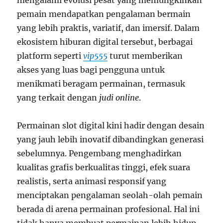
mengalami evolusi pesat yang memungkinkan
pemain mendapatkan pengalaman bermain
yang lebih praktis, variatif, dan imersif. Dalam
ekosistem hiburan digital tersebut, berbagai
platform seperti
vip555
turut memberikan
akses yang luas bagi pengguna untuk
menikmati beragam permainan, termasuk
yang terkait dengan
judi online
.
Permainan slot digital kini hadir dengan desain
yang jauh lebih inovatif dibandingkan generasi
sebelumnya. Pengembang menghadirkan
kualitas grafis berkualitas tinggi, efek suara
realistis, serta animasi responsif yang
menciptakan pengalaman seolah-olah pemain
berada di arena permainan profesional. Hal ini