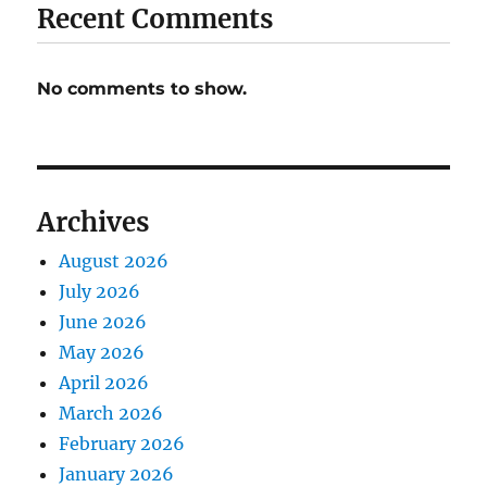
Recent Comments
No comments to show.
Archives
August 2026
July 2026
June 2026
May 2026
April 2026
March 2026
February 2026
January 2026