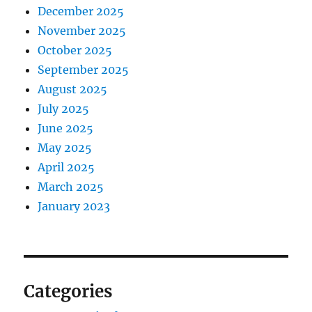
December 2025
November 2025
October 2025
September 2025
August 2025
July 2025
June 2025
May 2025
April 2025
March 2025
January 2023
Categories