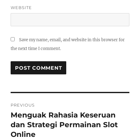
WEBSITE
Save my name, email, and website in this browser for
the next time I comment.
Post
PREVIOUS
navigation
Menguak Rahasia Keseruan
Previous
post:
dan Strategi Permainan Slot
Online