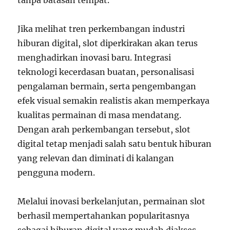
tanpa batasan tempat.
Jika melihat tren perkembangan industri
hiburan digital, slot diperkirakan akan terus
menghadirkan inovasi baru. Integrasi
teknologi kecerdasan buatan, personalisasi
pengalaman bermain, serta pengembangan
efek visual semakin realistis akan memperkaya
kualitas permainan di masa mendatang.
Dengan arah perkembangan tersebut, slot
digital tetap menjadi salah satu bentuk hiburan
yang relevan dan diminati di kalangan
pengguna modern.
Melalui inovasi berkelanjutan, permainan slot
berhasil mempertahankan popularitasnya