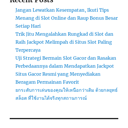
Jangan Lewatkan Kesempatan, Ikuti Tips
Menang di Slot Online dan Raup Bonus Besar
Setiap Hari
Trik Jitu Mengalahkan Rungkad di Slot dan
Raih Jackpot Melimpah di Situs Slot Paling
Terpercaya
Uji Strategi Bermain Slot Gacor dan Rasakan
Perbedaannya dalam Mendapatkan Jackpot
Situs Gacor Resmi yang Menyediakan
Beragam Permainan Favorit
ยกระดับการเล่นของคุณให้เหนือกว่าเดิม ด้วยกลยุทธ์
สล็อต ที่ใช้งานได้จริงทุกสถานการณ์