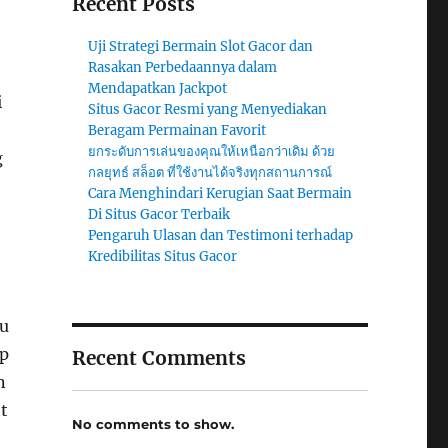
Recent Posts
Uji Strategi Bermain Slot Gacor dan
Rasakan Perbedaannya dalam
Mendapatkan Jackpot
i
Situs Gacor Resmi yang Menyediakan
Beragam Permainan Favorit
ยกระดับการเล่นของคุณให้เหนือกว่าเดิม ด้วย
g
กลยุทธ์ สล็อต ที่ใช้งานได้จริงทุกสถานการณ์
Cara Menghindari Kerugian Saat Bermain
Di Situs Gacor Terbaik
Pengaruh Ulasan dan Testimoni terhadap
Kredibilitas Situs Gacor
mu
up
Recent Comments
n
t
No comments to show.