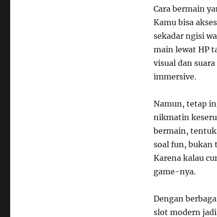
Cara bermain yan
Kamu bisa akses
sekadar ngisi w
main lewat HP t
visual dan suara
immersive.
Namun, tetap ing
nikmatin keseru
bermain, tentuk
soal fun, bukan
Karena kalau c
game-nya.
Dengan berbagai
slot modern jadi