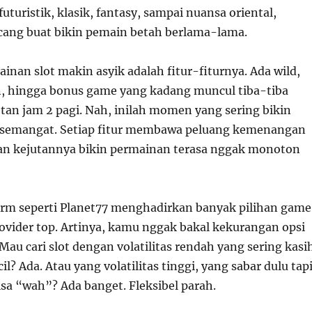
futuristik, klasik, fantasy, sampai nuansa oriental,
ang buat bikin pemain betah berlama-lama.
inan slot makin asyik adalah fitur-fiturnya. Ada wild,
pin, hingga bonus game yang kadang muncul tiba-tiba
etan jam 2 pagi. Nah, inilah momen yang sering bikin
semangat. Setiap fitur membawa peluang kemenangan
an kejutannya bikin permainan terasa nggak monoton
tform seperti Planet77 menghadirkan banyak pilihan game
rovider top. Artinya, kamu nggak bakal kekurangan opsi
 Mau cari slot dengan volatilitas rendah yang sering kasi
? Ada. Atau yang volatilitas tinggi, yang sabar dulu tap
sa “wah”? Ada banget. Fleksibel parah.