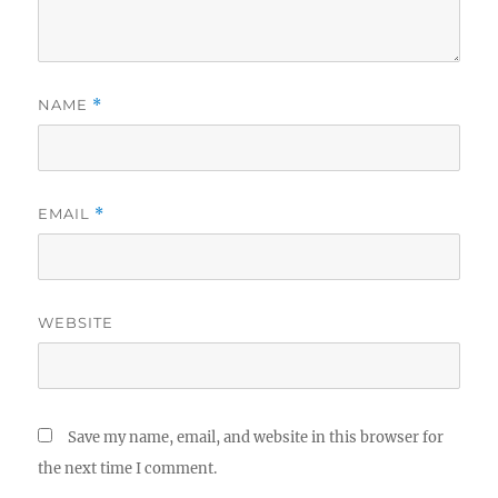
NAME
*
EMAIL
*
WEBSITE
Save my name, email, and website in this browser for
the next time I comment.