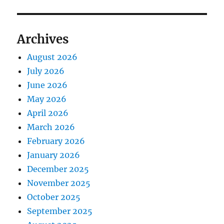
Archives
August 2026
July 2026
June 2026
May 2026
April 2026
March 2026
February 2026
January 2026
December 2025
November 2025
October 2025
September 2025