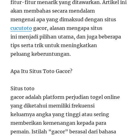
fitur-fitur menarik yang ditawarkan. Artikel ini
akan membahas secara mendalam
mengenai apa yang dimaksud dengan situs
cucutoto
gacor, alasan mengapa situs
ini menjadi pilihan utama, dan juga beberapa
tips serta trik untuk meningkatkan
peluang keberuntungan.
Apa Itu Situs Toto Gacor?
Situs toto
gacor adalah platform perjudian togel online
yang diketahui memiliki frekuensi
keluarnya angka yang tinggi atau sering
memberikan kemenangan kepada para
pemain. Istilah “gacor” berasal dari bahasa