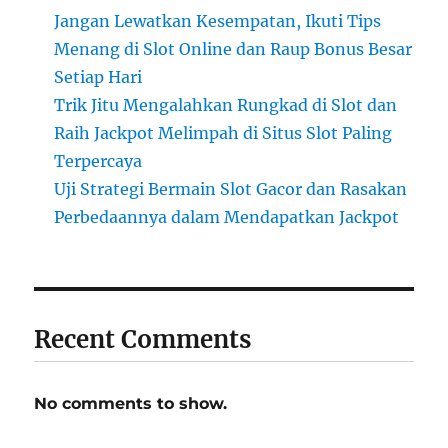
Jangan Lewatkan Kesempatan, Ikuti Tips
Menang di Slot Online dan Raup Bonus Besar
Setiap Hari
Trik Jitu Mengalahkan Rungkad di Slot dan
Raih Jackpot Melimpah di Situs Slot Paling
Terpercaya
Uji Strategi Bermain Slot Gacor dan Rasakan
Perbedaannya dalam Mendapatkan Jackpot
Recent Comments
No comments to show.