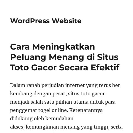
WordPress Website
Cara Meningkatkan
Peluang Menang di Situs
Toto Gacor Secara Efektif
Dalam ranah perjudian internet yang terus ber
kembang dengan pesat, situs toto gacor
menjadi salah satu pilihan utama untuk para
penggemar togel online. Ketenarannya
didukung oleh kemudahan
akses, kemungkinan menang yang tinggi, serta