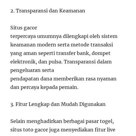
2. Transparansi dan Keamanan
Situs gacor
terpercaya umumnya dilengkapi oleh sistem
keamanan modern serta metode transaksi
yang aman seperti transfer bank, dompet
elektronik, dan pulsa. Transparansi dalam
pengeluaran serta
pendapatan dana memberikan rasa nyaman
dan percaya kepada pemain.
3. Fitur Lengkap dan Mudah Digunakan
Selain menghadirkan berbagai pasar togel,
situs toto gacor juga menyediakan fitur live