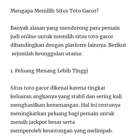
Mengapa Memilih Situs Toto Gacor?
Banyak alasan yang mendorong para pemain
judi online untuk memilih situs toto gacor
dibandingkan dengan platform lainnya. Berikut
sejumlah keunggulan utama:
1. Peluang Menang Lebih Tinggi
Situs toto gacor dikenal karena tingkat
keluaran angkanya yang stabil dan sering kali
menghasilkan kemenangan. Hal ini tentunya
meningkatkan peluang bagi pemain untuk
meraih jackpot besar serta
memperoleh keuntungan yang melimpah.