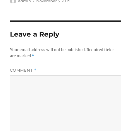
Author
Posted
admin
November 3, 2025
on
Leave a Reply
Your email address will not be published.
Required fields
are marked
*
COMMENT
*