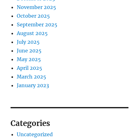
November 2025
October 2025
September 2025
August 2025
July 2025
June 2025
May 2025
April 2025
March 2025
January 2023
Categories
Uncategorized