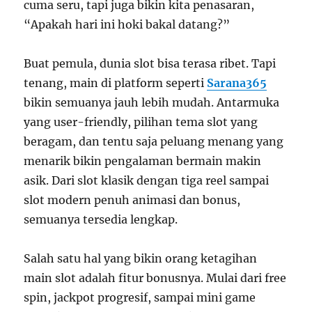
cuma seru, tapi juga bikin kita penasaran,
“Apakah hari ini hoki bakal datang?”
Buat pemula, dunia slot bisa terasa ribet. Tapi
tenang, main di platform seperti
Sarana365
bikin semuanya jauh lebih mudah. Antarmuka
yang user-friendly, pilihan tema slot yang
beragam, dan tentu saja peluang menang yang
menarik bikin pengalaman bermain makin
asik. Dari slot klasik dengan tiga reel sampai
slot modern penuh animasi dan bonus,
semuanya tersedia lengkap.
Salah satu hal yang bikin orang ketagihan
main slot adalah fitur bonusnya. Mulai dari free
spin, jackpot progresif, sampai mini game