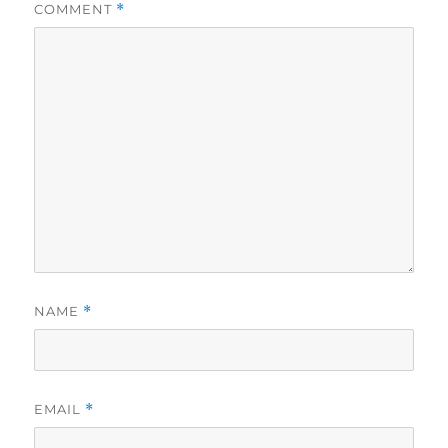
COMMENT
*
NAME
*
EMAIL
*