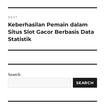
NEXT
Keberhasilan Pemain dalam
Next
post:
Situs Slot Gacor Berbasis Data
Statistik
Search
SEARCH