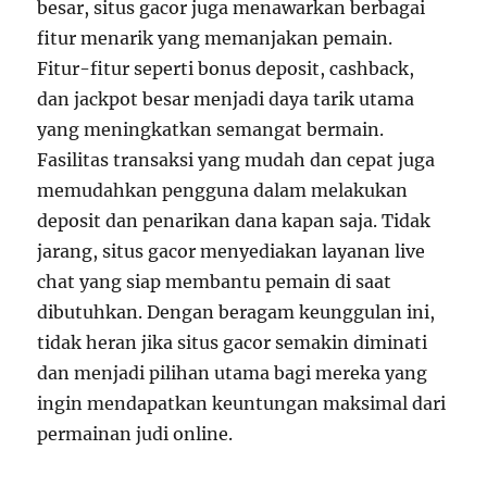
besar, situs gacor juga menawarkan berbagai
fitur menarik yang memanjakan pemain.
Fitur-fitur seperti bonus deposit, cashback,
dan jackpot besar menjadi daya tarik utama
yang meningkatkan semangat bermain.
Fasilitas transaksi yang mudah dan cepat juga
memudahkan pengguna dalam melakukan
deposit dan penarikan dana kapan saja. Tidak
jarang, situs gacor menyediakan layanan live
chat yang siap membantu pemain di saat
dibutuhkan. Dengan beragam keunggulan ini,
tidak heran jika situs gacor semakin diminati
dan menjadi pilihan utama bagi mereka yang
ingin mendapatkan keuntungan maksimal dari
permainan judi online.