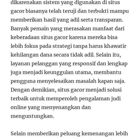
dikarenakan sistem yang digunakan di situs
gacor biasanya telah teruji dan terbukti mampu
memberikan hasil yang adil serta transparan.
Banyak pemain yang merasakan manfaat dari
keberadaan situs gacor karena mereka bisa
lebih fokus pada strategi tanpa harus khawatir
kehilangan dana secara tidak adil. Selain itu,
layanan pelanggan yang responsif dan lengkap
juga menjadi keunggulan utama, membantu
pengguna menyelesaikan masalah kapan saja.
Dengan demikian, situs gacor menjadi solusi
terbaik untuk memperoleh pengalaman judi
online yang menyenangkan dan
menguntungkan.
Selain memberikan peluang kemenangan lebih