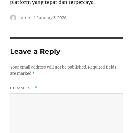
platform yang tepat dan terpercaya.
Author
Posted
admin
January 3, 2026
on
Leave a Reply
Your email address will not be published.
Required fields
are marked
*
COMMENT
*