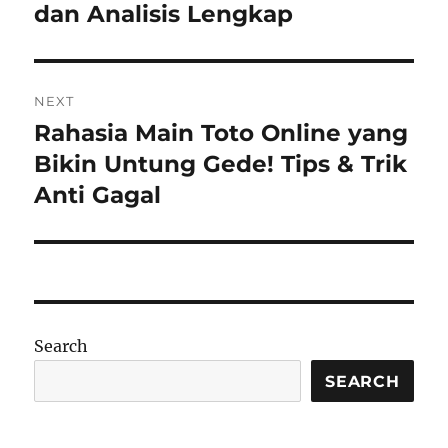
post:
dan Analisis Lengkap
NEXT
Rahasia Main Toto Online yang
Next
post:
Bikin Untung Gede! Tips & Trik
Anti Gagal
Search
SEARCH