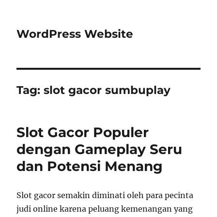
WordPress Website
Tag:
slot gacor sumbuplay
Slot Gacor Populer
dengan Gameplay Seru
dan Potensi Menang
Slot gacor semakin diminati oleh para pecinta
judi online karena peluang kemenangan yang