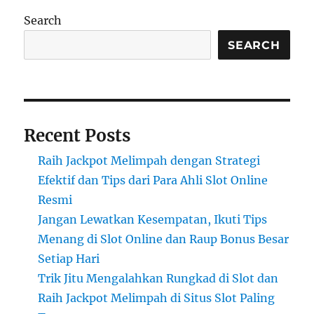
Gameplay
Search
Seru
dan
SEARCH
Potensi
Menang
Recent Posts
Raih Jackpot Melimpah dengan Strategi
Efektif dan Tips dari Para Ahli Slot Online
Resmi
Jangan Lewatkan Kesempatan, Ikuti Tips
Menang di Slot Online dan Raup Bonus Besar
Setiap Hari
Trik Jitu Mengalahkan Rungkad di Slot dan
Raih Jackpot Melimpah di Situs Slot Paling