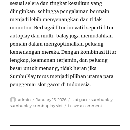
sesuai selera dan tingkat kesulitan yang
diinginkan, sehingga pengalaman bermain
menjadi lebih menyenangkan dan tidak
monoton. Berbagai fitur inovatif seperti fitur
autoplay dan multi-balay juga memudahkan
pemain dalam mengoptimalkan peluang
kemenangan mereka. Dengan kombinasi fitur
lengkap, keamanan terjamin, dan peluang
besar untuk menang, tidak heran jika
SumbuPlay terus menjadi pilihan utama para
penggemar slot gacor di Indonesia.
Author
Posted
Tags
admin
January 15, 2026
slot gacor sumbuplay
,
on
on
sumbuplay
,
sumbuplay slot
Leave a comment
Slot
Gacor
Populer
dengan