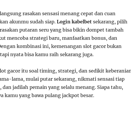
 langsung rasakan sensasi menang cepat dan cuan
ikan akunmu sudah siap.
Login kabelbet
sekarang, pilih
n rasakan putaran seru yang bisa bikin dompet tambah
akut mencoba strategi baru, manfaatkan bonus, dan
Dengan kombinasi ini, kemenangan slot gacor bukan
tapi nyata bisa kamu raih sekarang juga.
ot gacor itu soal timing, strategi, dan sedikit keberanian
ama-lama, mulai putar sekarang, nikmati sensasi tiap
, dan jadilah pemain yang selalu menang. Siapa tahu,
nya kamu yang bawa pulang jackpot besar.