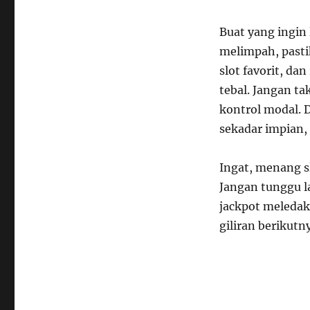
Buat yang ingin
melimpah, past
slot favorit, da
tebal. Jangan t
kontrol modal. 
sekadar impian, 
Ingat, menang sl
Jangan tunggu l
jackpot meledak
giliran berikut