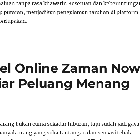
ainan tanpa rasa khawatir. Keseruan dan keberuntunga
ap putaran, menjadikan pengalaman taruhan di platform
terlupakan.
el Online Zaman Now
Biar Peluang Menang
karang bukan cuma sekadar hiburan, tapi sudah jadi gaya
banyak orang yang suka tantangan dan sensasi tebak