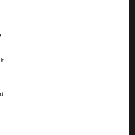
o
ak
ni