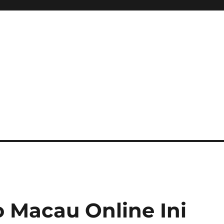
o Macau Online Ini