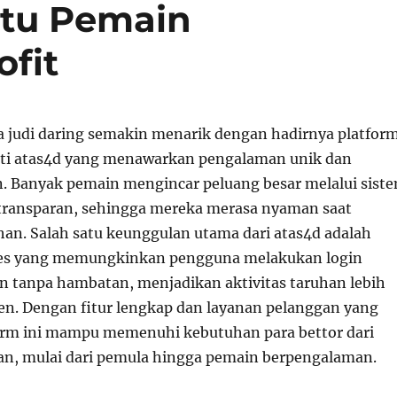
tu Pemain
fit
a judi daring semakin menarik dengan hadirnya platfor
rti atas4d yang menawarkan pengalaman unik dan
 Banyak pemain mengincar peluang besar melalui sist
transparan, sehingga mereka merasa nyaman saat
an. Salah satu keunggulan utama dari atas4d adalah
s yang memungkinkan pengguna melakukan login
n tanpa hambatan, menjadikan aktivitas taruhan lebih
sien. Dengan fitur lengkap dan layanan pelanggan yang
form ini mampu memenuhi kebutuhan para bettor dari
an, mulai dari pemula hingga pemain berpengalaman.