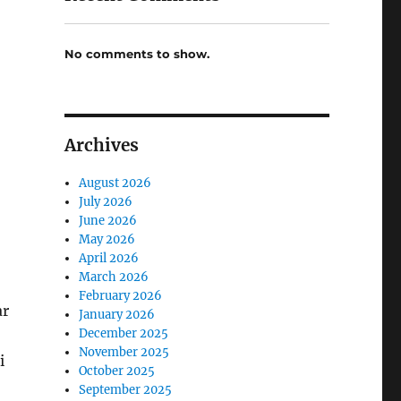
No comments to show.
Archives
August 2026
July 2026
June 2026
May 2026
April 2026
March 2026
February 2026
ar
January 2026
December 2025
November 2025
i
October 2025
September 2025