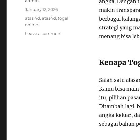
Author
admin
angka. Dengan t
Posted
January 12, 2026
makin transpara
on
Tags
atas 4d
,
atas4d
,
togel
berbagai kalanga
online
strategi yang m
on
Leave a comment
menang bisa leb
Rahasia
Main
Togel
Online
Kenapa Tog
Zaman
Now:
Strategi
Salah satu alasa
Cerdas
Kamu bisa main 
Biar
itu, pilihan pa
Peluang
Menang
Ditambah lagi, 
Makin
angka keluar, da
Gede
sebagai bahan 