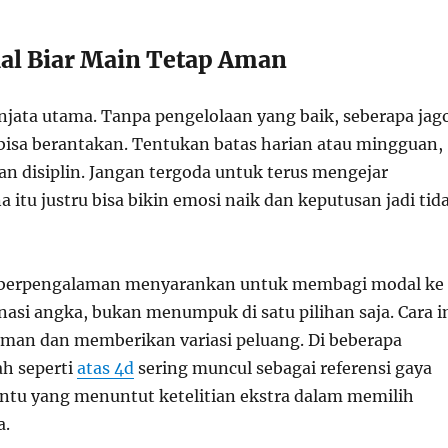
al Biar Main Tetap Aman
njata utama. Tanpa pengelolaan yang baik, seberapa jag
bisa berantakan. Tentukan batas harian atau mingguan,
an disiplin. Jangan tergoda untuk terus mengejar
 itu justru bisa bikin emosi naik dan keputusan jadi tid
berpengalaman menyarankan untuk membagi modal ke
asi angka, bukan menumpuk di satu pilihan saja. Cara i
aman dan memberikan variasi peluang. Di beberapa
ah seperti
atas 4d
sering muncul sebagai referensi gaya
ntu yang menuntut ketelitian ekstra dalam memilih
a.