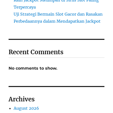
Raih Jackpot Melimpah di Situs Slot Paling
Terpercaya
Uji Strategi Bermain Slot Gacor dan Rasakan
Perbedaannya dalam Mendapatkan Jackpot
Recent Comments
No comments to show.
Archives
August 2026