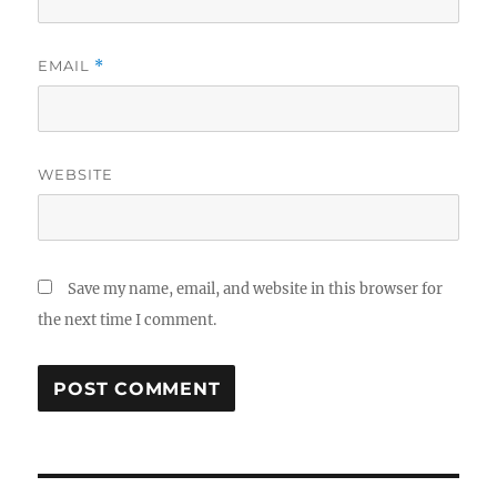
EMAIL
*
WEBSITE
Save my name, email, and website in this browser for
the next time I comment.