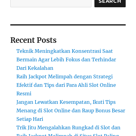
SEARCH
Recent Posts
Teknik Meningkatkan Konsentrasi Saat
Bermain Agar Lebih Fokus dan Terhindar
Dari Kekalahan
Raih Jackpot Melimpah dengan Strategi
Efektif dan Tips dari Para Ahli Slot Online
Resmi
Jangan Lewatkan Kesempatan, Ikuti Tips
Menang di Slot Online dan Raup Bonus Besar
Setiap Hari
Trik Jitu Mengalahkan Rungkad di Slot dan