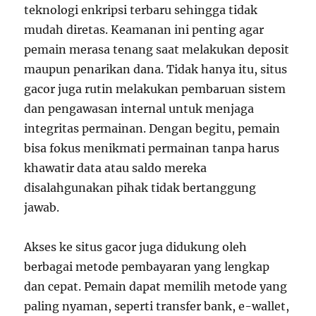
teknologi enkripsi terbaru sehingga tidak
mudah diretas. Keamanan ini penting agar
pemain merasa tenang saat melakukan deposit
maupun penarikan dana. Tidak hanya itu, situs
gacor juga rutin melakukan pembaruan sistem
dan pengawasan internal untuk menjaga
integritas permainan. Dengan begitu, pemain
bisa fokus menikmati permainan tanpa harus
khawatir data atau saldo mereka
disalahgunakan pihak tidak bertanggung
jawab.
Akses ke situs gacor juga didukung oleh
berbagai metode pembayaran yang lengkap
dan cepat. Pemain dapat memilih metode yang
paling nyaman, seperti transfer bank, e-wallet,