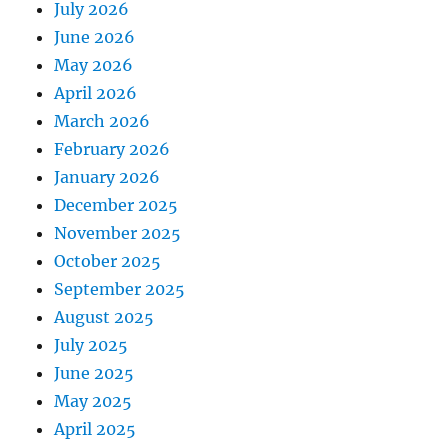
July 2026
June 2026
May 2026
April 2026
March 2026
February 2026
January 2026
December 2025
November 2025
October 2025
September 2025
August 2025
July 2025
June 2025
May 2025
April 2025