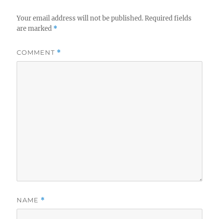
Your email address will not be published.
Required fields
are marked
*
COMMENT
*
NAME
*