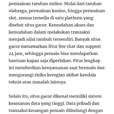
permainan taruhan online. Mulai dari taruhan
olahraga, permainan kasino, hingga permainan
slot, semua tersedia di satu platform yang
disebut situs gacor. Kemudahan akses dan
kemudahan dalam melakukan transaksi
menjadi nilai tambah tersendiri. Banyak situs
gacor menawarkan fitur live chat dan support
24 jam, sehingga pemain bisa mendapatkan
bantuan kapan saja diperlukan. Fitur lengkap
ini memberikan kenyamanan saat bermain dan
mengurangi risiko kerugian akibat kendala
teknis atau masalah lainnya.
Selain itu, situs gacor dikenal memiliki sistem
keamanan data yang tinggi. Data pribadi dan
transaksi keuangan pemain dilindungi dengan