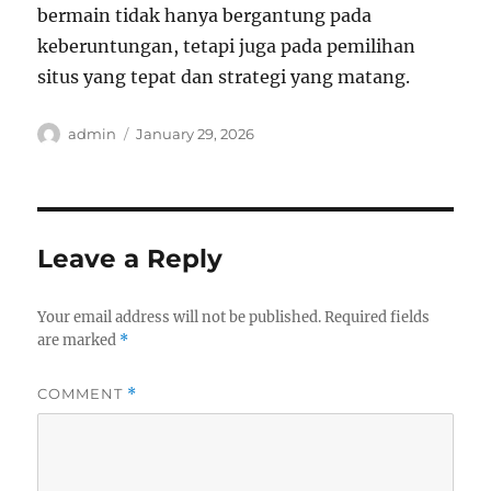
bermain tidak hanya bergantung pada
keberuntungan, tetapi juga pada pemilihan
situs yang tepat dan strategi yang matang.
Author
Posted
admin
January 29, 2026
on
Leave a Reply
Your email address will not be published.
Required fields
are marked
*
COMMENT
*