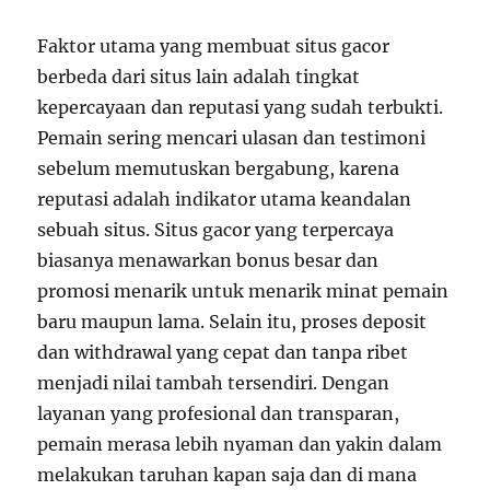
Faktor utama yang membuat situs gacor
berbeda dari situs lain adalah tingkat
kepercayaan dan reputasi yang sudah terbukti.
Pemain sering mencari ulasan dan testimoni
sebelum memutuskan bergabung, karena
reputasi adalah indikator utama keandalan
sebuah situs. Situs gacor yang terpercaya
biasanya menawarkan bonus besar dan
promosi menarik untuk menarik minat pemain
baru maupun lama. Selain itu, proses deposit
dan withdrawal yang cepat dan tanpa ribet
menjadi nilai tambah tersendiri. Dengan
layanan yang profesional dan transparan,
pemain merasa lebih nyaman dan yakin dalam
melakukan taruhan kapan saja dan di mana