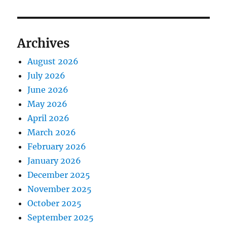
Archives
August 2026
July 2026
June 2026
May 2026
April 2026
March 2026
February 2026
January 2026
December 2025
November 2025
October 2025
September 2025