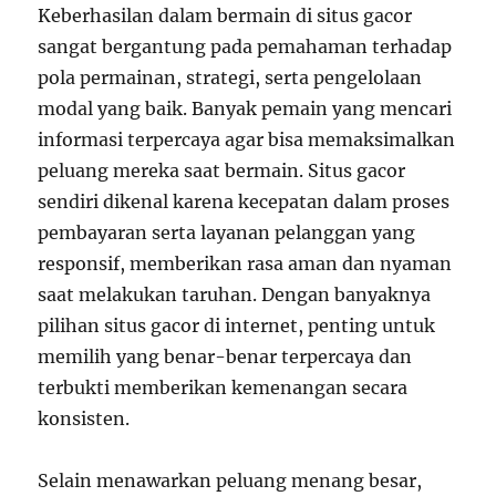
Keberhasilan dalam bermain di situs gacor
sangat bergantung pada pemahaman terhadap
pola permainan, strategi, serta pengelolaan
modal yang baik. Banyak pemain yang mencari
informasi terpercaya agar bisa memaksimalkan
peluang mereka saat bermain. Situs gacor
sendiri dikenal karena kecepatan dalam proses
pembayaran serta layanan pelanggan yang
responsif, memberikan rasa aman dan nyaman
saat melakukan taruhan. Dengan banyaknya
pilihan situs gacor di internet, penting untuk
memilih yang benar-benar terpercaya dan
terbukti memberikan kemenangan secara
konsisten.
Selain menawarkan peluang menang besar,