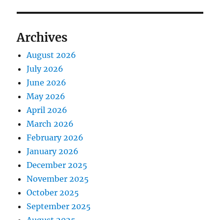
Archives
August 2026
July 2026
June 2026
May 2026
April 2026
March 2026
February 2026
January 2026
December 2025
November 2025
October 2025
September 2025