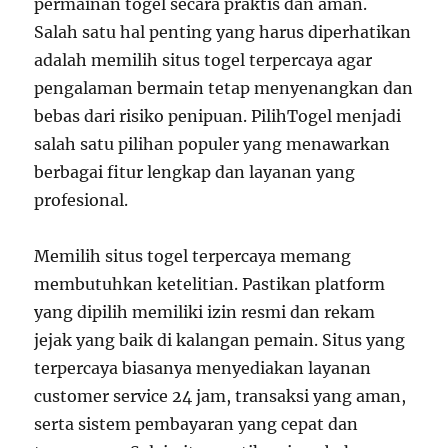
permainan togel secara praktis dan aman.
Salah satu hal penting yang harus diperhatikan
adalah memilih situs togel terpercaya agar
pengalaman bermain tetap menyenangkan dan
bebas dari risiko penipuan. PilihTogel menjadi
salah satu pilihan populer yang menawarkan
berbagai fitur lengkap dan layanan yang
profesional.
Memilih situs togel terpercaya memang
membutuhkan ketelitian. Pastikan platform
yang dipilih memiliki izin resmi dan rekam
jejak yang baik di kalangan pemain. Situs yang
terpercaya biasanya menyediakan layanan
customer service 24 jam, transaksi yang aman,
serta sistem pembayaran yang cepat dan