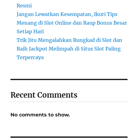
Resmi
Jangan Lewatkan Kesempatan, Ikuti Tips
Menang di Slot Online dan Raup Bonus Besar
Setiap Hari
Trik Jitu Mengalahkan Rungkad di Slot dan
Raih Jackpot Melimpah di Situs Slot Paling
Terpercaya
Recent Comments
No comments to show.