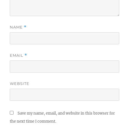
NAME
*
EMAIL
*
WEBSITE
Save my name, email, and website in this browser for
the next time I comment.