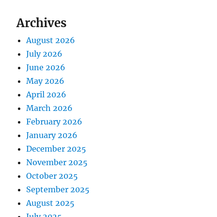
Archives
August 2026
July 2026
June 2026
May 2026
April 2026
March 2026
February 2026
January 2026
December 2025
November 2025
October 2025
September 2025
August 2025
July 2025