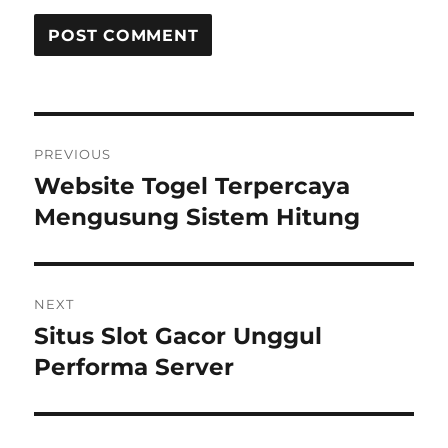
Post
PREVIOUS
navigation
Website Togel Terpercaya
Previous
post:
Mengusung Sistem Hitung
NEXT
Situs Slot Gacor Unggul
Next
post:
Performa Server