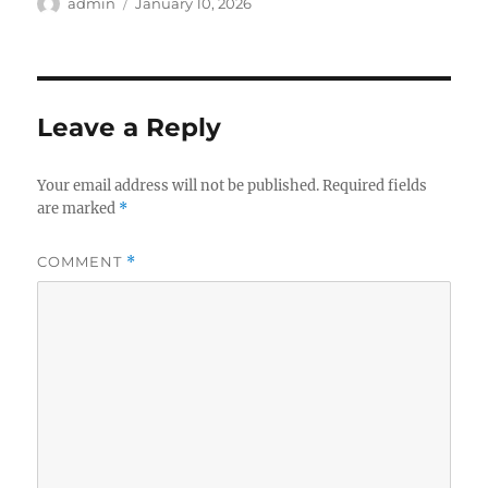
Author
Posted
admin
January 10, 2026
on
Leave a Reply
Your email address will not be published.
Required fields
are marked
*
COMMENT
*