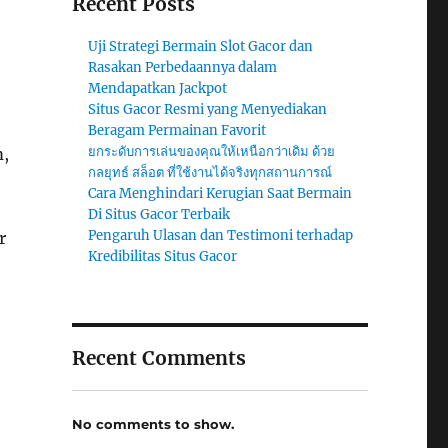
Recent Posts
Uji Strategi Bermain Slot Gacor dan
Rasakan Perbedaannya dalam
Mendapatkan Jackpot
Situs Gacor Resmi yang Menyediakan
Beragam Permainan Favorit
ยกระดับการเล่นของคุณให้เหนือกว่าเดิม ด้วย
m,
กลยุทธ์ สล็อต ที่ใช้งานได้จริงทุกสถานการณ์
Cara Menghindari Kerugian Saat Bermain
Di Situs Gacor Terbaik
Pengaruh Ulasan dan Testimoni terhadap
r
Kredibilitas Situs Gacor
Recent Comments
No comments to show.