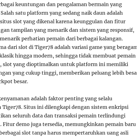
bagai keuntungan dan pengalaman bermain yang
alah satu platform yang sedang naik daun adalah
situs slot yang dikenal karena keunggulan dan fitur
gan tampilan yang menarik dan sistem yang responsif,
enarik perhatian pemain dari berbagai kalangan.
a dari slot di Tiger78 adalah variasi game yang beraga
 klasik hingga modern, sehingga tidak membuat pemain
u, slot yang dioptimalkan untuk platform ini memiliki
gan yang cukup tinggi, memberikan peluang lebih besa
ckpot besar.
nyamanan adalah faktor penting yang selalu
Tiger78. Situs ini dilengkapi dengan sistem enkripsi
ikan seluruh data dan transaksi pemain terlindungi
. Fitur demo juga tersedia, memungkinkan pemain baru
erbagai slot tanpa harus mempertaruhkan uang asli