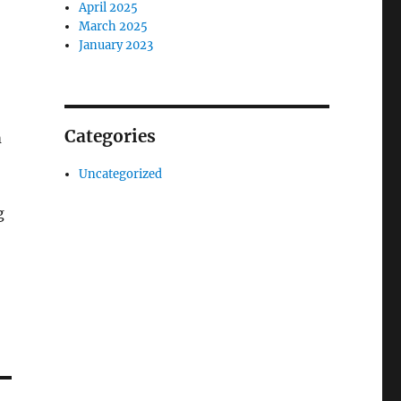
April 2025
March 2025
January 2023
Categories
m
Uncategorized
g