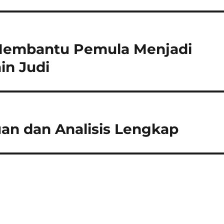
Membantu Pemula Menjadi
in Judi
an dan Analisis Lengkap