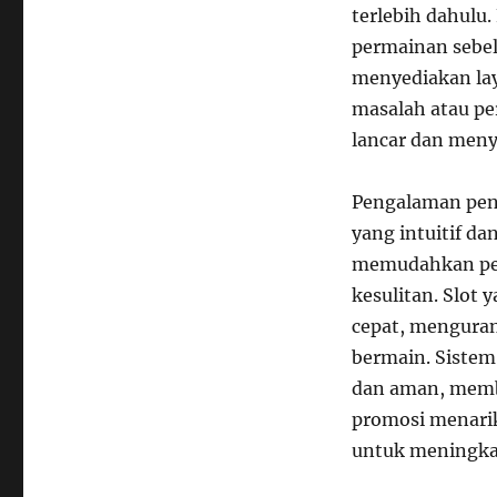
terlebih dahul
permainan sebel
menyediakan la
masalah atau pe
lancar dan men
Pengalaman pen
yang intuitif d
memudahkan pem
kesulitan. Slot
cepat, mengura
bermain. Sistem
dan aman, memb
promosi menarik
untuk meningka