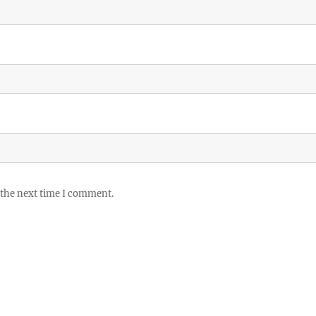
 the next time I comment.