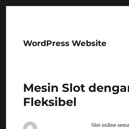
WordPress Website
Mesin Slot deng
Fleksibel
Slot online sema