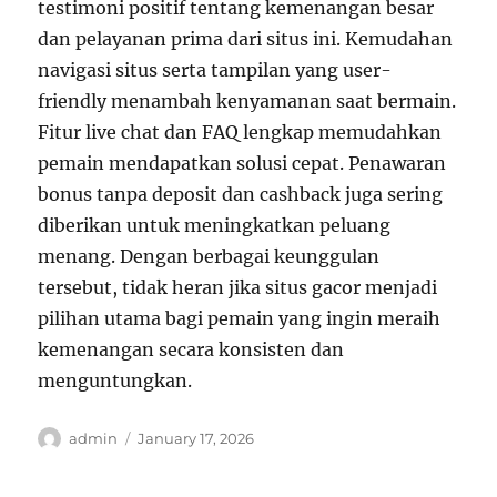
testimoni positif tentang kemenangan besar
dan pelayanan prima dari situs ini. Kemudahan
navigasi situs serta tampilan yang user-
friendly menambah kenyamanan saat bermain.
Fitur live chat dan FAQ lengkap memudahkan
pemain mendapatkan solusi cepat. Penawaran
bonus tanpa deposit dan cashback juga sering
diberikan untuk meningkatkan peluang
menang. Dengan berbagai keunggulan
tersebut, tidak heran jika situs gacor menjadi
pilihan utama bagi pemain yang ingin meraih
kemenangan secara konsisten dan
menguntungkan.
Author
Posted
admin
January 17, 2026
on