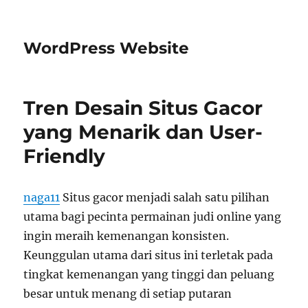
WordPress Website
Tren Desain Situs Gacor
yang Menarik dan User-
Friendly
naga11
Situs gacor menjadi salah satu pilihan
utama bagi pecinta permainan judi online yang
ingin meraih kemenangan konsisten.
Keunggulan utama dari situs ini terletak pada
tingkat kemenangan yang tinggi dan peluang
besar untuk menang di setiap putaran