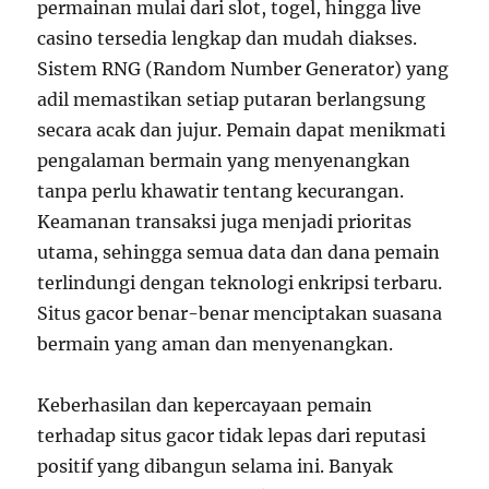
permainan mulai dari slot, togel, hingga live
casino tersedia lengkap dan mudah diakses.
Sistem RNG (Random Number Generator) yang
adil memastikan setiap putaran berlangsung
secara acak dan jujur. Pemain dapat menikmati
pengalaman bermain yang menyenangkan
tanpa perlu khawatir tentang kecurangan.
Keamanan transaksi juga menjadi prioritas
utama, sehingga semua data dan dana pemain
terlindungi dengan teknologi enkripsi terbaru.
Situs gacor benar-benar menciptakan suasana
bermain yang aman dan menyenangkan.
Keberhasilan dan kepercayaan pemain
terhadap situs gacor tidak lepas dari reputasi
positif yang dibangun selama ini. Banyak