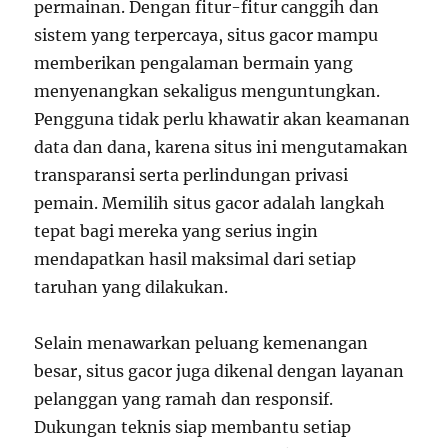
permainan. Dengan fitur-fitur canggih dan
sistem yang terpercaya, situs gacor mampu
memberikan pengalaman bermain yang
menyenangkan sekaligus menguntungkan.
Pengguna tidak perlu khawatir akan keamanan
data dan dana, karena situs ini mengutamakan
transparansi serta perlindungan privasi
pemain. Memilih situs gacor adalah langkah
tepat bagi mereka yang serius ingin
mendapatkan hasil maksimal dari setiap
taruhan yang dilakukan.
Selain menawarkan peluang kemenangan
besar, situs gacor juga dikenal dengan layanan
pelanggan yang ramah dan responsif.
Dukungan teknis siap membantu setiap