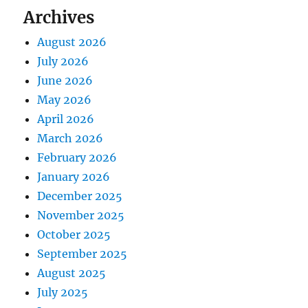
Archives
August 2026
July 2026
June 2026
May 2026
April 2026
March 2026
February 2026
January 2026
December 2025
November 2025
October 2025
September 2025
August 2025
July 2025