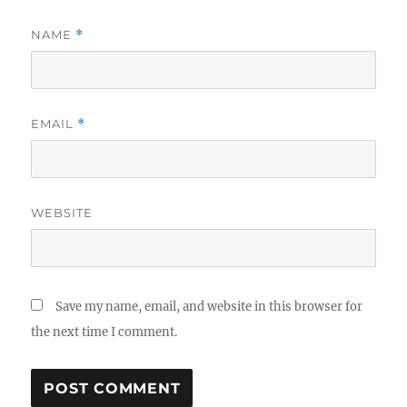
NAME
*
EMAIL
*
WEBSITE
Save my name, email, and website in this browser for
the next time I comment.