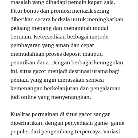
masalah yang dihadapi pemain kapan saja.
Fitur bonus dan promosi menarik sering
diberikan secara berkala untuk meningkatkan
peluang menang dan menambah modal
bermain. Ketersediaan berbagai metode
pembayaran yang aman dan cepat
memudahkan proses deposit maupun
penarikan dana. Dengan berbagai keunggulan
ini, situs gacor menjadi destinasi utama bagi
pemain yang ingin merasakan sensasi
kemenangan berkelanjutan dan pengalaman
judi online yang menyenangkan.
Kualitas permainan di situs gacor sangat
diperhatikan, dengan penyediaan game-game
populer dari pengembang terpercaya. Variasi