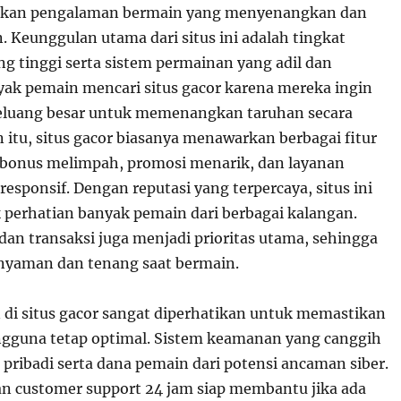
kan pengalaman bermain yang menyenangkan dan
Keunggulan utama dari situs ini adalah tingkat
 tinggi serta sistem permainan yang adil dan
yak pemain mencari situs gacor karena mereka ingin
luang besar untuk memenangkan taruhan secara
n itu, situs gacor biasanya menawarkan berbagai fitur
 bonus melimpah, promosi menarik, dan layanan
esponsif. Dengan reputasi yang terpercaya, situs ini
erhatian banyak pemain dari berbagai kalangan.
an transaksi juga menjadi prioritas utama, sehingga
nyaman dan tenang saat bermain.
n di situs gacor sangat diperhatikan untuk memastikan
gguna tetap optimal. Sistem keamanan yang canggih
pribadi serta dana pemain dari potensi ancaman siber.
dan customer support 24 jam siap membantu jika ada