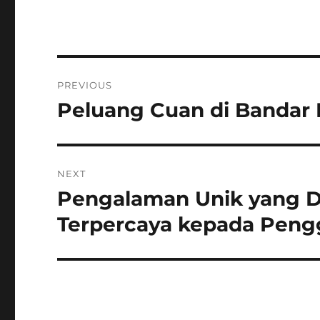
Post
PREVIOUS
navigation
Peluang Cuan di Bandar 
Previous
post:
NEXT
Pengalaman Unik yang D
Next
post:
Terpercaya kepada Peng