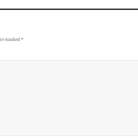
 are marked
*