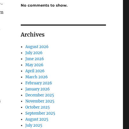
r-
No comments to show.
am
a
Archives
August 2026
July 2026
June 2026
May 2026
April 2026
March 2026
February 2026
January 2026
December 2025
s
November 2025
October 2025
September 2025
August 2025
July 2025