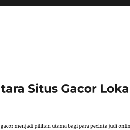
ara Situs Gacor Loka
l
 gacor menjadi pilihan utama bagi para pecinta judi onli