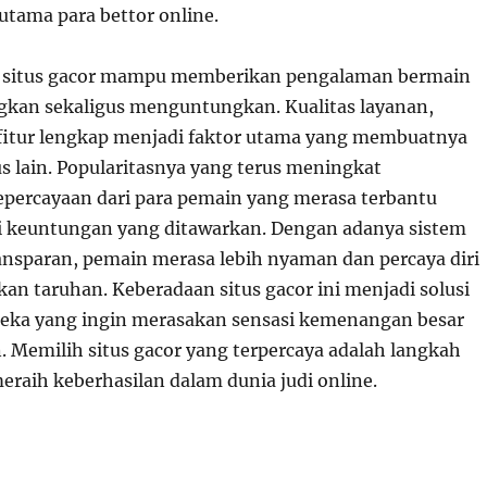
utama para bettor online.
 situs gacor mampu memberikan pengalaman bermain
kan sekaligus menguntungkan. Kualitas layanan,
fitur lengkap menjadi faktor utama yang membuatnya
us lain. Popularitasnya yang terus meningkat
ercayaan dari para pemain yang merasa terbantu
i keuntungan yang ditawarkan. Dengan adanya sistem
ransparan, pemain merasa lebih nyaman dan percaya diri
an taruhan. Keberadaan situs gacor ini menjadi solusi
reka yang ingin merasakan sensasi kemenangan besar
. Memilih situs gacor yang terpercaya adalah langkah
eraih keberhasilan dalam dunia judi online.