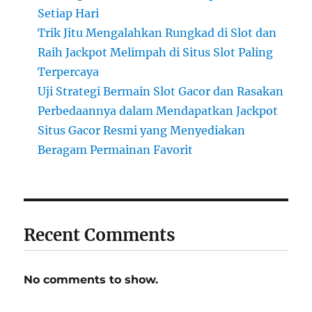
Setiap Hari
Trik Jitu Mengalahkan Rungkad di Slot dan
Raih Jackpot Melimpah di Situs Slot Paling
Terpercaya
Uji Strategi Bermain Slot Gacor dan Rasakan
Perbedaannya dalam Mendapatkan Jackpot
Situs Gacor Resmi yang Menyediakan
Beragam Permainan Favorit
Recent Comments
No comments to show.