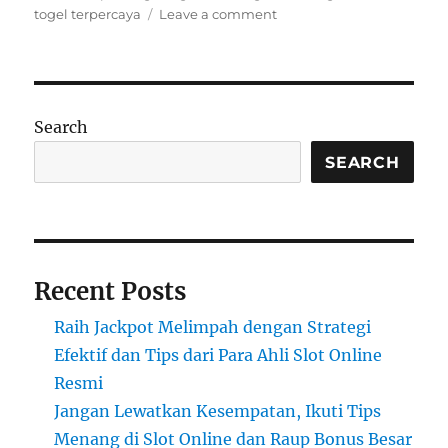
on
togel terpercaya
Leave a comment
Situs
Togel
Resmi,
Aman
dan
Search
Menguntungkan
SEARCH
Recent Posts
Raih Jackpot Melimpah dengan Strategi
Efektif dan Tips dari Para Ahli Slot Online
Resmi
Jangan Lewatkan Kesempatan, Ikuti Tips
Menang di Slot Online dan Raup Bonus Besar