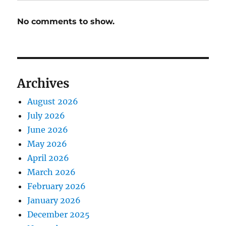
No comments to show.
Archives
August 2026
July 2026
June 2026
May 2026
April 2026
March 2026
February 2026
January 2026
December 2025