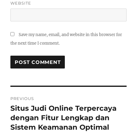
WEBSITE
Save my name, email, and website in this browser for
the next time I comment.
Post
PREVIOUS
navigation
Situs Judi Online Terpercaya
Previous
post:
dengan Fitur Lengkap dan
Sistem Keamanan Optimal