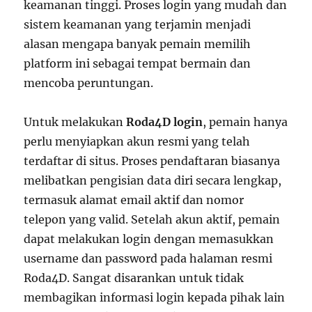
keamanan tinggi. Proses login yang mudah dan
sistem keamanan yang terjamin menjadi
alasan mengapa banyak pemain memilih
platform ini sebagai tempat bermain dan
mencoba peruntungan.
Untuk melakukan
Roda4D login
, pemain hanya
perlu menyiapkan akun resmi yang telah
terdaftar di situs. Proses pendaftaran biasanya
melibatkan pengisian data diri secara lengkap,
termasuk alamat email aktif dan nomor
telepon yang valid. Setelah akun aktif, pemain
dapat melakukan login dengan memasukkan
username dan password pada halaman resmi
Roda4D. Sangat disarankan untuk tidak
membagikan informasi login kepada pihak lain