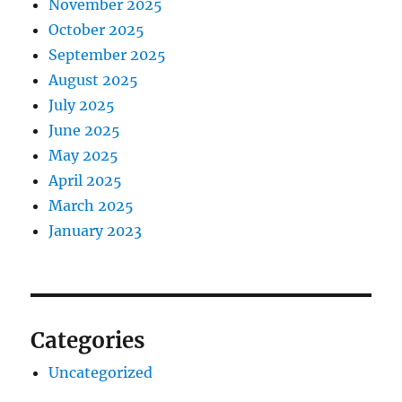
November 2025
October 2025
September 2025
August 2025
July 2025
June 2025
May 2025
April 2025
March 2025
January 2023
Categories
Uncategorized