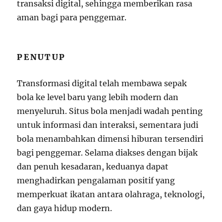
transaksi digital, sehingga memberikan rasa
aman bagi para penggemar.
PENUTUP
Transformasi digital telah membawa sepak
bola ke level baru yang lebih modern dan
menyeluruh. Situs bola menjadi wadah penting
untuk informasi dan interaksi, sementara judi
bola menambahkan dimensi hiburan tersendiri
bagi penggemar. Selama diakses dengan bijak
dan penuh kesadaran, keduanya dapat
menghadirkan pengalaman positif yang
memperkuat ikatan antara olahraga, teknologi,
dan gaya hidup modern.