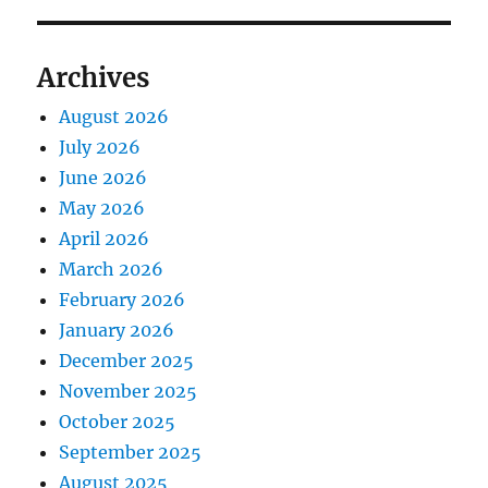
Archives
August 2026
July 2026
June 2026
May 2026
April 2026
March 2026
February 2026
January 2026
December 2025
November 2025
October 2025
September 2025
August 2025