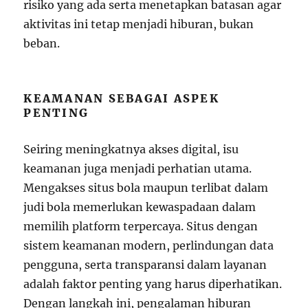
risiko yang ada serta menetapkan batasan agar
aktivitas ini tetap menjadi hiburan, bukan
beban.
KEAMANAN SEBAGAI ASPEK
PENTING
Seiring meningkatnya akses digital, isu
keamanan juga menjadi perhatian utama.
Mengakses situs bola maupun terlibat dalam
judi bola memerlukan kewaspadaan dalam
memilih platform terpercaya. Situs dengan
sistem keamanan modern, perlindungan data
pengguna, serta transparansi dalam layanan
adalah faktor penting yang harus diperhatikan.
Dengan langkah ini, pengalaman hiburan