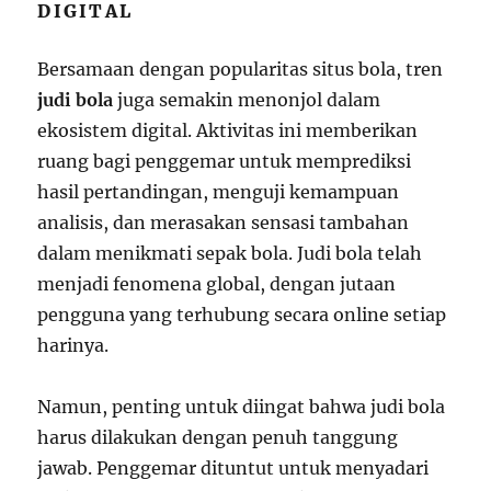
DIGITAL
Bersamaan dengan popularitas situs bola, tren
judi bola
juga semakin menonjol dalam
ekosistem digital. Aktivitas ini memberikan
ruang bagi penggemar untuk memprediksi
hasil pertandingan, menguji kemampuan
analisis, dan merasakan sensasi tambahan
dalam menikmati sepak bola. Judi bola telah
menjadi fenomena global, dengan jutaan
pengguna yang terhubung secara online setiap
harinya.
Namun, penting untuk diingat bahwa judi bola
harus dilakukan dengan penuh tanggung
jawab. Penggemar dituntut untuk menyadari