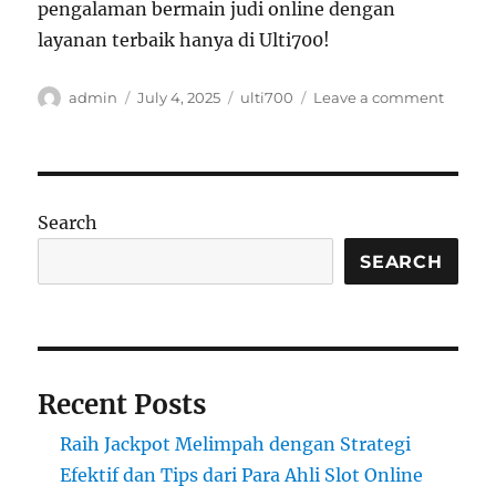
pengalaman bermain judi online dengan
layanan terbaik hanya di Ulti700!
Author
Posted
Tags
on
admin
July 4, 2025
ulti700
Leave a comment
on
Ulti700
Platfo
Judi
Online
Terper
Search
denga
Fitur
SEARCH
Lengk
dan
Keama
Optima
Recent Posts
Raih Jackpot Melimpah dengan Strategi
Efektif dan Tips dari Para Ahli Slot Online