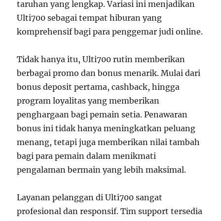
taruhan yang lengkap. Variasi ini menjadikan
Ulti700 sebagai tempat hiburan yang
komprehensif bagi para penggemar judi online.
Tidak hanya itu, Ulti700 rutin memberikan
berbagai promo dan bonus menarik. Mulai dari
bonus deposit pertama, cashback, hingga
program loyalitas yang memberikan
penghargaan bagi pemain setia. Penawaran
bonus ini tidak hanya meningkatkan peluang
menang, tetapi juga memberikan nilai tambah
bagi para pemain dalam menikmati
pengalaman bermain yang lebih maksimal.
Layanan pelanggan di Ulti700 sangat
profesional dan responsif. Tim support tersedia