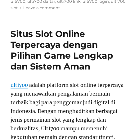
on
ulti700
,
ulti700 daftar
,
ulti700 link
,
ulti700 login
,
ulti700
on
slot
Leave a comment
Menikmati
Hiburan
Digital
Situs Slot Online
yang
Bikin
Terpercaya dengan
Hari
Pilihan Game Lengkap
Lebih
Seru
dan Sistem Aman
ulti700
adalah platform slot online terpercaya
yang menawarkan pengalaman bermain
terbaik bagi para penggemar judi digital di
Indonesia. Dengan menghadirkan berbagai
jenis permainan slot yang lengkap dan
berkualitas, UltI700 mampu memenuhi
kebutuhan pemain dengan standar tinggi.