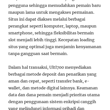
pengguna sehingga memudahkan pemain baru
maupun lama untuk mengakses permainan.
Situs ini dapat diakses melalui berbagai
perangkat seperti komputer, laptop, maupun
smartphone, sehingga fleksibilitas bermain
slot menjadi lebih tinggi. Kecepatan loading
situs yang optimal juga menjamin kenyamanan
tanpa gangguan saat bermain.
Dalam hal transaksi, UltI700 menyediakan
berbagai metode deposit dan penarikan yang
aman dan cepat, seperti transfer bank, e-
wallet, dan metode digital lainnya. Keamanan
data dan dana pemain menjadi prioritas utama
dengan penggunaan sistem enkripsi canggih
yang melindungi informasi pribadi dan