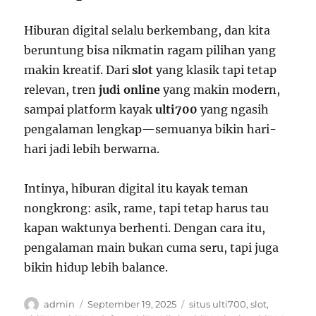
Hiburan digital selalu berkembang, dan kita
beruntung bisa nikmatin ragam pilihan yang
makin kreatif. Dari
slot
yang klasik tapi tetap
relevan, tren
judi online
yang makin modern,
sampai platform kayak
ulti700
yang ngasih
pengalaman lengkap—semuanya bikin hari-
hari jadi lebih berwarna.
Intinya, hiburan digital itu kayak teman
nongkrong: asik, rame, tapi tetap harus tau
kapan waktunya berhenti. Dengan cara itu,
pengalaman main bukan cuma seru, tapi juga
bikin hidup lebih balance.
Author
Posted
Tags
admin
September 19, 2025
situs ulti700
,
slot
,