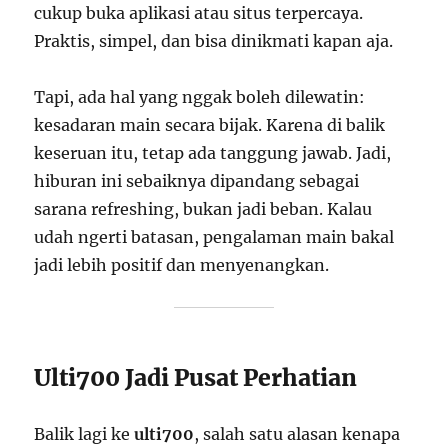
cukup buka aplikasi atau situs terpercaya.
Praktis, simpel, dan bisa dinikmati kapan aja.
Tapi, ada hal yang nggak boleh dilewatin:
kesadaran main secara bijak. Karena di balik
keseruan itu, tetap ada tanggung jawab. Jadi,
hiburan ini sebaiknya dipandang sebagai
sarana refreshing, bukan jadi beban. Kalau
udah ngerti batasan, pengalaman main bakal
jadi lebih positif dan menyenangkan.
Ulti700 Jadi Pusat Perhatian
Balik lagi ke
ulti700
, salah satu alasan kenapa