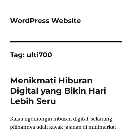
WordPress Website
Tag:
ulti700
Menikmati Hiburan
Digital yang Bikin Hari
Lebih Seru
Kalau ngomongin hiburan digital, sekarang
pilihannya udah kayak jajanan di minimarket