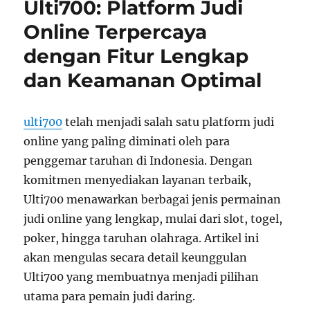
Ulti700: Platform Judi
Terpercaya
dengan
Online Terpercaya
Pilihan
dengan Fitur Lengkap
Game
Lengkap
dan Keamanan Optimal
dan
Sistem
Aman
ulti700
telah menjadi salah satu platform judi
online yang paling diminati oleh para
penggemar taruhan di Indonesia. Dengan
komitmen menyediakan layanan terbaik,
Ulti700 menawarkan berbagai jenis permainan
judi online yang lengkap, mulai dari slot, togel,
poker, hingga taruhan olahraga. Artikel ini
akan mengulas secara detail keunggulan
Ulti700 yang membuatnya menjadi pilihan
utama para pemain judi daring.