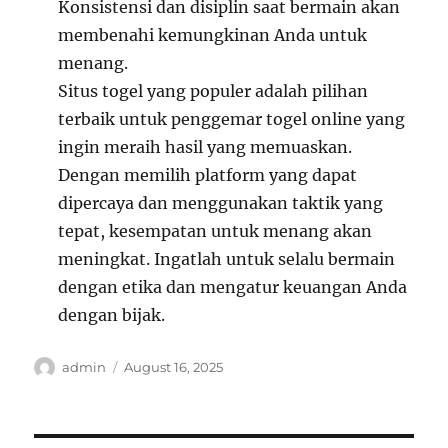
Konsistensi dan disiplin saat bermain akan
membenahi kemungkinan Anda untuk
menang.
Situs togel yang populer adalah pilihan
terbaik untuk penggemar togel online yang
ingin meraih hasil yang memuaskan.
Dengan memilih platform yang dapat
dipercaya dan menggunakan taktik yang
tepat, kesempatan untuk menang akan
meningkat. Ingatlah untuk selalu bermain
dengan etika dan mengatur keuangan Anda
dengan bijak.
Author
Posted
admin
August 16, 2025
on