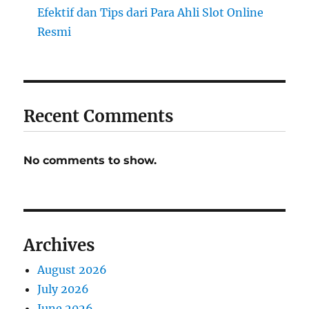
Efektif dan Tips dari Para Ahli Slot Online
Resmi
Recent Comments
No comments to show.
Archives
August 2026
July 2026
June 2026