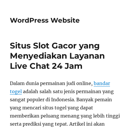
WordPress Website
Situs Slot Gacor yang
Menyediakan Layanan
Live Chat 24 Jam
Dalam dunia permainan judi online,
bandar
togel
adalah salah satu jenis permainan yang
sangat populer di Indonesia. Banyak pemain
yang mencari situs togel yang dapat
memberikan peluang menang yang lebih tinggi
serta prediksi yang tepat. Artikel ini akan