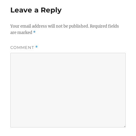
Leave a Reply
Your email address will not be published.
Required fields
are marked
*
COMMENT
*