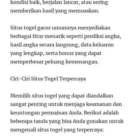
kondisi baik, berjalan lancar, atau sering
memberikan hasil yang memuaskan.
Situs togel gacor umumnya menyediakan
berbagai fitur menarik seperti prediksi angka,
hasil angka secara langsung, data keluaran
yang lengkap, serta bonus yang dapat
memperbesar peluang kemenangan.
Ciri-Ciri Situs Togel Terpercaya
Memilih situs togel yang dapat diandalkan
sangat penting untuk menjaga keamanan dan
keuntungan permainan Anda. Berikut adalah
beberapa tanda yang bisa Anda gunakan untuk
mengenali situs togel yang terpercaya: