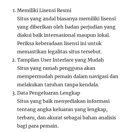
Memiliki Lisensi Resmi
Situs yang andal biasanya memiliki lisensi
yang diberikan oleh badan perjudian yang
diakui baik internasional maupun lokal.
Periksa keberadaan lisensi ini untuk
memastikan legalitas situs tersebut.
Tampilan User Interface yang Mudah
Situs yang ramah pengguna akan
mempermudah pemain dalam navigasi dan
melakukan taruhan tanpa kendala.
Data Pengeluaran Lengkap
Situs yang baik menyediakan informasi
tentang angka keluaran yang lengkap,
terbaru, dan akurat sebagai bahan analisis
bagi para pemain.