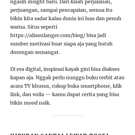
ngasih insight baru. Dari kisah perjalanan,
perjuangan, sampai pencapaian, semua itu
bikin kita sadar kalau dunia ini luas dan penuh
warna. Situs seperti
https://alisonlanger.com/biog/ bisa jadi
sumber motivasi buat siapa aja yang butuh
dorongan semangat.
Di era digital, inspirasi kayak gini bisa diakses
kapan aja. Nggak perlu nunggu buku terbit atau
acara TV khusus, cukup buka smartphone, klik
link, dan voila — kamu dapat cerita yang bisa
bikin mood naik.