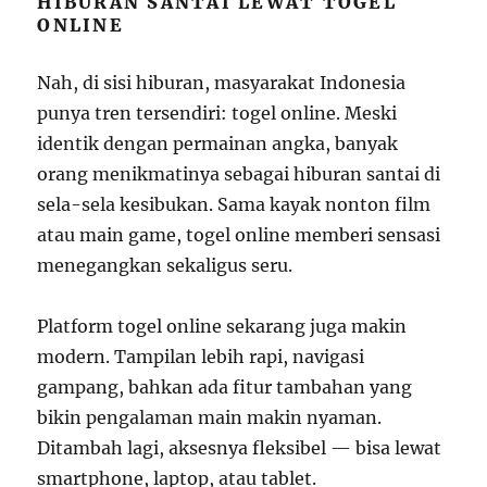
HIBURAN SANTAI LEWAT TOGEL
ONLINE
Nah, di sisi hiburan, masyarakat Indonesia
punya tren tersendiri: togel online. Meski
identik dengan permainan angka, banyak
orang menikmatinya sebagai hiburan santai di
sela-sela kesibukan. Sama kayak nonton film
atau main game, togel online memberi sensasi
menegangkan sekaligus seru.
Platform togel online sekarang juga makin
modern. Tampilan lebih rapi, navigasi
gampang, bahkan ada fitur tambahan yang
bikin pengalaman main makin nyaman.
Ditambah lagi, aksesnya fleksibel — bisa lewat
smartphone, laptop, atau tablet.