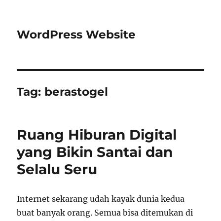
WordPress Website
Tag:
berastogel
Ruang Hiburan Digital
yang Bikin Santai dan
Selalu Seru
Internet sekarang udah kayak dunia kedua
buat banyak orang. Semua bisa ditemukan di