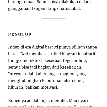
bareng teman. Semua bisa dilakukan dalam
genggaman tangan, tanpa harus ribet.
PENUTUP
Hidup di era digital berarti punya pilihan tanpa
batas. Dari membaca artikel biografi inspiratif
hingga menikmati keseruan togel online,
semua bisa jadi bagian dari keseharian.
Internet udah jadi ruang serbaguna yang
menghubungkan kebutuhan akan ilmu,
hiburan, bahkan motivasi.
Kuncinya adalah bijak memilih. Mau nyari