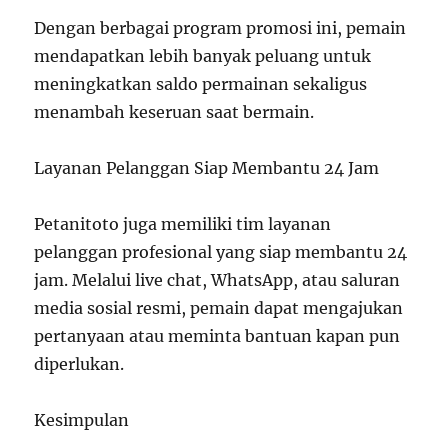
Dengan berbagai program promosi ini, pemain
mendapatkan lebih banyak peluang untuk
meningkatkan saldo permainan sekaligus
menambah keseruan saat bermain.
Layanan Pelanggan Siap Membantu 24 Jam
Petanitoto juga memiliki tim layanan
pelanggan profesional yang siap membantu 24
jam. Melalui live chat, WhatsApp, atau saluran
media sosial resmi, pemain dapat mengajukan
pertanyaan atau meminta bantuan kapan pun
diperlukan.
Kesimpulan