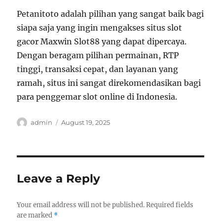
Petanitoto adalah pilihan yang sangat baik bagi
siapa saja yang ingin mengakses situs slot
gacor Maxwin Slot88 yang dapat dipercaya.
Dengan beragam pilihan permainan, RTP
tinggi, transaksi cepat, dan layanan yang
ramah, situs ini sangat direkomendasikan bagi
para penggemar slot online di Indonesia.
Author
Posted
admin
August 19, 2025
on
Leave a Reply
Your email address will not be published.
Required fields
are marked
*