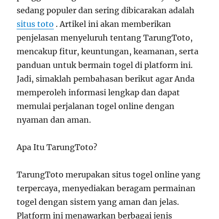
sedang populer dan sering dibicarakan adalah
situs toto
. Artikel ini akan memberikan
penjelasan menyeluruh tentang TarungToto,
mencakup fitur, keuntungan, keamanan, serta
panduan untuk bermain togel di platform ini.
Jadi, simaklah pembahasan berikut agar Anda
memperoleh informasi lengkap dan dapat
memulai perjalanan togel online dengan
nyaman dan aman.
Apa Itu TarungToto?
TarungToto merupakan situs togel online yang
terpercaya, menyediakan beragam permainan
togel dengan sistem yang aman dan jelas.
Platform ini menawarkan berbagai jenis