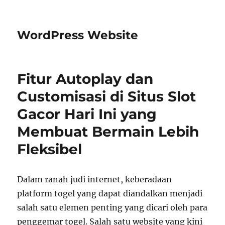
WordPress Website
Fitur Autoplay dan
Customisasi di Situs Slot
Gacor Hari Ini yang
Membuat Bermain Lebih
Fleksibel
Dalam ranah judi internet, keberadaan
platform togel yang dapat diandalkan menjadi
salah satu elemen penting yang dicari oleh para
penggemar togel. Salah satu website yang kini