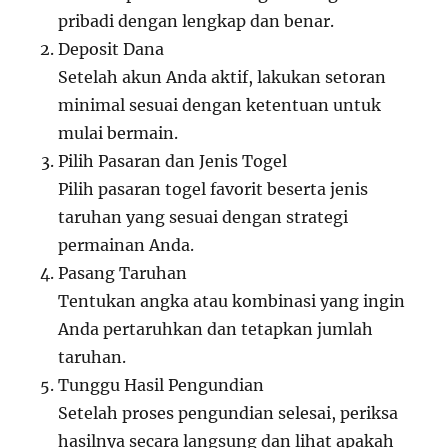
pribadi dengan lengkap dan benar.
Deposit Dana
Setelah akun Anda aktif, lakukan setoran
minimal sesuai dengan ketentuan untuk
mulai bermain.
Pilih Pasaran dan Jenis Togel
Pilih pasaran togel favorit beserta jenis
taruhan yang sesuai dengan strategi
permainan Anda.
Pasang Taruhan
Tentukan angka atau kombinasi yang ingin
Anda pertaruhkan dan tetapkan jumlah
taruhan.
Tunggu Hasil Pengundian
Setelah proses pengundian selesai, periksa
hasilnya secara langsung dan lihat apakah