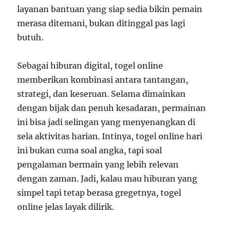
layanan bantuan yang siap sedia bikin pemain
merasa ditemani, bukan ditinggal pas lagi
butuh.
Sebagai hiburan digital, togel online
memberikan kombinasi antara tantangan,
strategi, dan keseruan. Selama dimainkan
dengan bijak dan penuh kesadaran, permainan
ini bisa jadi selingan yang menyenangkan di
sela aktivitas harian. Intinya, togel online hari
ini bukan cuma soal angka, tapi soal
pengalaman bermain yang lebih relevan
dengan zaman. Jadi, kalau mau hiburan yang
simpel tapi tetap berasa gregetnya, togel
online jelas layak dilirik.