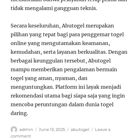
tidak mengalami gangguan teknis.
Secara keseluruhan, Abutogel merupakan
pilihan yang tepat bagi para penggemar togel
online yang mengutamakan keamanan,
kemudahan, serta layanan berkualitas. Dengan
berbagai keunggulan tersebut, Abutogel
mampu memberikan pengalaman bermain
togel yang aman, nyaman, dan
menguntungkan. Platform ini layak menjadi
rekomendasi utama bagi siapa saja yang ingin
mencoba peruntungan dalam dunia togel
daring.
Author
Posted
Tags
admin
June 13, 2025
abutogel
Leave a
on
on
comment