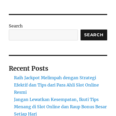
Abutogel:
Platform
Togel
Online
Terpercaya
Search
dengan
Sistem
SEARCH
Keamanan
dan
Layanan
Terbaik
Recent Posts
Raih Jackpot Melimpah dengan Strategi
Efektif dan Tips dari Para Ahli Slot Online
Resmi
Jangan Lewatkan Kesempatan, Ikuti Tips
Menang di Slot Online dan Raup Bonus Besar
Setiap Hari