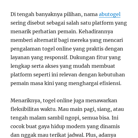
Di tengah banyaknya pilihan, nama
abutogel
sering disebut sebagai salah satu platform yang
menarik perhatian pemain. Kehadirannya
memberi alternatif bagi mereka yang mencari
pengalaman togel online yang praktis dengan
layanan yang responsif. Dukungan fitur yang
lengkap serta akses yang mudah membuat
platform seperti ini relevan dengan kebutuhan
pemain masa kini yang menghargai efisiensi.
Menariknya, togel online juga menawarkan
fleksibilitas waktu. Mau main pagi, siang, atau
tengah malam sambil ngopi, semua bisa. Ini
cocok buat gaya hidup modern yang dinamis
dan nggak mau terikat jadwal. Plus, adanya