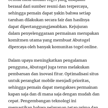
berasal dari sumber resmi dan terpercaya,
sehingga pemain dapat yakin bahwa setiap
taruhan dilakukan secara fair dan hasilnya
dapat dipertanggungjawabkan. Kejujuran
dalam penyelenggaraan permainan merupakan
komitmen utama yang membuat Abutogel
dipercaya oleh banyak komunitas togel online.
Dalam upaya meningkatkan pengalaman
pengguna, Abutogel juga terus melakukan
pembaruan dan inovasi fitur. Optimalisasi situs
untuk perangkat mobile menjadi prioritas,
sehingga pemain dapat mengakses permainan
kapan saja dan di mana saja dengan mudah dan
cepat. Pengembangan teknologi ini
memastikan bahwa pelayanan tetap prima dan