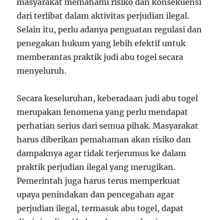
masyarakat memahami risiko dan konsekuensi
dari terlibat dalam aktivitas perjudian ilegal.
Selain itu, perlu adanya penguatan regulasi dan
penegakan hukum yang lebih efektif untuk
memberantas praktik judi abu togel secara
menyeluruh.
Secara keseluruhan, keberadaan judi abu togel
merupakan fenomena yang perlu mendapat
perhatian serius dari semua pihak. Masyarakat
harus diberikan pemahaman akan risiko dan
dampaknya agar tidak terjerumus ke dalam
praktik perjudian ilegal yang merugikan.
Pemerintah juga harus terus memperkuat
upaya penindakan dan pencegahan agar
perjudian ilegal, termasuk abu togel, dapat