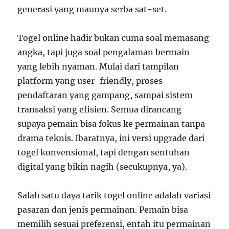
generasi yang maunya serba sat-set.
Togel online hadir bukan cuma soal memasang
angka, tapi juga soal pengalaman bermain
yang lebih nyaman. Mulai dari tampilan
platform yang user-friendly, proses
pendaftaran yang gampang, sampai sistem
transaksi yang efisien. Semua dirancang
supaya pemain bisa fokus ke permainan tanpa
drama teknis. Ibaratnya, ini versi upgrade dari
togel konvensional, tapi dengan sentuhan
digital yang bikin nagih (secukupnya, ya).
Salah satu daya tarik togel online adalah variasi
pasaran dan jenis permainan. Pemain bisa
memilih sesuai preferensi, entah itu permainan