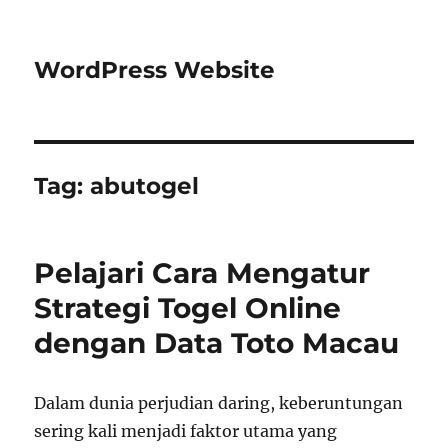
WordPress Website
Tag:
abutogel
Pelajari Cara Mengatur
Strategi Togel Online
dengan Data Toto Macau
Dalam dunia perjudian daring, keberuntungan
sering kali menjadi faktor utama yang