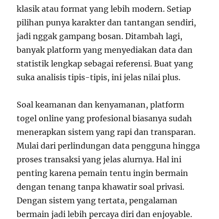
klasik atau format yang lebih modern. Setiap
pilihan punya karakter dan tantangan sendiri,
jadi nggak gampang bosan. Ditambah lagi,
banyak platform yang menyediakan data dan
statistik lengkap sebagai referensi. Buat yang
suka analisis tipis-tipis, ini jelas nilai plus.
Soal keamanan dan kenyamanan, platform
togel online yang profesional biasanya sudah
menerapkan sistem yang rapi dan transparan.
Mulai dari perlindungan data pengguna hingga
proses transaksi yang jelas alurnya. Hal ini
penting karena pemain tentu ingin bermain
dengan tenang tanpa khawatir soal privasi.
Dengan sistem yang tertata, pengalaman
bermain jadi lebih percaya diri dan enjoyable.