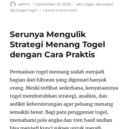
Author
Posted
Tags
admin
December 19, 2025
abu togel
,
abutogel
,
on
on
abutogel login
Leave a comment
Sensasi
Togel
Online
Serunya Mengulik
Modern
yang
Strategi Menang Togel
Praktis
dengan Cara Praktis
dan
Menghibur
Permainan togel memang sudah menjadi
bagian dari hiburan yang digemari banyak
orang. Meski terlihat sederhana, kenyataannya
togel membutuhkan strategi, analisis, dan
sedikit keberuntungan agar peluang menang
semakin besar. Bagi para penggemar togel,
memahami pola angka dan tren hasil undian
bisa menjadi kunci sukses untuk meraih