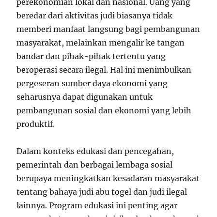
perekonomian lokal dan nasional. Uang yang
beredar dari aktivitas judi biasanya tidak
memberi manfaat langsung bagi pembangunan
masyarakat, melainkan mengalir ke tangan
bandar dan pihak-pihak tertentu yang
beroperasi secara ilegal. Hal ini menimbulkan
pergeseran sumber daya ekonomi yang
seharusnya dapat digunakan untuk
pembangunan sosial dan ekonomi yang lebih
produktif.
Dalam konteks edukasi dan pencegahan,
pemerintah dan berbagai lembaga sosial
berupaya meningkatkan kesadaran masyarakat
tentang bahaya judi abu togel dan judi ilegal
lainnya. Program edukasi ini penting agar