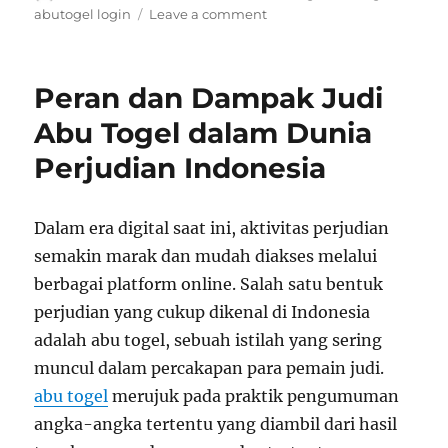
on
on
abutogel login
Leave a comment
Serunya
Mengulik
Strategi
Peran dan Dampak Judi
Menang
Togel
Abu Togel dalam Dunia
dengan
Perjudian Indonesia
Cara
Praktis
Dalam era digital saat ini, aktivitas perjudian
semakin marak dan mudah diakses melalui
berbagai platform online. Salah satu bentuk
perjudian yang cukup dikenal di Indonesia
adalah abu togel, sebuah istilah yang sering
muncul dalam percakapan para pemain judi.
abu togel
merujuk pada praktik pengumuman
angka-angka tertentu yang diambil dari hasil