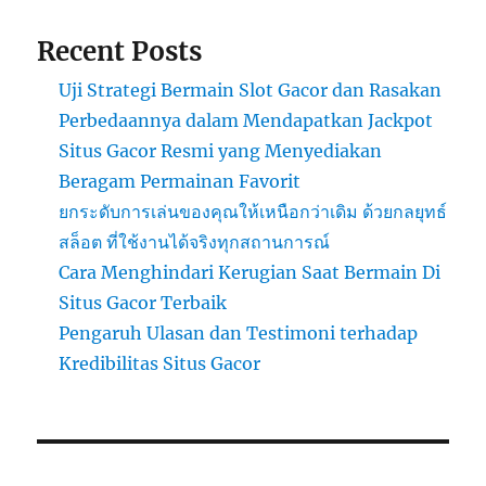
Recent Posts
Uji Strategi Bermain Slot Gacor dan Rasakan
Perbedaannya dalam Mendapatkan Jackpot
Situs Gacor Resmi yang Menyediakan
Beragam Permainan Favorit
ยกระดับการเล่นของคุณให้เหนือกว่าเดิม ด้วยกลยุทธ์
สล็อต ที่ใช้งานได้จริงทุกสถานการณ์
Cara Menghindari Kerugian Saat Bermain Di
Situs Gacor Terbaik
Pengaruh Ulasan dan Testimoni terhadap
Kredibilitas Situs Gacor