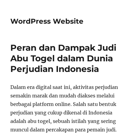
WordPress Website
Peran dan Dampak Judi
Abu Togel dalam Dunia
Perjudian Indonesia
Dalam era digital saat ini, aktivitas perjudian
semakin marak dan mudah diakses melalui
berbagai platform online. Salah satu bentuk
perjudian yang cukup dikenal di Indonesia
adalah abu togel, sebuah istilah yang sering
muncul dalam percakapan para pemain judi.