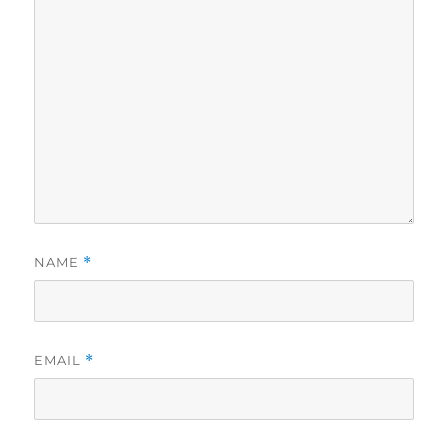
NAME
*
EMAIL
*