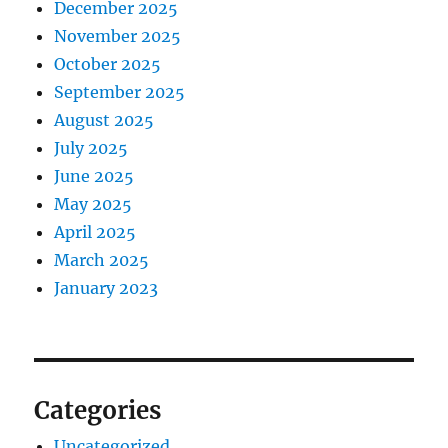
December 2025
November 2025
October 2025
September 2025
August 2025
July 2025
June 2025
May 2025
April 2025
March 2025
January 2023
Categories
Uncategorized