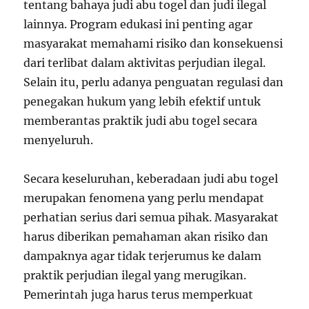
tentang bahaya judi abu togel dan judi ilegal
lainnya. Program edukasi ini penting agar
masyarakat memahami risiko dan konsekuensi
dari terlibat dalam aktivitas perjudian ilegal.
Selain itu, perlu adanya penguatan regulasi dan
penegakan hukum yang lebih efektif untuk
memberantas praktik judi abu togel secara
menyeluruh.
Secara keseluruhan, keberadaan judi abu togel
merupakan fenomena yang perlu mendapat
perhatian serius dari semua pihak. Masyarakat
harus diberikan pemahaman akan risiko dan
dampaknya agar tidak terjerumus ke dalam
praktik perjudian ilegal yang merugikan.
Pemerintah juga harus terus memperkuat