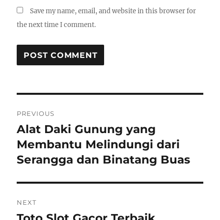
Save my name, email, and website in this browser for
the next time I comment.
Post
PREVIOUS
navigation
Alat Daki Gunung yang
Previous
post:
Membantu Melindungi dari
Serangga dan Binatang Buas
NEXT
Toto Slot Gacor Terbaik
Next