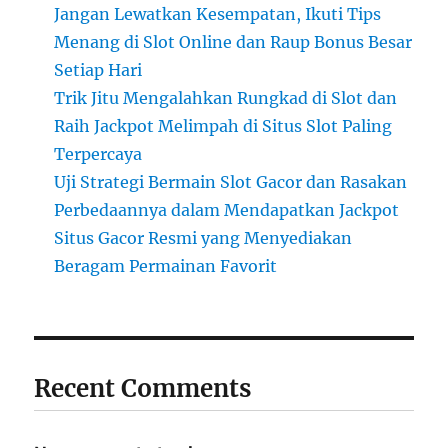
Jangan Lewatkan Kesempatan, Ikuti Tips
Menang di Slot Online dan Raup Bonus Besar
Setiap Hari
Trik Jitu Mengalahkan Rungkad di Slot dan
Raih Jackpot Melimpah di Situs Slot Paling
Terpercaya
Uji Strategi Bermain Slot Gacor dan Rasakan
Perbedaannya dalam Mendapatkan Jackpot
Situs Gacor Resmi yang Menyediakan
Beragam Permainan Favorit
Recent Comments