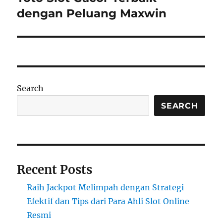
post:
dengan Peluang Maxwin
Search
SEARCH
Recent Posts
Raih Jackpot Melimpah dengan Strategi
Efektif dan Tips dari Para Ahli Slot Online
Resmi