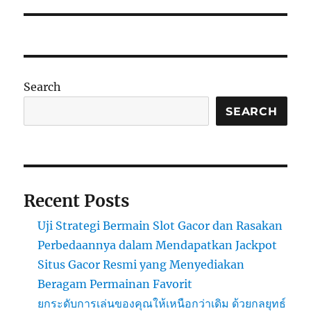
Search
SEARCH
Recent Posts
Uji Strategi Bermain Slot Gacor dan Rasakan
Perbedaannya dalam Mendapatkan Jackpot
Situs Gacor Resmi yang Menyediakan
Beragam Permainan Favorit
ยกระดับการเล่นของคุณให้เหนือกว่าเดิม ด้วยกลยุทธ์