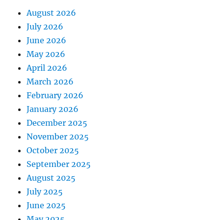
August 2026
July 2026
June 2026
May 2026
April 2026
March 2026
February 2026
January 2026
December 2025
November 2025
October 2025
September 2025
August 2025
July 2025
June 2025
May 2025