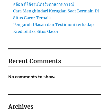
สล็อต ที่ใช้งานได้จริงทุกสถานการณ์
Cara Menghindari Kerugian Saat Bermain Di
Situs Gacor Terbaik
Pengaruh Ulasan dan Testimoni terhadap
Kredibilitas Situs Gacor
Recent Comments
No comments to show.
Archives