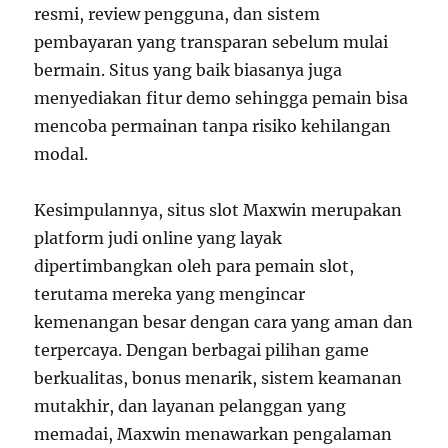
resmi, review pengguna, dan sistem
pembayaran yang transparan sebelum mulai
bermain. Situs yang baik biasanya juga
menyediakan fitur demo sehingga pemain bisa
mencoba permainan tanpa risiko kehilangan
modal.
Kesimpulannya, situs slot Maxwin merupakan
platform judi online yang layak
dipertimbangkan oleh para pemain slot,
terutama mereka yang mengincar
kemenangan besar dengan cara yang aman dan
terpercaya. Dengan berbagai pilihan game
berkualitas, bonus menarik, sistem keamanan
mutakhir, dan layanan pelanggan yang
memadai, Maxwin menawarkan pengalaman