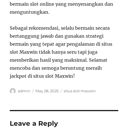
bermain slot online yang menyenangkan dan
menguntungkan.
Sebagai rekomendasi, selalu bermain secara
bertanggung jawab dan gunakan strategi
bermain yang tepat agar pengalaman di situs
slot Maxwin tidak hanya seru tapi juga
memberikan hasil yang maksimal. Selamat
mencoba dan semoga beruntung meraih
jackpot di situs slot Maxwin!
Author
Posted
Tags
admin
May 28, 2025
situs slot maxwin
on
Leave a Reply