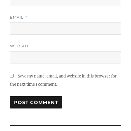
EMAIL
*
WEBSITE
Save my name, email, and website in this browser for
the next time I comment.