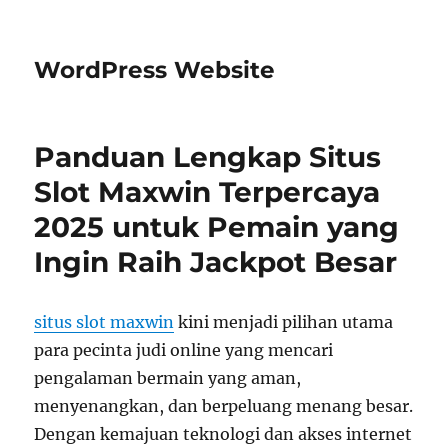
WordPress Website
Panduan Lengkap Situs
Slot Maxwin Terpercaya
2025 untuk Pemain yang
Ingin Raih Jackpot Besar
situs slot maxwin
kini menjadi pilihan utama
para pecinta judi online yang mencari
pengalaman bermain yang aman,
menyenangkan, dan berpeluang menang besar.
Dengan kemajuan teknologi dan akses internet