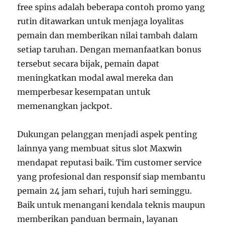
free spins adalah beberapa contoh promo yang
rutin ditawarkan untuk menjaga loyalitas
pemain dan memberikan nilai tambah dalam
setiap taruhan. Dengan memanfaatkan bonus
tersebut secara bijak, pemain dapat
meningkatkan modal awal mereka dan
memperbesar kesempatan untuk
memenangkan jackpot.
Dukungan pelanggan menjadi aspek penting
lainnya yang membuat situs slot Maxwin
mendapat reputasi baik. Tim customer service
yang profesional dan responsif siap membantu
pemain 24 jam sehari, tujuh hari seminggu.
Baik untuk menangani kendala teknis maupun
memberikan panduan bermain, layanan