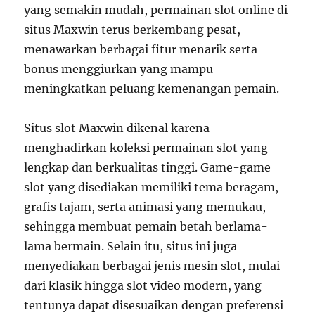
yang semakin mudah, permainan slot online di
situs Maxwin terus berkembang pesat,
menawarkan berbagai fitur menarik serta
bonus menggiurkan yang mampu
meningkatkan peluang kemenangan pemain.
Situs slot Maxwin dikenal karena
menghadirkan koleksi permainan slot yang
lengkap dan berkualitas tinggi. Game-game
slot yang disediakan memiliki tema beragam,
grafis tajam, serta animasi yang memukau,
sehingga membuat pemain betah berlama-
lama bermain. Selain itu, situs ini juga
menyediakan berbagai jenis mesin slot, mulai
dari klasik hingga slot video modern, yang
tentunya dapat disesuaikan dengan preferensi