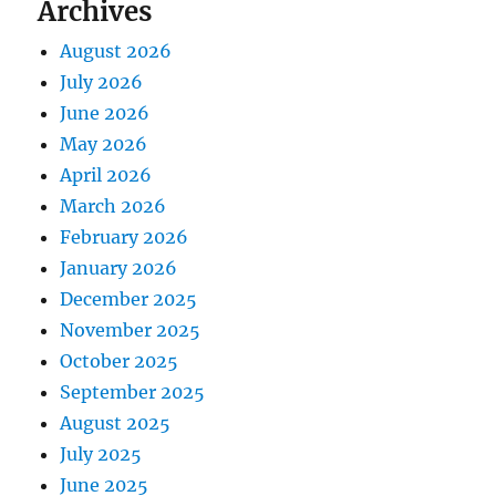
Archives
August 2026
July 2026
June 2026
May 2026
April 2026
March 2026
February 2026
January 2026
December 2025
November 2025
October 2025
September 2025
August 2025
July 2025
June 2025