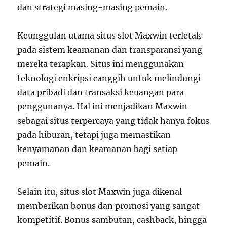
dan strategi masing-masing pemain.
Keunggulan utama situs slot Maxwin terletak
pada sistem keamanan dan transparansi yang
mereka terapkan. Situs ini menggunakan
teknologi enkripsi canggih untuk melindungi
data pribadi dan transaksi keuangan para
penggunanya. Hal ini menjadikan Maxwin
sebagai situs terpercaya yang tidak hanya fokus
pada hiburan, tetapi juga memastikan
kenyamanan dan keamanan bagi setiap
pemain.
Selain itu, situs slot Maxwin juga dikenal
memberikan bonus dan promosi yang sangat
kompetitif. Bonus sambutan, cashback, hingga