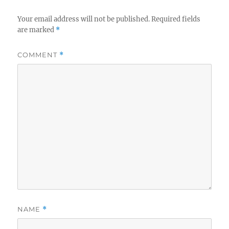
Your email address will not be published.
Required fields
are marked
*
COMMENT
*
NAME
*