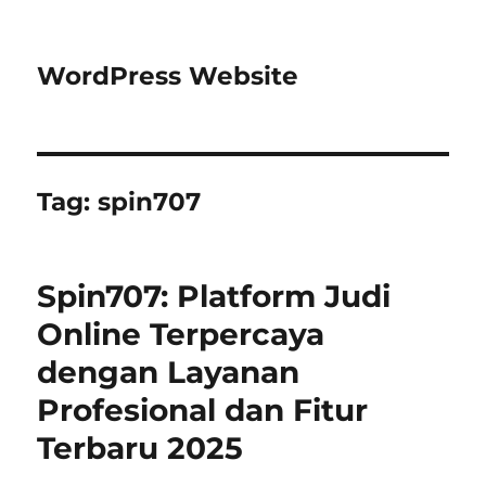
WordPress Website
Tag:
spin707
Spin707: Platform Judi
Online Terpercaya
dengan Layanan
Profesional dan Fitur
Terbaru 2025