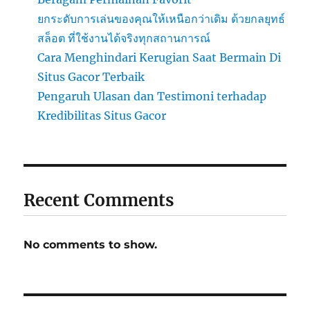
ยกระดับการเล่นของคุณให้เหนือกว่าเดิม ด้วยกลยุทธ์
สล็อต ที่ใช้งานได้จริงทุกสถานการณ์
Cara Menghindari Kerugian Saat Bermain Di
Situs Gacor Terbaik
Pengaruh Ulasan dan Testimoni terhadap
Kredibilitas Situs Gacor
Recent Comments
No comments to show.