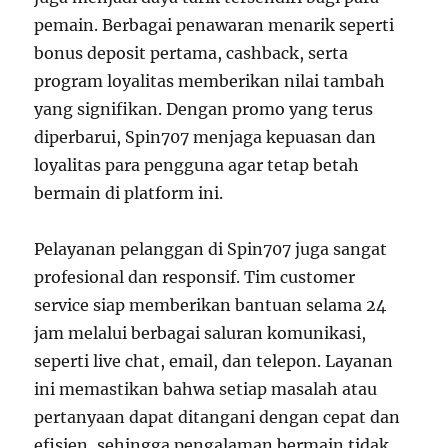
pemain. Berbagai penawaran menarik seperti
bonus deposit pertama, cashback, serta
program loyalitas memberikan nilai tambah
yang signifikan. Dengan promo yang terus
diperbarui, Spin707 menjaga kepuasan dan
loyalitas para pengguna agar tetap betah
bermain di platform ini.
Pelayanan pelanggan di Spin707 juga sangat
profesional dan responsif. Tim customer
service siap memberikan bantuan selama 24
jam melalui berbagai saluran komunikasi,
seperti live chat, email, dan telepon. Layanan
ini memastikan bahwa setiap masalah atau
pertanyaan dapat ditangani dengan cepat dan
efisien, sehingga pengalaman bermain tidak