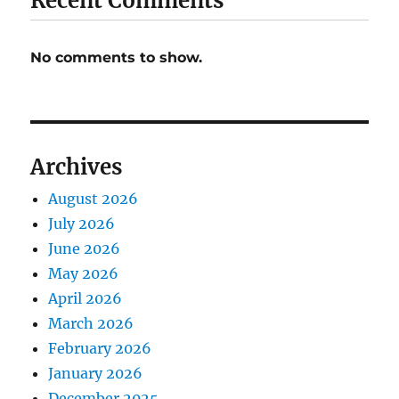
Recent Comments
No comments to show.
Archives
August 2026
July 2026
June 2026
May 2026
April 2026
March 2026
February 2026
January 2026
December 2025