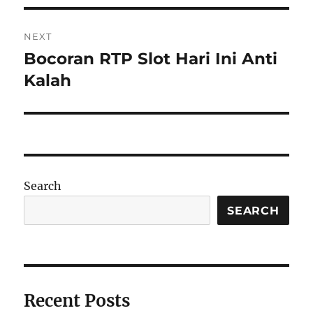
NEXT
Bocoran RTP Slot Hari Ini Anti
Next
post:
Kalah
Search
SEARCH
Recent Posts