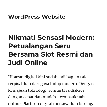
WordPress Website
Nikmati Sensasi Modern:
Petualangan Seru
Bersama Slot Resmi dan
Judi Online
Hiburan digital kini sudah jadi bagian tak
terpisahkan dari gaya hidup modern. Dengan
kemajuan teknologi, semua bisa diakses
dengan cepat dan mudah, termasuk
judi
online
. Platform digital menawarkan berbagai