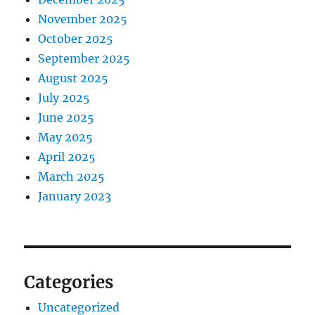
November 2025
October 2025
September 2025
August 2025
July 2025
June 2025
May 2025
April 2025
March 2025
January 2023
Categories
Uncategorized