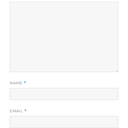
NAME
*
EMAIL
*