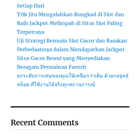
Setiap Hari
Trik Jitu Mengalahkan Rungkad di Slot dan
Raih Jackpot Melimpah di Situs Slot Paling
Terpercaya
Uji Strategi Bermain Slot Gacor dan Rasakan
Perbedaannya dalam Mendapatkan Jackpot
Situs Gacor Resmi yang Menyediakan
Beragam Permainan Favorit
ยกระดับการเล่นของคุณให้เหนือกว่าเดิม ด้วยกลยุทธ์
สล็อต ที่ใช้งานได้จริงทุกสถานการณ์
Recent Comments