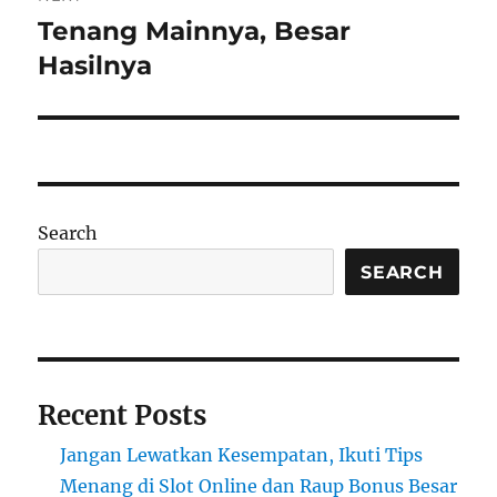
Tenang Mainnya, Besar
Next
post:
Hasilnya
Search
SEARCH
Recent Posts
Jangan Lewatkan Kesempatan, Ikuti Tips
Menang di Slot Online dan Raup Bonus Besar