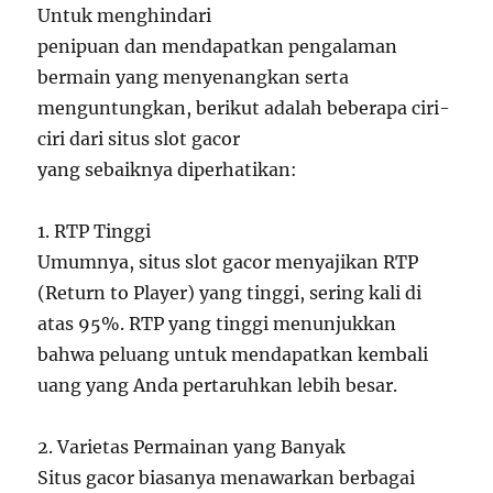
Untuk menghindari
penipuan dan mendapatkan pengalaman
bermain yang menyenangkan serta
menguntungkan, berikut adalah beberapa ciri-
ciri dari situs slot gacor
yang sebaiknya diperhatikan:
1. RTP Tinggi
Umumnya, situs slot gacor menyajikan RTP
(Return to Player) yang tinggi, sering kali di
atas 95%. RTP yang tinggi menunjukkan
bahwa peluang untuk mendapatkan kembali
uang yang Anda pertaruhkan lebih besar.
2. Varietas Permainan yang Banyak
Situs gacor biasanya menawarkan berbagai