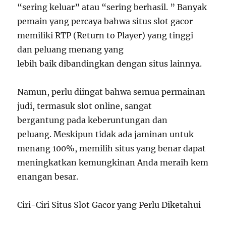
“sering keluar” atau “sering berhasil. ” Banyak
pemain yang percaya bahwa situs slot gacor
memiliki RTP (Return to Player) yang tinggi
dan peluang menang yang
lebih baik dibandingkan dengan situs lainnya.
Namun, perlu diingat bahwa semua permainan
judi, termasuk slot online, sangat
bergantung pada keberuntungan dan
peluang. Meskipun tidak ada jaminan untuk
menang 100%, memilih situs yang benar dapat
meningkatkan kemungkinan Anda meraih kem
enangan besar.
Ciri-Ciri Situs Slot Gacor yang Perlu Diketahui