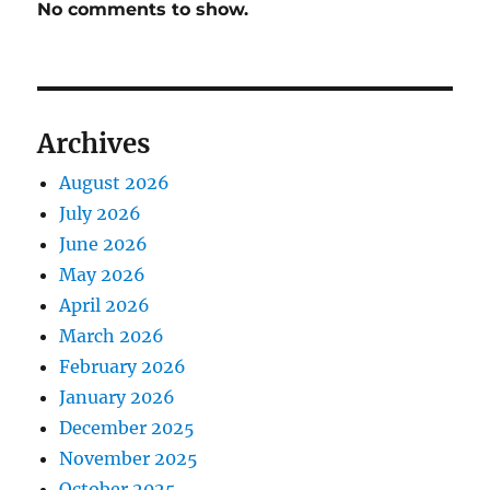
No comments to show.
Archives
August 2026
July 2026
June 2026
May 2026
April 2026
March 2026
February 2026
January 2026
December 2025
November 2025
October 2025