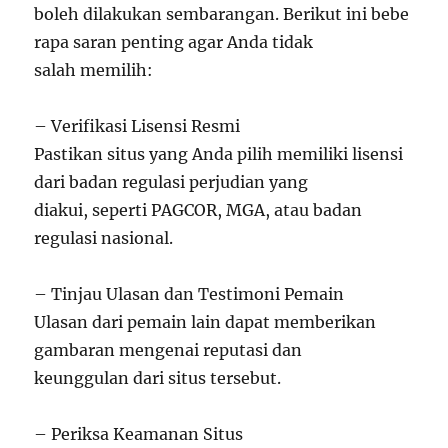
boleh dilakukan sembarangan. Berikut ini bebe
rapa saran penting agar Anda tidak
salah memilih:
– Verifikasi Lisensi Resmi
Pastikan situs yang Anda pilih memiliki lisensi
dari badan regulasi perjudian yang
diakui, seperti PAGCOR, MGA, atau badan
regulasi nasional.
– Tinjau Ulasan dan Testimoni Pemain
Ulasan dari pemain lain dapat memberikan
gambaran mengenai reputasi dan
keunggulan dari situs tersebut.
– Periksa Keamanan Situs