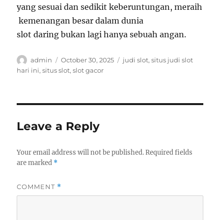
yang sesuai dan sedikit keberuntungan, meraih
kemenangan besar dalam dunia
slot daring bukan lagi hanya sebuah angan.
Author
Posted
Tags
admin
October 30, 2025
judi slot
,
situs judi slot
on
hari ini
,
situs slot
,
slot gacor
Leave a Reply
Your email address will not be published.
Required fields
are marked
*
COMMENT
*