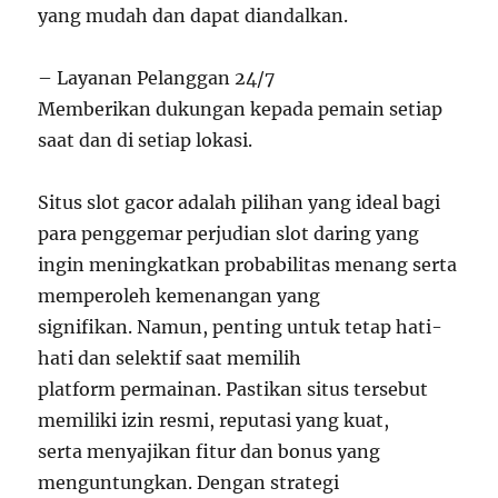
yang mudah dan dapat diandalkan.
– Layanan Pelanggan 24/7
Memberikan dukungan kepada pemain setiap
saat dan di setiap lokasi.
Situs slot gacor adalah pilihan yang ideal bagi
para penggemar perjudian slot daring yang
ingin meningkatkan probabilitas menang serta
memperoleh kemenangan yang
signifikan. Namun, penting untuk tetap hati-
hati dan selektif saat memilih
platform permainan. Pastikan situs tersebut
memiliki izin resmi, reputasi yang kuat,
serta menyajikan fitur dan bonus yang
menguntungkan. Dengan strategi