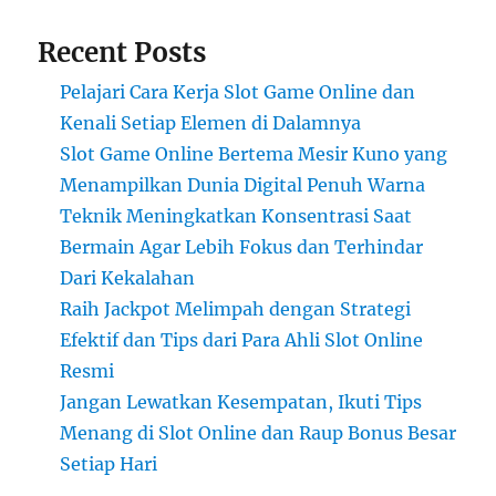
Recent Posts
Pelajari Cara Kerja Slot Game Online dan
Kenali Setiap Elemen di Dalamnya
Slot Game Online Bertema Mesir Kuno yang
Menampilkan Dunia Digital Penuh Warna
Teknik Meningkatkan Konsentrasi Saat
Bermain Agar Lebih Fokus dan Terhindar
Dari Kekalahan
Raih Jackpot Melimpah dengan Strategi
Efektif dan Tips dari Para Ahli Slot Online
Resmi
Jangan Lewatkan Kesempatan, Ikuti Tips
Menang di Slot Online dan Raup Bonus Besar
Setiap Hari