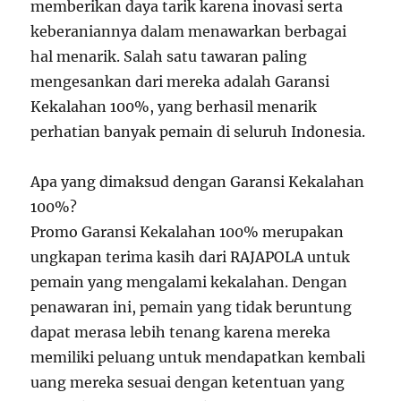
memberikan daya tarik karena inovasi serta
keberaniannya dalam menawarkan berbagai
hal menarik. Salah satu tawaran paling
mengesankan dari mereka adalah Garansi
Kekalahan 100%, yang berhasil menarik
perhatian banyak pemain di seluruh Indonesia.
Apa yang dimaksud dengan Garansi Kekalahan
100%?
Promo Garansi Kekalahan 100% merupakan
ungkapan terima kasih dari RAJAPOLA untuk
pemain yang mengalami kekalahan. Dengan
penawaran ini, pemain yang tidak beruntung
dapat merasa lebih tenang karena mereka
memiliki peluang untuk mendapatkan kembali
uang mereka sesuai dengan ketentuan yang