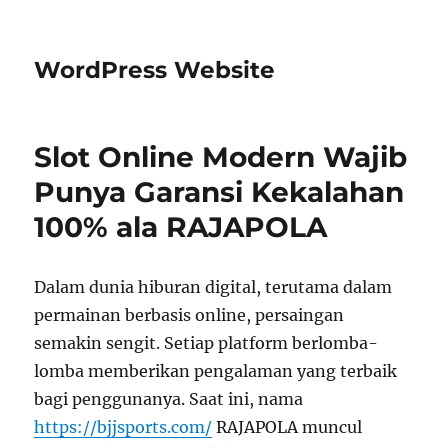
WordPress Website
Slot Online Modern Wajib
Punya Garansi Kekalahan
100% ala RAJAPOLA
Dalam dunia hiburan digital, terutama dalam
permainan berbasis online, persaingan
semakin sengit. Setiap platform berlomba-
lomba memberikan pengalaman yang terbaik
bagi penggunanya. Saat ini, nama
https://bjjsports.com/
RAJAPOLA muncul