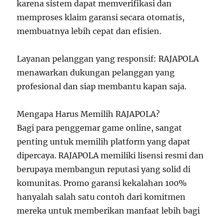
karena sistem dapat memverifikasi dan
memproses klaim garansi secara otomatis,
membuatnya lebih cepat dan efisien.
Layanan pelanggan yang responsif: RAJAPOLA
menawarkan dukungan pelanggan yang
profesional dan siap membantu kapan saja.
Mengapa Harus Memilih RAJAPOLA?
Bagi para penggemar game online, sangat
penting untuk memilih platform yang dapat
dipercaya. RAJAPOLA memiliki lisensi resmi dan
berupaya membangun reputasi yang solid di
komunitas. Promo garansi kekalahan 100%
hanyalah salah satu contoh dari komitmen
mereka untuk memberikan manfaat lebih bagi