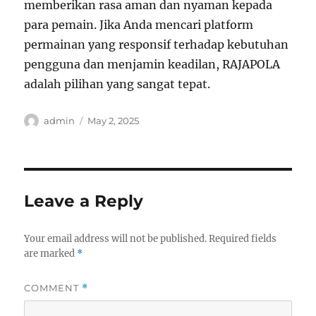
memberikan rasa aman dan nyaman kepada
para pemain. Jika Anda mencari platform
permainan yang responsif terhadap kebutuhan
pengguna dan menjamin keadilan, RAJAPOLA
adalah pilihan yang sangat tepat.
Author
Posted
admin
May 2, 2025
on
Leave a Reply
Your email address will not be published.
Required fields
are marked
*
COMMENT
*