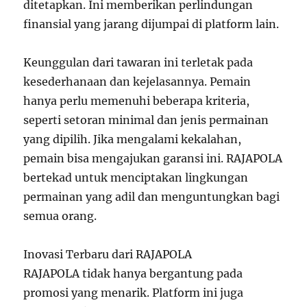
ditetapkan. Ini memberikan perlindungan
finansial yang jarang dijumpai di platform lain.
Keunggulan dari tawaran ini terletak pada
kesederhanaan dan kejelasannya. Pemain
hanya perlu memenuhi beberapa kriteria,
seperti setoran minimal dan jenis permainan
yang dipilih. Jika mengalami kekalahan,
pemain bisa mengajukan garansi ini. RAJAPOLA
bertekad untuk menciptakan lingkungan
permainan yang adil dan menguntungkan bagi
semua orang.
Inovasi Terbaru dari RAJAPOLA
RAJAPOLA tidak hanya bergantung pada
promosi yang menarik. Platform ini juga