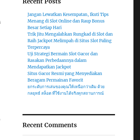
Recent Posts
Jangan Lewatkan Kesempatan, Ikuti Tips
Menang di Slot Online dan Raup Bonus
s
Besar Setiap Hari
Trik Jitu Mengalahkan Rungkad di Slot dan
Raih Jackpot Melimpah di Situs Slot Paling
Terpercaya
Uji Strategi Bermain Slot Gacor dan
Rasakan Perbedaannya dalam
Mendapatkan Jackpot
Situs Gacor Resmi yang Menyediakan
Beragam Permainan Favorit
ยกระดับการเล่นของคุณให้เหนือกว่าเดิม ด้วย
กลยุทธ์ สล็อต ที่ใช้งานได้จริงทุกสถานการณ์
n
Recent Comments