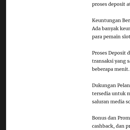
proses deposit a
Keuntungan Be
Ada banyak keu
para pemain slot
Proses Deposit
transaksi yang 
beberapa menit.
Dukungan Pelang
tersedia untuk 
saluran media so
Bonus dan Promo
cashback, dan 