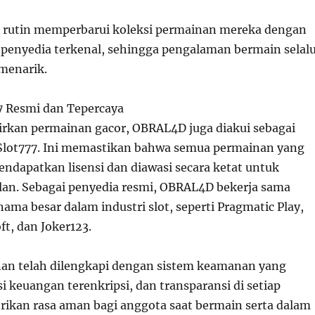
 rutin memperbarui koleksi permainan mereka dengan
i penyedia terkenal, sehingga pengalaman bermain selal
 menarik.
7 Resmi dan Tepercaya
rkan permainan gacor, OBRAL4D juga diakui sebagai
Slot777. Ini memastikan bahwa semua permainan yang
endapatkan lisensi dan diawasi secara ketat untuk
an. Sebagai penyedia resmi, OBRAL4D bekerja sama
ma besar dalam industri slot, seperti Pragmatic Play,
t, dan Joker123.
an telah dilengkapi dengan sistem keamanan yang
si keuangan terenkripsi, dan transparansi di setiap
ikan rasa aman bagi anggota saat bermain serta dalam