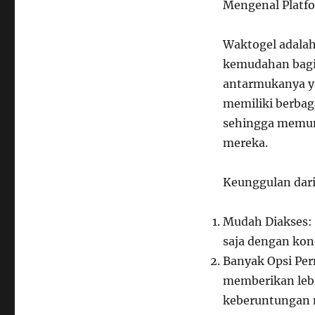
Mengenal Platf
Waktogel adalah
kemudahan bagi 
antarmukanya y
memiliki berbag
sehingga memun
mereka.
Keunggulan dar
Mudah Diakses: 
saja dengan kone
Banyak Opsi Per
memberikan lebi
keberuntungan 