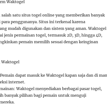
orm Waktogel
 salah satu situs togel online yang memberikan banyak
para penggunanya. Situs ini terkenal karena
ang mudah digunakan dan sistem yang aman. Waktogel
ai jenis permainan togel, termasuk 2D, 3D, hingga 4D,
gkinkan pemain memilih sesuai dengan keinginan
i Waktogel
Pemain dapat masuk ke Waktogel kapan saja dan di ma
ksi internet.
mainan: Waktogel menyediakan berbagai pasar togel,
h banyak pilihan bagi pemain untuk menguji
mereka.