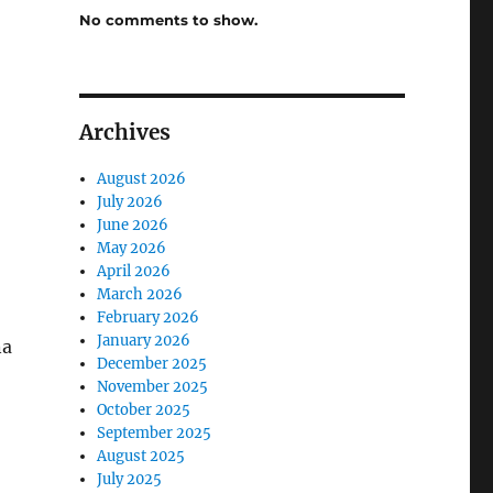
No comments to show.
Archives
August 2026
July 2026
June 2026
May 2026
April 2026
March 2026
February 2026
January 2026
na
December 2025
November 2025
October 2025
September 2025
August 2025
July 2025