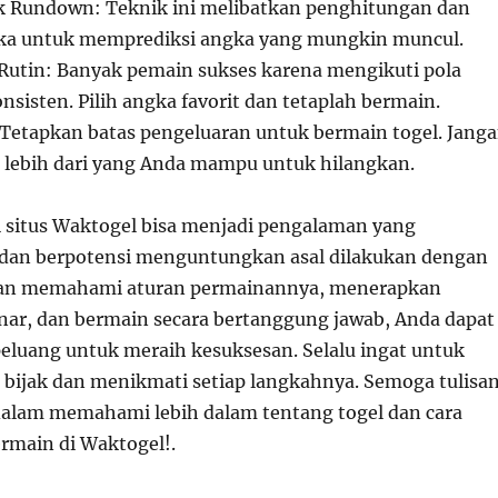
k Rundown: Teknik ini melibatkan penghitungan dan
ka untuk memprediksi angka yang mungkin muncul.
Rutin: Banyak pemain sukses karena mengikuti pola
sisten. Pilih angka favorit dan tetaplah bermain.
Tetapkan batas pengeluaran untuk bermain togel. Jang
 lebih dari yang Anda mampu untuk hilangkan.
i situs Waktogel bisa menjadi pengalaman yang
an berpotensi menguntungkan asal dilakukan dengan
gan memahami aturan permainannya, menerapkan
enar, dan bermain secara bertanggung jawab, Anda dapat
luang untuk meraih kesuksesan. Selalu ingat untuk
bijak dan menikmati setiap langkahnya. Semoga tulisa
dalam memahami lebih dalam tentang togel dan cara
ermain di Waktogel!.