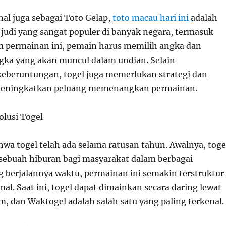
nal juga sebagai Toto Gelap,
toto macau hari ini
adalah
 judi yang sangat populer di banyak negara, termasuk
m permainan ini, pemain harus memilih angka dan
ka yang akan muncul dalam undian. Selain
eberuntungan, togel juga memerlukan strategi dan
 meningkatkan peluang memenangkan permainan.
olusi Togel
hwa togel telah ada selama ratusan tahun. Awalnya, toge
sebuah hiburan bagi masyarakat dalam berbagai
ng berjalannya waktu, permainan ini semakin terstruktur
al. Saat ini, togel dapat dimainkan secara daring lewat
m, dan Waktogel adalah salah satu yang paling terkenal.