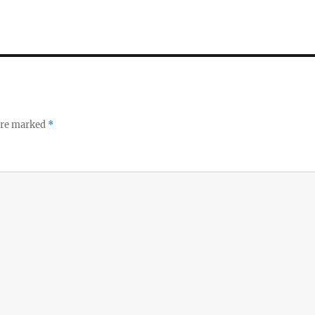
 are marked
*