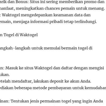
ik dan Bonus: Situs ini sering memberikan promo dan
manfaat, meningkatkan chances pemain untuk menang.
: Waktogel mengedepankan keamanan data dan
emain, menjaga informasi pribadi tetap terlindungi.
n Togel di Waktogel
langkah-langkah untuk memulai bermain togel di
n: Masuk ke situs Waktogel dan daftar dengan mengisi
ukan.
etelah mendaftar, lakukan deposit ke akun Anda.
diakan beberapa metode pembayaran untuk kemudaha
ainan: Tentukan jenis permainan togel yang ingin Anda