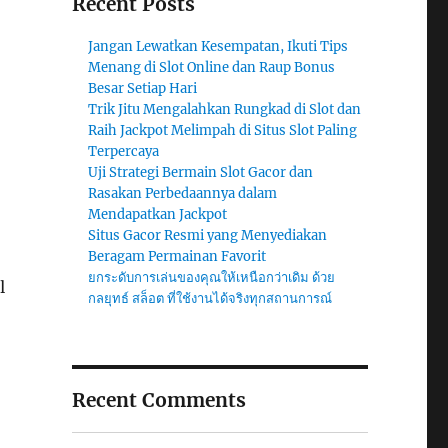
Recent Posts
Jangan Lewatkan Kesempatan, Ikuti Tips
Menang di Slot Online dan Raup Bonus
Besar Setiap Hari
Trik Jitu Mengalahkan Rungkad di Slot dan
Raih Jackpot Melimpah di Situs Slot Paling
Terpercaya
Uji Strategi Bermain Slot Gacor dan
Rasakan Perbedaannya dalam
Mendapatkan Jackpot
Situs Gacor Resmi yang Menyediakan
Beragam Permainan Favorit
ยกระดับการเล่นของคุณให้เหนือกว่าเดิม ด้วย
l
กลยุทธ์ สล็อต ที่ใช้งานได้จริงทุกสถานการณ์
Recent Comments