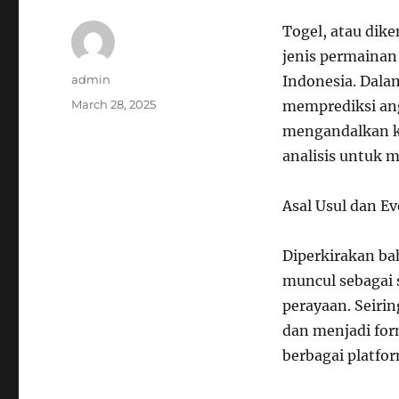
Togel, atau dike
jenis permainan
Author
admin
Indonesia. Dala
Posted
March 28, 2025
memprediksi ang
on
mengandalkan k
analisis untuk
Asal Usul dan Ev
Diperkirakan ba
muncul sebagai 
perayaan. Seiri
dan menjadi form
berbagai platfor